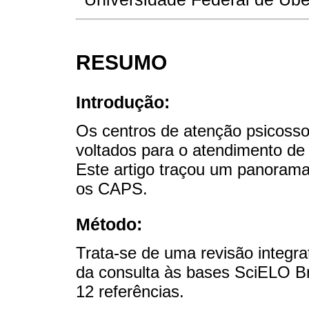
RESUMO
Introdução:
Os centros de atenção psicosso
voltados para o atendimento de
Este artigo traçou um panorama
os CAPS.
Método:
Trata-se de uma revisão integrat
da consulta às bases SciELO Br
12 referências.