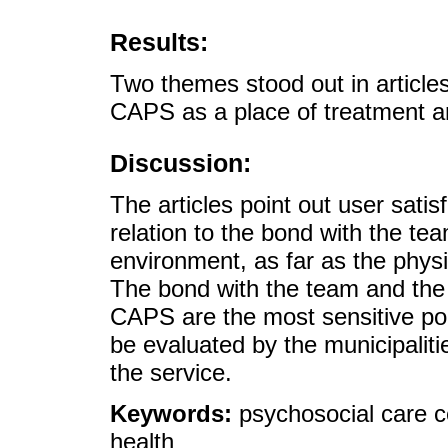
Results:
Two themes stood out in article
CAPS as a place of treatment a
Discussion:
The articles point out user satis
relation to the bond with the tea
environment, as far as the physi
The bond with the team and the 
CAPS are the most sensitive poi
be evaluated by the municipalit
the service.
Keywords:
psychosocial care c
health