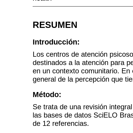
RESUMEN
Introducción:
Los centros de atención psicoso
destinados a la atención para p
en un contexto comunitario. En e
general de la percepción que ti
Método:
Se trata de una revisión integral 
las bases de datos SciELO Brasi
de 12 referencias.