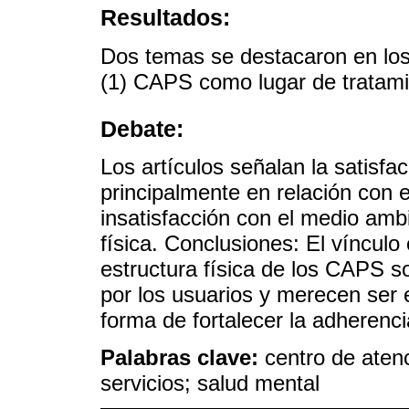
Resultados:
Dos temas se destacaron en los
(1) CAPS como lugar de tratami
Debate:
Los artículos señalan la satisfac
principalmente en relación con e
insatisfacción con el medio ambi
física. Conclusiones: El vínculo
estructura física de los CAPS 
por los usuarios y merecen ser
forma de fortalecer la adherencia
Palabras clave:
centro de aten
servicios; salud mental