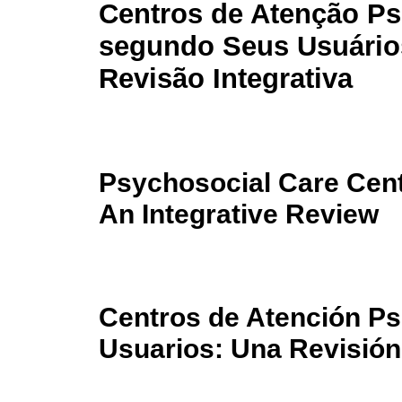
Centros de Atenção Ps
segundo Seus Usuário
Revisão Integrativa
Psychosocial Care Cent
An Integrative Review
Centros de Atención Ps
Usuarios: Una Revisión