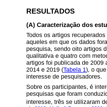
RESULTADOS
(A) Caracterização dos est
Todos os artigos recuperados 
aqueles em que os dados for
pesquisa, sendo oito artigos
qualitativa e quatro com meto
artigos foi publicada de 2009 
2014 e 2019 (
Tabela 1
), o qu
interesse de pesquisadores.
Sobre os participantes, é inte
pesquisas que foram conduzi
interesse, três se utilizaram d