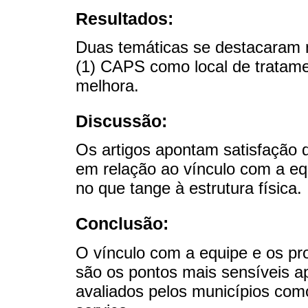
Resultados:
Duas temáticas se destacaram n
(1) CAPS como local de tratame
melhora.
Discussão:
Os artigos apontam satisfação d
em relação ao vínculo com a eq
no que tange à estrutura física.
Conclusão:
O vínculo com a equipe e os pr
são os pontos mais sensíveis a
avaliados pelos municípios com