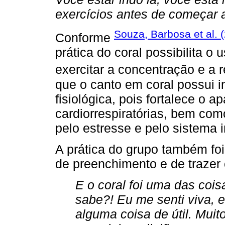
exercícios antes de começar 
Souza, Barbosa et al. 
Conforme
prática do coral possibilita 
exercitar a concentração e a 
que o canto em coral possui 
fisiológica, pois fortalece o 
cardiorrespiratórias, bem co
pelo estresse e pelo sistema 
A prática do grupo também fo
de preenchimento e de trazer 
E o coral foi uma das coi
sabe?! Eu me senti viva, 
alguma coisa de útil. Mui