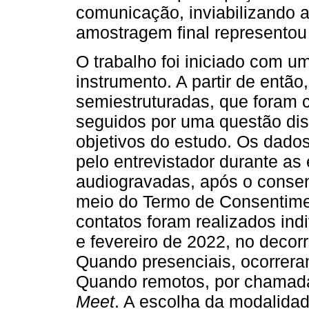
comunicação, inviabilizando a
amostragem final representou u
O trabalho foi iniciado com um
instrumento. A partir de então
semiestruturadas, que foram 
seguidos por uma questão dis
objetivos do estudo. Os dados
pelo entrevistador durante as 
audiogravadas, após o consen
meio do Termo de Consentimen
contatos foram realizados ind
e fevereiro de 2022, no decor
Quando presenciais, ocorreram
Quando remotos, por chamada
Meet
. A escolha da modalidad