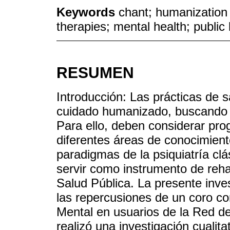
Keywords
chant; humanization
therapies; mental health; public 
RESUMEN
Introducción: Las prácticas de 
cuidado humanizado, buscando la
Para ello, deben considerar pro
diferentes áreas de conocimien
paradigmas de la psiquiatría cl
servir como instrumento de reha
Salud Pública. La presente inves
las repercusiones de un coro co
Mental en usuarios de la Red d
realizó una investigación cualit