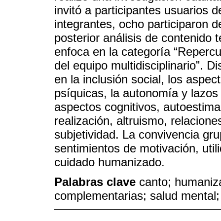
invitó a participantes usuarios 
integrantes, ocho participaron 
posterior análisis de contenido 
enfoca en la categoría “Repercu
del equipo multidisciplinario”. D
en la inclusión social, los aspec
psíquicas, la autonomía y lazos
aspectos cognitivos, autoestima
realización, altruismo, relacion
subjetividad. La convivencia gru
sentimientos de motivación, util
cuidado humanizado.
Palabras clave
canto; humaniza
complementarias; salud mental; 