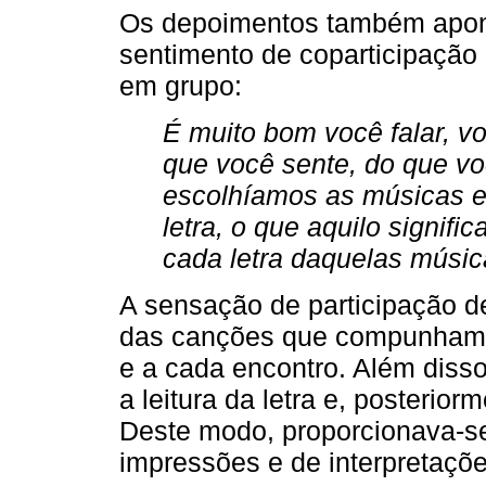
Os depoimentos também apon
sentimento de coparticipação 
em grupo:
É muito bom você falar, vo
que você sente, do que vo
escolhíamos as músicas e 
letra, o que aquilo signifi
cada letra daquelas música
A sensação de participação d
das canções que compunham o
e a cada encontro. Além disso
a leitura da letra e, posterio
Deste modo, proporcionava-s
impressões e de interpretações