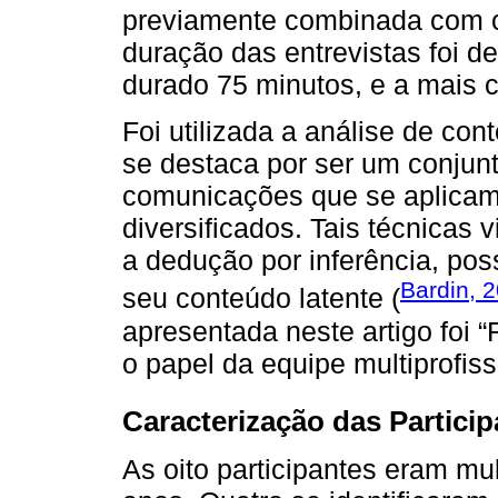
previamente combinada com c
duração das entrevistas foi d
durado 75 minutos, e a mais c
Foi utilizada a análise de co
se destaca por ser um conjunt
comunicações que se aplicam
diversificados. Tais técnicas
a dedução por inferência, poss
Bardin, 
seu conteúdo latente (
apresentada neste artigo foi 
o papel da equipe multiprofiss
Caracterização das Partici
As oito participantes eram mu