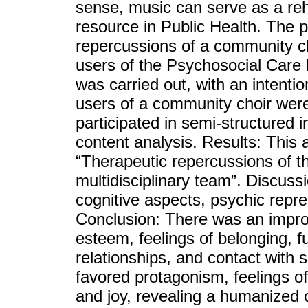
sense, music can serve as a reh
resource in Public Health. The 
repercussions of a community ch
users of the Psychosocial Care 
was carried out, with an intenti
users of a community choir were
participated in semi-structured 
content analysis. Results: This 
“Therapeutic repercussions of th
multidisciplinary team”. Discussi
cognitive aspects, psychic repr
Conclusion: There was an improv
esteem, feelings of belonging, fu
relationships, and contact with s
favored protagonism, feelings o
and joy, revealing a humanized 