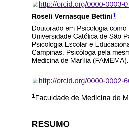
http://orcid.org/0000-0003-
1
Roseli Vernasque Bettini
Doutorado em Psicologia como Pr
Universidade Católica de São 
Psicologia Escolar e Educaciona
Campinas. Psicóloga pela mesm
Medicina de Marília (FAMEMA).
http://orcid.org/0000-0002-
1
Faculdade de Medicina de Ma
RESUMO