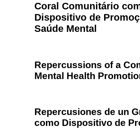
Coral Comunitário co
Dispositivo de Promoç
Saúde Mental
Repercussions of a Co
Mental Health Promotio
Repercusiones de un G
como Dispositivo de Pr