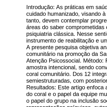
Introdução: As práticas em sa
cuidado humanizado, visando à i
tanto, devem contemplar progre
áreas do saber comprometidas
psiquiatria clássica. Nesse sen
instrumento de reabilitação e 
A presente pesquisa objetiva an
comunitário na promoção da Sa
Atenção Psicossocial. Método: F
amostra intencional, sendo conv
coral comunitário. Dos 12 integr
semiestruturadas, com posterior
Resultados: Este artigo enfoca 
do coral e o papel da equipe mul
o papel do grupo na inclusão soc