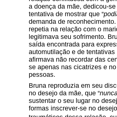
a doença da mãe, dedicou-se 
tentativa de mostrar que “
podi
demanda de reconhecimento. 
repetia na relação com o mar
legitimava seu sofrimento. B
saída encontrada para expres
automutilação e de tentativas 
afirmava não recordar das cen
se apenas nas cicatrizes e no 
pessoas.
Bruna reproduzia em seu discu
no desejo da mãe, que “
nunca
sustentar o seu lugar no dese
formas inscrever-se no dese