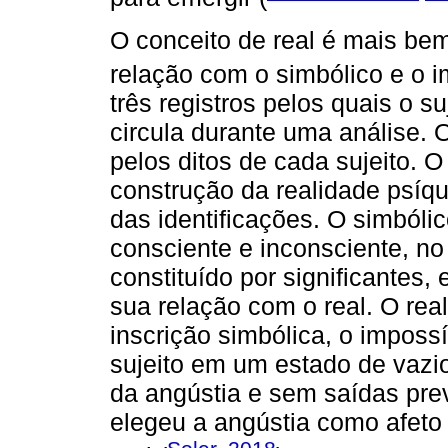
O conceito de real é mais be
relação com o simbólico e o i
três registros pelos quais o su
circula durante uma análise. 
pelos ditos de cada sujeito. O
construção da realidade psíqu
das identificações. O simbóli
consciente e inconsciente, no 
constituído por significantes,
sua relação com o real. O rea
inscrição simbólica, o impossí
sujeito em um estado de vazio
da angústia e sem saídas pre
elegeu a angústia como afeto