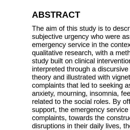
ABSTRACT
The aim of this study is to desc
subjective urgency who were ass
emergency service in the conte
qualitative research, with a me
study built on clinical interven
interpreted through a discursive
theory and illustrated with vignet
complaints that led to seeking 
anxiety, mourning, insomnia, fe
related to the social roles. By of
support, the emergency servic
complaints, towards the constru
disruptions in their daily lives,