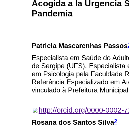
Acogida a la Urgencia S
Pandemia
Patricia Mascarenhas Passos
Especialista em Saúde do Adult
de Sergipe (UFS). Especialist
em Psicologia pela Faculdade R
Referência Especializado em At
vinculado à Prefeitura Municipal
http://orcid.org/0000-0002-
2
Rosana dos Santos Silva