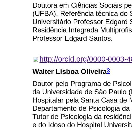
Doutora em Ciências Sociais pe
(UFBA). Referência técnica do S
Universitário Professor Edgard
Residência Integrada Multiprofis
Professor Edgard Santos.
http://orcid.org/0000-0003-
3
Walter Lisboa Oliveira
Doutor pelo Programa de Psicolo
da Universidade de São Paulo (
Hospitalar pela Santa Casa de 
Departamento de Psicologia da 
Tutor de Psicologia da residênc
e do Idoso do Hospital Universi