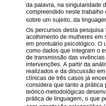
da palavra, na singularidade 
compreendido neste trabalho 
sobre um sujeito, da linguage
Os percursos desta pesquisa 
acolhimento de mulheres em su
em prontuário psicológico. O 
como dados que integram o est
de transmissão das vivências 
intervenções. A partir da anál
realizados e da discussão em 
clínicas de três casos já ence
considera que tanto a prática
teórico-metodológicas desen
prática de linguagem, o que p