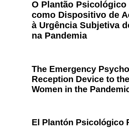
O Plantão Psicológic
como Dispositivo de 
à Urgência Subjetiva 
na Pandemia
The Emergency Psychol
Reception Device to th
Women in the Pandemi
El Plantón Psicológico