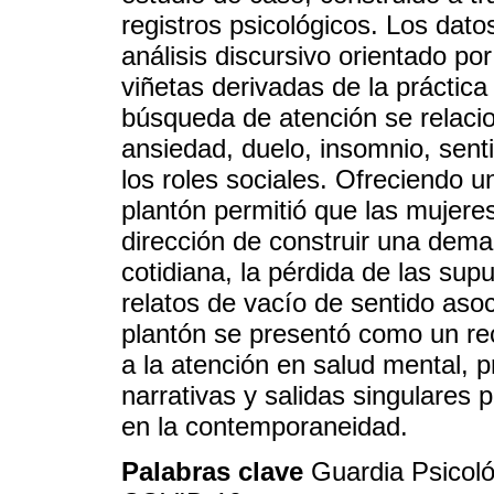
registros psicológicos. Los dato
análisis discursivo orientado por
viñetas derivadas de la práctica
búsqueda de atención se relaci
ansiedad, duelo, insomnio, sent
los roles sociales. Ofreciendo 
plantón permitió que las mujeres
dirección de construir una deman
cotidiana, la pérdida de las sup
relatos de vacío de sentido aso
plantón se presentó como un re
a la atención en salud mental, 
narrativas y salidas singulares 
en la contemporaneidad.
Palabras clave
Guardia Psicoló