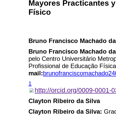
Mayores Practicantes y 
Físico
Bruno Francisco Machado da 
Bruno Francisco Machado da 
pelo Centro Universitário Metr
Profissional de Educação Físic
mail:
brunofranciscomachado2
1
http://orcid.org/0009-0001
Clayton Ribeiro da Silva
Clayton Ribeiro da Silva:
Grad