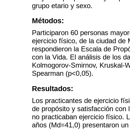
grupo etario y sexo.
Métodos:
Participaron 60 personas mayore
ejercicio físico, de la ciudad de
respondieron la Escala de Propó
con la Vida. El análisis de los 
Kolmogorov-Smirnov, Kruskal-Wa
Spearman (p<0,05).
Resultados:
Los practicantes de ejercicio fí
de propósito y satisfacción con
no practicaban ejercicio físico
años (Md=41,0) presentaron un 