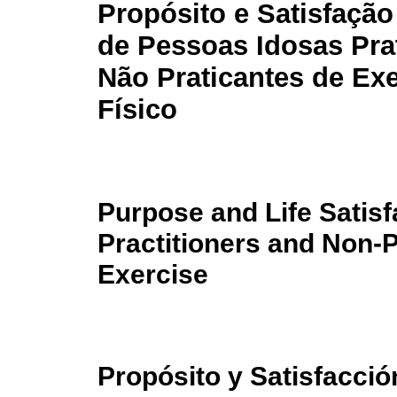
Propósito e Satisfação
de Pessoas Idosas Pra
Não Praticantes de Exe
Físico
Purpose and Life Satisf
Practitioners and Non-P
Exercise
Propósito y Satisfacci