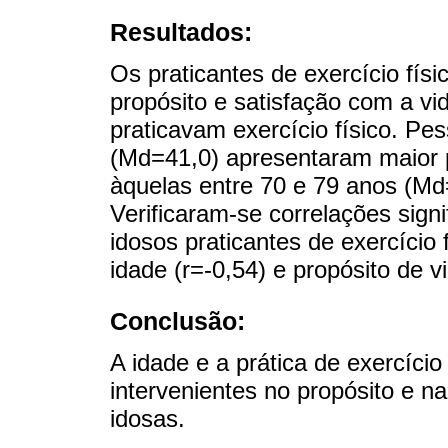
Resultados:
Os praticantes de exercício fís
propósito e satisfação com a 
praticavam exercício físico. Pe
(Md=41,0) apresentaram maior 
àquelas entre 70 e 79 anos (Md
Verificaram-se correlações sign
idosos praticantes de exercício
idade (r=-0,54) e propósito de v
Conclusão:
A idade e a prática de exercíci
intervenientes no propósito e n
idosas.