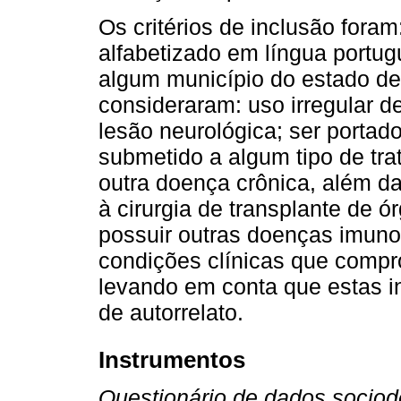
Os critérios de inclusão foram
alfabetizado em língua portug
algum município do estado de 
consideraram: uso irregular de 
lesão neurológica; ser portado
submetido a algum tipo de tr
outra doença crônica, além da
à cirurgia de transplante de 
possuir outras doenças imuno
condições clínicas que comp
levando em conta que estas i
de autorrelato.
Instrumentos
Questionário de dados sociod