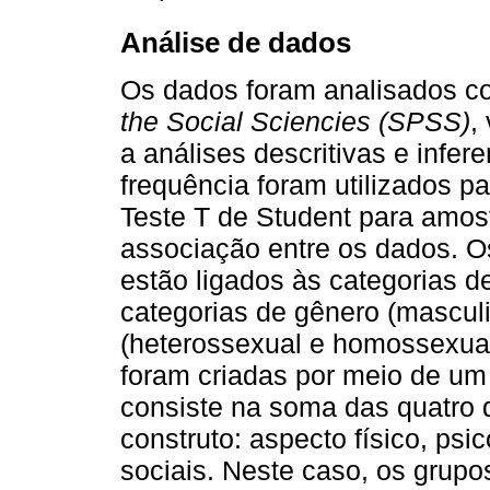
Análise de dados
Os dados foram analisados c
the Social Sciencies (SPSS)
,
a análises descritivas e infer
frequência foram utilizados p
Teste T de Student para amost
associação entre os dados. O
estão ligados às categorias d
categorias de gênero (masculi
(heterossexual e homossexual
foram criadas por meio de um 
consiste na soma das quatro
construto: aspecto físico, psi
sociais. Neste caso, os grupo