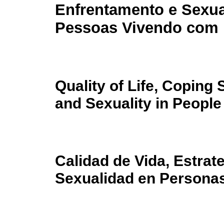
Enfrentamento e Sexu
Pessoas Vivendo com 
Quality of Life, Coping 
and Sexuality in People
Calidad de Vida, Estrat
Sexualidad en Personas