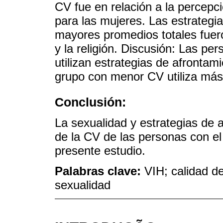
CV fue en relación a la percepció
para las mujeres. Las estrategi
mayores promedios totales fuero
y la religión. Discusión: Las p
utilizan estrategias de afrontam
grupo con menor CV utiliza más 
Conclusión:
La sexualidad y estrategias de 
de la CV de las personas con el
presente estudio.
Palabras clave:
VIH; calidad de
sexualidad