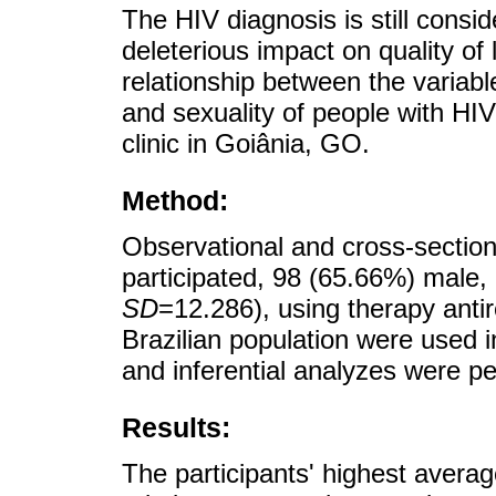
The HIV diagnosis is still consi
deleterious impact on quality of 
relationship between the variable
and sexuality of people with HIV
clinic in Goiânia, GO.
Method:
Observational and cross-sectiona
participated, 98 (65.66%) male
SD
=12.286), using therapy antir
Brazilian population were used in
and inferential analyzes were p
Results:
The participants' highest avera