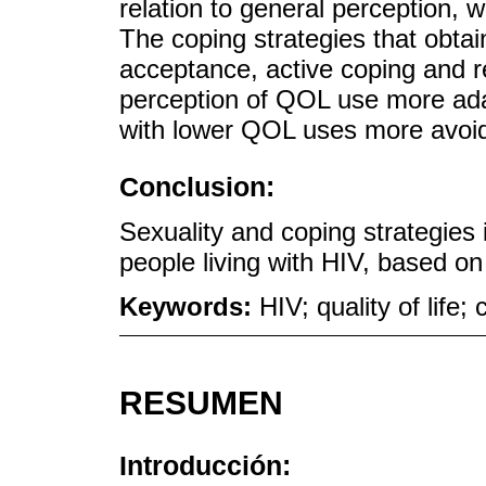
relation to general perception, w
The coping strategies that obta
acceptance, active coping and re
perception of QOL use more adap
with lower QOL uses more avoid
Conclusion:
Sexuality and coping strategies 
people living with HIV, based on 
Keywords:
HIV; quality of life;
RESUMEN
Introducción: