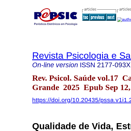
Revista Psicologia e S
On-line version
ISSN
2177-093X
Rev. Psicol. Saúde vol.17 
Grande 2025 Epub Sep 12,
https://doi.org/10.20435/pssa.v1i1
Qualidade de Vida, Est