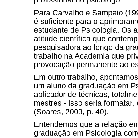
Para Carvalho e Sampaio (1997
é suficiente para o aprimoram
estudante de Psicologia. Os
atitude científica que contemp
pesquisadora ao longo da gr
trabalho na Academia que privi
provocação permanente ao es
Em outro trabalho, apontamos 
um aluno da graduação em Psi
aplicador de técnicas, totalm
mestres - isso seria formatar, 
(Soares, 2009, p. 40).
Entendemos que a relação ent
graduação em Psicologia cor