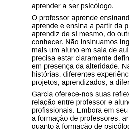
aprender a ser psicólogo.
O professor aprende ensinand
aprende e ensina a partir da
aprendiz de si mesmo, do out
conhecer. Não insinuamos in
mais um aluno em sala de aul
precisa estar claramente defin
em presença da alteridade. N
histórias, diferentes experiên
projetos, aprendizados, a dife
Garcia oferece-nos suas refle
relação entre professor e alu
profissionais. Embora em seu 
a formação de professores, a
quanto à formação de psicólo