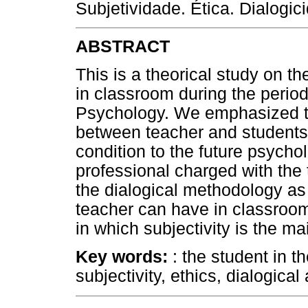
Subjetividade. Ética. Dialogic
ABSTRACT
This is a theorical study on t
in classroom during the period
Psychology. We emphasized th
between teacher and students i
condition to the future psycho
professional charged with the
the dialogical methodology as
teacher can have in classroom
in which subjectivity is the ma
Key words:
: the student in t
subjectivity, ethics, dialogica