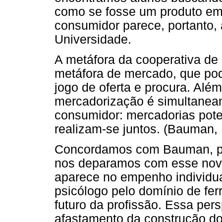
como se fosse um produto em
consumidor parece, portanto, 
Universidade.
A metáfora da cooperativa d
metáfora de mercado, que pod
jogo de oferta e procura. Alé
mercadorização é simultanea
consumidor: mercadorias pote
realizam-se juntos. (Bauman, 
Concordamos com Bauman, poi
nos deparamos com esse nov
aparece no empenho individual
psicólogo pelo domínio de fer
futuro da profissão. Essa pers
afastamento da construção do