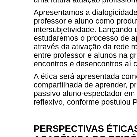
Apresentamos a dialogicidade 
professor e aluno como produt
intersubjetividade. Lançando 
estudaremos o processo de a
através da ativação da rede r
entre professor e alunos na 
encontros e desencontros aí c
A ética será apresentada com
compartilhada de aprender, p
passivo aluno-espectador em 
reflexivo, conforme postulou P
PERSPECTIVAS ÉTIC