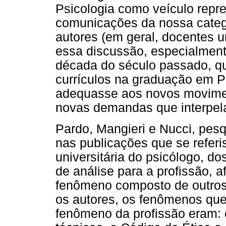
Psicologia como veículo repre
comunicações da nossa catego
autores (em geral, docentes 
essa discussão, especialment
década do século passado, qu
currículos na graduação em P
adequasse aos novos moviment
novas demandas que interpel
Pardo, Mangieri e Nucci, pes
nas publicações que se refer
universitária do psicólogo, 
de análise para a profissão, 
fenômeno composto de outros
os autores, os fenômenos qu
fenômeno da profissão eram: 