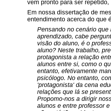
vem pronto para ser repetido,
Em nossa dissertação de mes
entendimento acerca do que é 
Pensando no cenário que 
aprendizado, cabe pergunt
visão do aluno, é o profes
aluno? Neste trabalho, p
protagonista a relação ent
alunos entre si, como o qu
entanto, efetivamente mar
psicólogo. No entanto, co
'protagonista' da cena edu
relações que lá se presen
Propomo-nos a dirigir noss
alunos e entre professor e