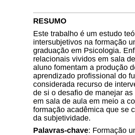
RESUMO
Este trabalho é um estudo teó
intersubjetivos na formação un
graduação em Psicologia. En
relacionais vividos em sala de
aluno fomentam a produção do
aprendizado profissional do fu
considerada recurso de interv
de si o desafio de manejar as
em sala de aula em meio a c
formação acadêmica que se ca
da subjetividade.
Palavras-chave
: Formação un