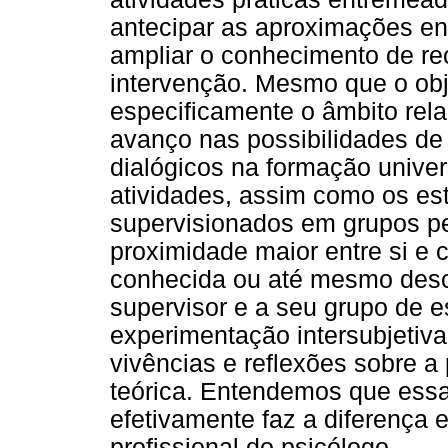
antecipar as aproximações en
ampliar o conhecimento de re
intervenção. Mesmo que o obj
especificamente o âmbito relac
avanço nas possibilidades de
dialógicos na formação univer
atividades, assim como os e
supervisionados em grupos p
proximidade maior entre si e 
conhecida ou até mesmo desco
supervisor e a seu grupo de 
experimentação intersubjetiva
vivências e reflexões sobre a 
teórica. Entendemos que essa 
efetivamente faz a diferença e
profissional do psicólogo.