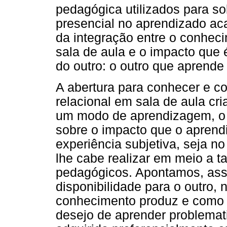
pedagógica utilizados para sol
presencial no aprendizado a
da integração entre o conheci
sala de aula e o impacto que 
do outro: o outro que aprende
A abertura para conhecer e co
relacional em sala de aula cr
um modo de aprendizagem, o q
sobre o impacto que o aprendi
experiência subjetiva, seja n
lhe cabe realizar em meio a 
pedagógicos. Apontamos, assi
disponibilidade para o outro, 
conhecimento produz e como 
desejo de aprender problema