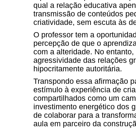
qual a relação educativa apen
transmissão de conteúdos pe
criatividade, sem escuta às 
O professor tem a oportunida
percepção de que o aprendiza
com a alteridade. No entanto, 
agressividade das relações gr
hipocritamente autoritária.
Transpondo essa afirmação p
estímulo à experiência de cri
compartilhados como um cami
investimento energético dos g
de colaborar para a transfor
aula em parceiro da construç