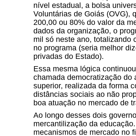
nível estadual, a bolsa univer
Voluntárias de Goiás (OVG), 
200,00 ou 80% do valor da m
dados da organização, o prog
mil só neste ano, totalizando
no programa (seria melhor diz
privadas do Estado).
Essa mesma lógica continuou
chamada democratização do 
superior, realizada da forma
distâncias sociais ao não pro
boa atuação no mercado de tr
Ao longo desses dois governo
mercantilização da educação.
mecanismos de mercado no fi