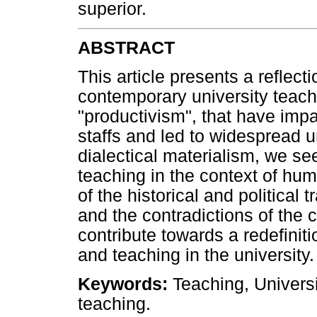
superior.
ABSTRACT
This article presents a reflecti
contemporary university teac
"productivism", that have imp
staffs and led to widespread 
dialectical materialism, we s
teaching in the context of hu
of the historical and political
and the contradictions of the 
contribute towards a redefiniti
and teaching in the university.
Keywords:
Teaching, Universi
teaching.