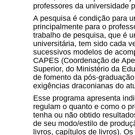
professores da universidade p
A pesquisa é condição para u
principalmente para o profess
trabalho de pesquisa, que é 
universitária, tem sido cada 
sucessivos modelos de acom
CAPES (Coordenação de Aper
Superior, do Ministério da Ed
de fomento da pós-graduação
exigências draconianas do atu
Esse programa apresenta indi
regulam o quanto e como o pr
tenha ou não obtido resultad
de seu modo/estilo de produçã
livros, capítulos de livros). 