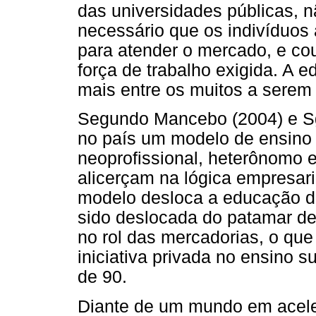
das universidades públicas, 
necessário que os indivíduos
para atender o mercado, e co
força de trabalho exigida. A 
mais entre os muitos a serem
Segundo Mancebo (2004) e Sgu
no país um modelo de ensino s
neoprofissional, heterônomo e
alicerçam na lógica empresar
modelo desloca a educação do
sido deslocada do patamar de 
no rol das mercadorias, o que
iniciativa privada no ensino 
de 90.
Diante de um mundo em acele