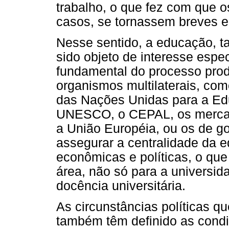
trabalho, o que fez com que 
casos, se tornassem breves e
Nesse sentido, a educação, ta
sido objeto de interesse espe
fundamental do processo prod
organismos multilaterais, co
das Nações Unidas para a Edu
UNESCO, o CEPAL, os merca
a União Européia, ou os de g
assegurar a centralidade da e
econômicas e políticas, o qu
área, não só para a universi
docência universitária.
As circunstâncias políticas 
também têm definido as condi