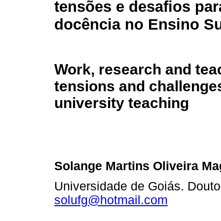
tensões e desafios par
docência no Ensino Su
Work, research and tea
tensions and challenges
university teaching
Solange Martins Oliveira M
Universidade de Goiás. Dout
solufg@hotmail.com