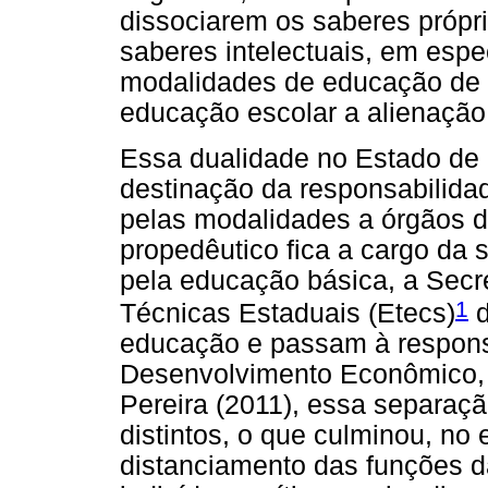
dissociarem os saberes própr
saberes intelectuais, em espe
modalidades de educação de 
educação escolar a alienaçã
Essa dualidade no Estado de 
destinação da responsabilidad
pelas modalidades a órgãos d
propedêutico fica a cargo da 
pela educação básica, a Secr
1
Técnicas Estaduais (Etecs)
d
educação e passam à responsa
Desenvolvimento Econômico, C
Pereira (2011), essa separaçã
distintos, o que culminou, no
distanciamento das funções 