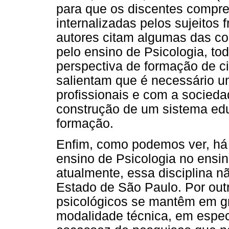
para que os discentes compre
internalizadas pelos sujeitos 
autores citam algumas das co
pelo ensino de Psicologia, 
perspectiva de formação de ci
salientam que é necessário 
profissionais e com a sociedad
construção de um sistema edu
formação.
Enfim, como podemos ver, há
ensino de Psicologia no ensi
atualmente, essa disciplina n
Estado de São Paulo. Por out
psicológicos se mantêm em g
modalidade técnica, em especi