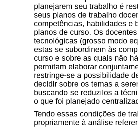
planejarem seu trabalho é res
seus planos de trabalho doce
competências, habilidades e 
planos de curso. Os docente
tecnológicas (grosso modo eq
estas se subordinem às compe
curso e sobre as quais não h
permitam elaborar conjuntame
restringe-se a possibilidade d
decidir sobre os temas a ser
buscando-se reduzilos a técni
o que foi planejado centraliz
Tendo essas condições de tra
propriamente à análise refere