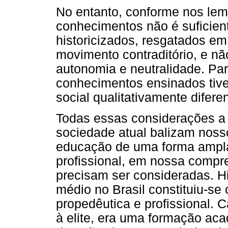
No entanto, conforme nos lemb
conhecimentos não é suficien
historicizados, resgatados em
movimento contraditório, e n
autonomia e neutralidade. Par
conhecimentos ensinados tiv
social qualitativamente diferen
Todas essas considerações a 
sociedade atual balizam nosso
educação de uma forma ampla,
profissional, em nossa compr
precisam ser consideradas. H
médio no Brasil constituiu-se
propedêutica e profissional. 
à elite, era uma formação aca