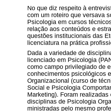
No que diz respeito à entrevis
com um roteiro que versava s
Psicologia em cursos técnicos
relação aos conteúdos e estrat
questões institucionais das E
licenciatura na prática profiss
Dada a variedade de discipli
licenciado em Psicologia (P
como campo privilegiado de e
conhecimentos psicológicos e
Organizacional (curso de técn
Social e Psicologia Comporta
Marketing). Foram realizadas
disciplinas de Psicologia Orga
ministradas pelo mesmo profes