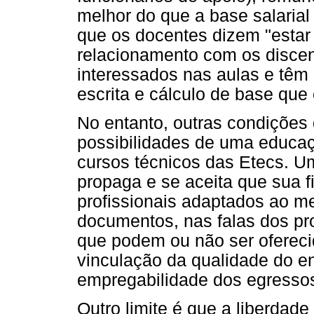
melhor do que a base salarial
que os docentes dizem "estar
relacionamento com os disce
interessados nas aulas e têm 
escrita e cálculo de base que
No entanto, outras condições 
possibilidades de uma educaç
cursos técnicos das Etecs. U
propaga e se aceita que sua f
profissionais adaptados ao m
documentos, nas falas dos pr
que podem ou não ser ofereci
vinculação da qualidade do en
empregabilidade dos egressos
Outro limite é que a liberdad