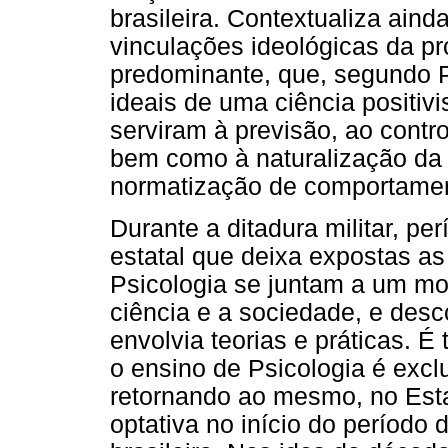
brasileira. Contextualiza aind
vinculações ideológicas da pr
predominante, que, segundo P
ideais de uma ciência positiv
serviram à previsão, ao contr
bem como à naturalização da 
normatização de comportamen
Durante a ditadura militar, p
estatal que deixa expostas as
Psicologia se juntam a um mo
ciência e a sociedade, e desc
envolvia teorias e práticas. É
o ensino de Psicologia é excl
retornando ao mesmo, no Esta
optativa no início do período