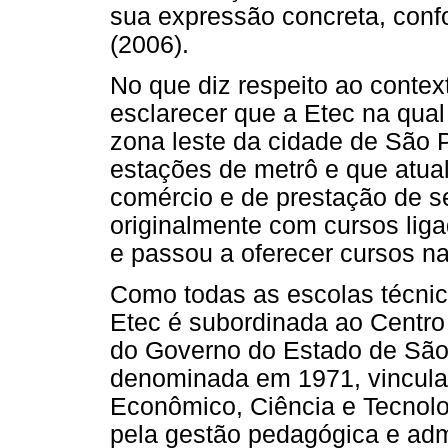
sua expressão concreta, conf
(2006).
No que diz respeito ao contex
esclarecer que a Etec na qual
zona leste da cidade de São 
estações de metrô e que atu
comércio e de prestação de se
originalmente com cursos liga
e passou a oferecer cursos na
Como todas as escolas técnic
Etec é subordinada ao Centro
do Governo do Estado de São
denominada em 1971, vincula
Econômico, Ciência e Tecnolo
pela gestão pedagógica e admi