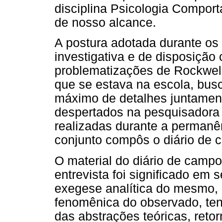
disciplina Psicologia Comport
de nosso alcance.
A postura adotada durante os
investigativa e de disposição 
problematizações de Rockwell
que se estava na escola, bus
máximo de detalhes juntamen
despertados na pesquisadora
realizadas durante a permanê
conjunto compôs o diário de 
O material do diário de campo
entrevista foi significado em
exegese analítica do mesmo, 
fenomênica do observado, ten
das abstrações teóricas, reto