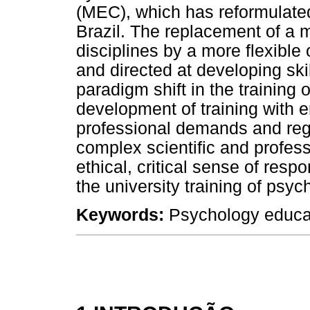
(MEC), which has reformulated
Brazil. The replacement of a 
disciplines by a more flexible
and directed at developing sk
paradigm shift in the training
development of training with 
professional demands and regi
complex scientific and profess
ethical, critical sense of respo
the university training of psy
Keywords:
Psychology educati