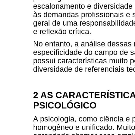
escalonamento e diversidade 
às demandas profissionais e s
geral de uma responsabilidade
e reflexão crítica.
No entanto, a análise dessas
especificidade do campo de sa
possui características muito p
diversidade de referenciais t
2 AS CARACTERÍSTIC
PSICOLÓGICO
A psicologia, como ciência e
homogêneo e unificado. Muit