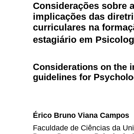
Considerações sobre 
implicações das diretr
curriculares na forma
estagiário em Psicolog
Considerations on the i
guidelines for Psycholo
Érico Bruno Viana Campos
Faculdade de Ciências da Uni