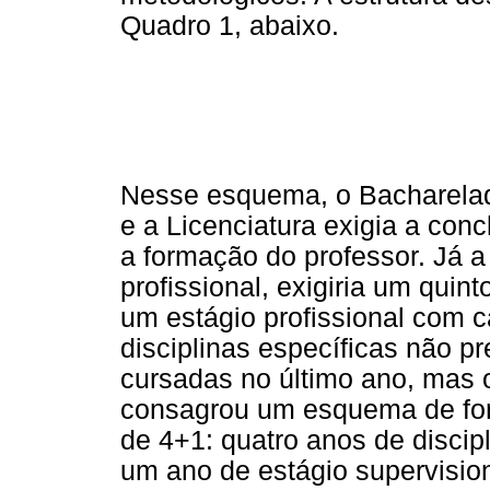
Quadro 1, abaixo.
Nesse esquema, o Bacharelado
e a Licenciatura exigia a conc
a formação do professor. Já a
profissional, exigiria um quin
um estágio profissional com c
disciplinas específicas não 
cursadas no último ano, mas 
consagrou um esquema de fo
de 4+1: quatro anos de discipl
um ano de estágio supervisio