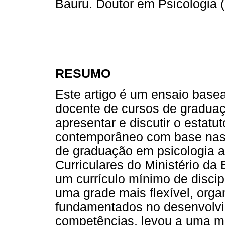
Bauru. Doutor em Psicologia 
RESUMO
Este artigo é um ensaio base
docente de cursos de graduaç
apresentar e discutir o estat
contemporâneo com base nas
de graduação em psicologia a
Curriculares do Ministério da
um currículo mínimo de disci
uma grade mais flexível, org
fundamentados no desenvolvi
competências, levou a uma 