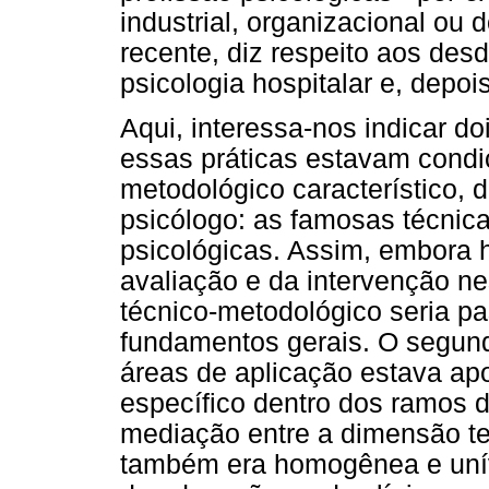
industrial, organizacional ou 
recente, diz respeito aos des
psicologia hospitalar e, depoi
Aqui, interessa-nos indicar d
essas práticas estavam condic
metodológico característico, 
psicólogo: as famosas técnica
psicológicas. Assim, embora 
avaliação e da intervenção n
técnico-metodológico seria pa
fundamentos gerais. O segun
áreas de aplicação estava ap
específico dentro dos ramos d
mediação entre a dimensão teó
também era homogênea e unív