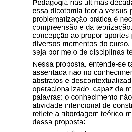
Pedagogia nas últimas déca
essa dicotomia teoria versus 
problematização prática é ne
compreensão e da teorização.
concepção ao propor aportes 
diversos momentos do curso, 
seja por meio de disciplinas te
Nessa proposta, entende-se 
assentada não no conhecimen
abstratos e descontextualiza
operacionalizado, capaz de m
palavras: o conhecimento não
atividade intencional de cons
reflete a abordagem teórico-m
dessa proposta: