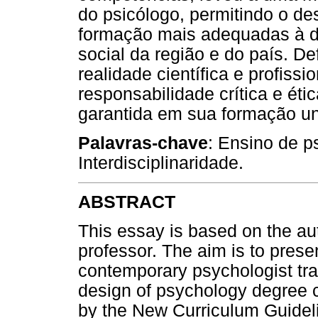
do psicólogo, permitindo o d
formação mais adequadas à de
social da região e do país. D
realidade científica e profiss
responsabilidade crítica e éti
garantida em sua formação uni
Palavras-chave
: Ensino de ps
Interdisciplinaridade.
ABSTRACT
This essay is based on the au
professor. The aim is to prese
contemporary psychologist trai
design of psychology degree
by the New Curriculum Guideli