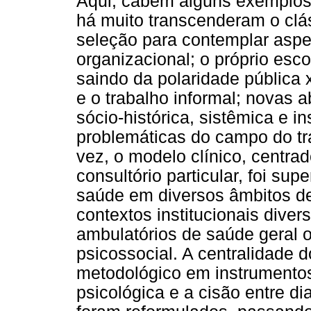
Aqui, cabem alguns exemplos.
há muito transcenderam o clá
seleção para contemplar aspe
organizacional; o próprio esc
saindo da polaridade pública 
e o trabalho informal; novas 
sócio-histórica, sistêmica e i
problemáticas do campo do tr
vez, o modelo clínico, centrad
consultório particular, foi su
saúde em diversos âmbitos d
contextos institucionais divers
ambulatórios de saúde geral 
psicossocial. A centralidade
metodológico em instrumento
psicológica e a cisão entre d