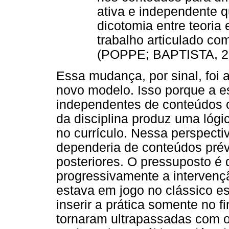
ativa e independente 
dicotomia entre teoria 
trabalho articulado co
(POPPE; BAPTISTA, 20
Essa mudança, por sinal, foi a
novo modelo. Isso porque a e
independentes de conteúdos c
da disciplina produz uma lóg
no currículo. Nessa perspectiv
dependeria de conteúdos prév
posteriores. O pressuposto é
progressivamente a intervenção
estava em jogo no clássico e
inserir a prática somente no 
tornaram ultrapassadas com 