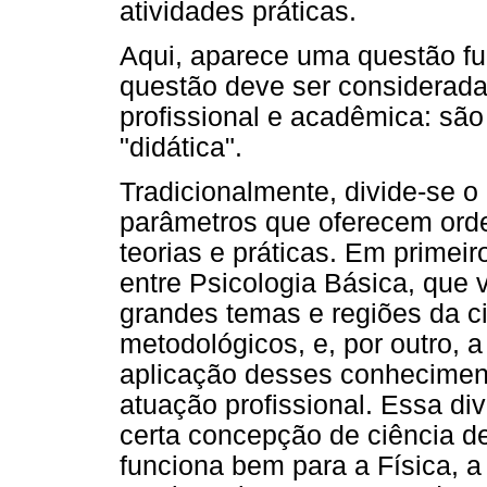
atividades práticas.
Aqui, aparece uma questão fu
questão deve ser considerad
profissional e acadêmica: sã
"didática".
Tradicionalmente, divide-se 
parâmetros que oferecem ord
teorias e práticas. Em primeiro
entre Psicologia Básica, que v
grandes temas e regiões da c
metodológicos, e, por outro, a
aplicação desses conhecimento
atuação profissional.
Essa divi
certa concepção de ciência de
funciona bem para a Física, a