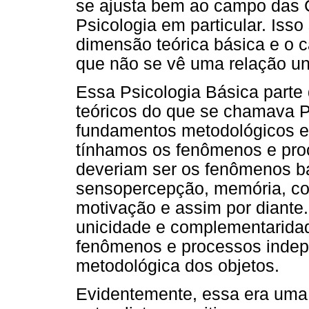
se ajusta bem ao campo das 
Psicologia em particular. Iss
dimensão teórica básica e o 
que não se vê uma relação un
Essa Psicologia Básica parte
teóricos do que se chamava Ps
fundamentos metodológicos ex
tínhamos os fenômenos e proc
deveriam ser os fenômenos bá
sensopercepção, memória, con
motivação e assim por diante
unicidade e complementaridad
fenômenos e processos inde
metodológica dos objetos.
Evidentemente, essa era uma 