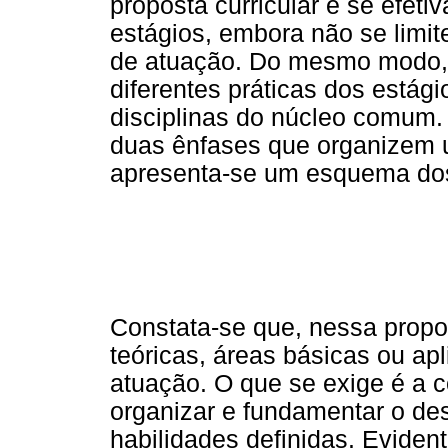
proposta curricular e se efet
estágios, embora não se limi
de atuação. Do mesmo modo, 
diferentes práticas dos estág
disciplinas do núcleo comum.
duas ênfases que organizem 
apresenta-se um esquema dos 
Constata-se que, nessa propo
teóricas, áreas básicas ou 
atuação. O que se exige é a 
organizar e fundamentar o d
habilidades definidas. Evident