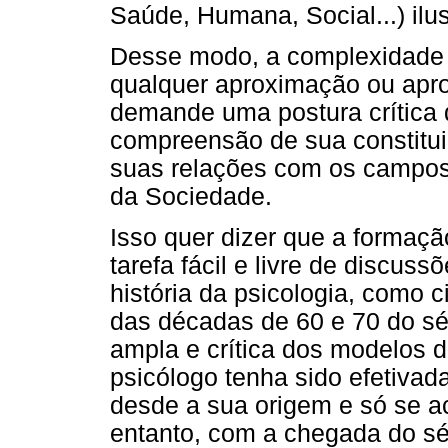
Saúde, Humana, Social...) ilu
Desse modo, a complexidade 
qualquer aproximação ou apro
demande uma postura crítica
compreensão de sua constitui
suas relações com os campos 
da Sociedade.
Isso quer dizer que a formaçã
tarefa fácil e livre de discuss
história da psicologia, como c
das décadas de 60 e 70 do sé
ampla e crítica dos modelos d
psicólogo tenha sido efetivad
desde a sua origem e só se 
entanto, com a chegada do sé