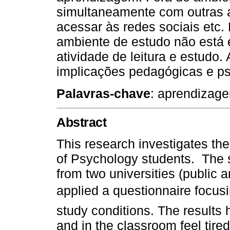
simultaneamente com outras at
acessar às redes sociais etc.
ambiente de estudo não está 
atividade de leitura e estudo.
implicações pedagógicas e ps
Palavras-chave
:
aprendizagem
Abstract
This research investigates the
of Psychology students. The
from two universities (public a
applied a questionnaire focusi
study conditions. The results
and in the classroom feel tire