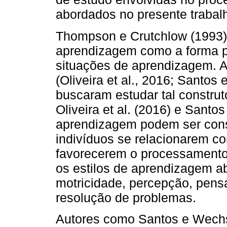
abordados no presente trabal
Thompson e Crutchlow (1993) 
aprendizagem como a forma pr
situações de aprendizagem. A 
(Oliveira et al., 2016; Santos
buscaram estudar tal construto
Oliveira et al. (2016) e Santos 
aprendizagem podem ser con
indivíduos se relacionarem c
favorecerem o processamento
os estilos de aprendizagem 
motricidade, percepção, pen
resolução de problemas.
Autores como Santos e Wechsl