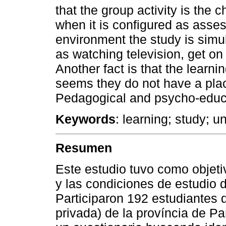
that the group activity is the
when it is configured as asses
environment the study is simul
as watching television, get o
Another fact is that the learni
seems they do not have a plac
Pedagogical and psycho-educa
Keywords
:
learning; study; un
Resumen
Este estudio tuvo como objetiv
y las condiciones de estudio 
Participaron 192 estudiantes 
privada) de la província de P