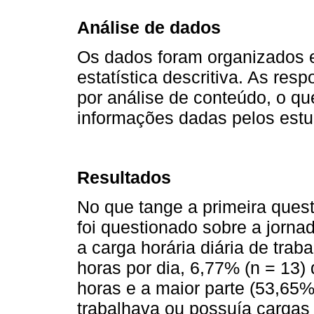
Análise de dados
Os dados foram organizados 
estatística descritiva. As re
por análise de conteúdo, o qu
informações dadas pelos estu
Resultados
No que tange a primeira ques
foi questionado sobre a jorna
a carga horária diária de trab
horas por dia, 6,77% (n = 13)
horas e a maior parte (53,65
trabalhava ou possuía cargas 