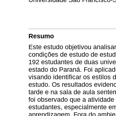
Resumo
Este estudo objetivou analisa
condições de estudo de estud
192 estudantes de duas univer
estado do Paraná. Foi aplicad
visando identificar os estilo
estudo. Os resultados evide
tarde e na sala de aula sent
foi observado que a atividade
estudantes, especialmente em
aprendizagem. Fora do ambient