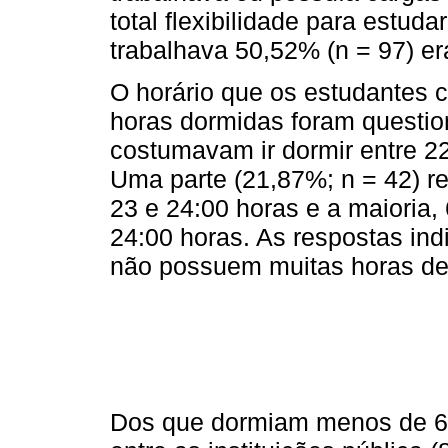
total flexibilidade para estud
trabalhava 50,52% (n = 97) er
O horário que os estudantes
horas dormidas foram questi
costumavam ir dormir entre 22
Uma parte (21,87%; n = 42) r
23 e 24:00 horas e a maioria,
24:00 horas. As respostas ind
não possuem muitas horas de
Dos que dormiam menos de 6 