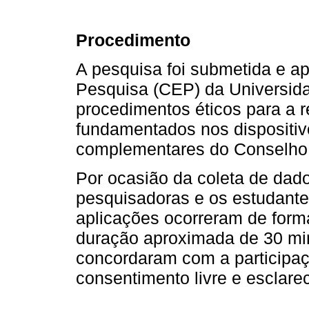
Procedimento
A pesquisa foi submetida e a
Pesquisa (CEP) da Universida
procedimentos éticos para a r
fundamentados nos dispositi
complementares do Conselho
Por ocasião da coleta de dado
pesquisadoras e os estudantes
aplicações ocorreram de form
duração aproximada de 30 mi
concordaram com a participaç
consentimento livre e esclarec