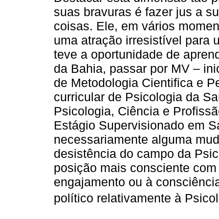
suas bravuras é fazer jus a su
coisas. Ele, em vários momen
uma atração irresistível par
teve a oportunidade de apren
da Bahia, passar por MV – ini
de Metodologia Cientifica e 
curricular de Psicologia da 
Psicologia, Ciência e Profiss
Estágio Supervisionado em S
necessariamente alguma muda
desistência do campo da Psi
posição mais consciente com 
engajamento ou à consciência
político relativamente à Psicol