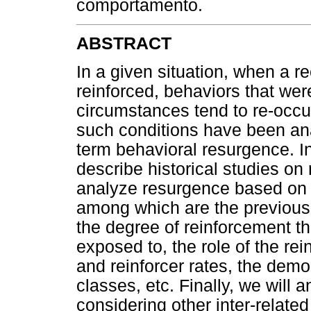
comportamento.
ABSTRACT
In a given situation, when a r
reinforced, behaviors that wer
circumstances tend to re-occu
such conditions have been ana
term behavioral resurgence. In t
describe historical studies on
analyze resurgence based on a s
among which are the previous 
the degree of reinforcement t
exposed to, the role of the rei
and reinforcer rates, the demo
classes, etc. Finally, we will
considering other inter-relate