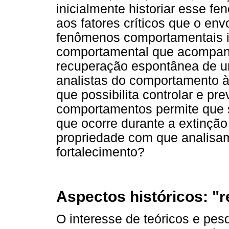
inicialmente historiar esse fe
aos fatores críticos que o env
fenômenos comportamentais in
comportamental que acompanh
recuperação espontânea de u
analistas do comportamento à 
que possibilita controlar e pr
comportamentos permite que 
que ocorre durante a extinç
propriedade com que analisam
fortalecimento?
Aspectos históricos: "
O interesse de teóricos e pe