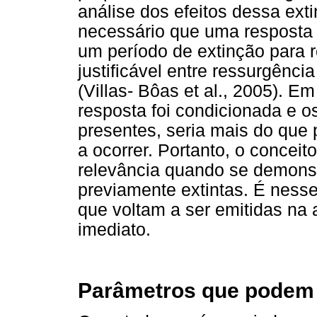
análise dos efeitos dessa ext
necessário que uma resposta 
um período de extinção para r
justificável entre ressurgênci
(Villas- Bôas et al., 2005). E
resposta foi condicionada e 
presentes, seria mais do que 
a ocorrer. Portanto, o conceit
relevância quando se demonst
previamente extintas. É ness
que voltam a ser emitidas na 
imediato.
Parâmetros que podem 