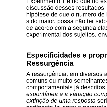
Experimento 1 e do que no es
discussão desses resultados, 
hipótese de que o número de
sido maior, possa não ter sido
de acordo com a segunda clas
experimental dos sujeitos, en
Especificidades e prop
Ressurgência
A ressurgência, em diversos 
comuns ou muito semelhantes
comportamentais já descritos n
espontânea e a variação com
extinção de uma resposta
seri