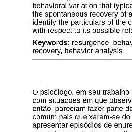
behavioral variation that typic
the spontaneous recovery of a
identify the particulars of the
with respect to its possible re
Keywords:
resurgence, behavi
recovery, behavior analysis
O psicólogo, em seu trabalho 
com situações em que observa
então, pareciam fazer parte d
comum pais queixarem-se do fa
apresentar episódios de enure