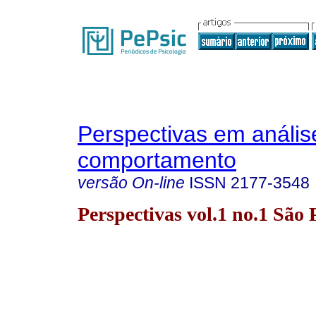
Perspectivas em anális
comportamento
versão On-line
ISSN
2177-3548
Perspectivas vol.1 no.1 São