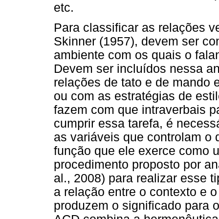
etc.
Para classificar as relações v
Skinner (1957), devem ser co
ambiente com os quais o falan
Devem ser incluídos nessa aná
relações de tato e de mando 
ou com as estratégias de esti
fazem com que intraverbais p
cumprir essa tarefa, é neces
as variáveis que controlam o d
função que ele exerce como 
procedimento proposto por ana
al., 2008) para realizar esse 
a relação entre o contexto e o
produzem o significado para 