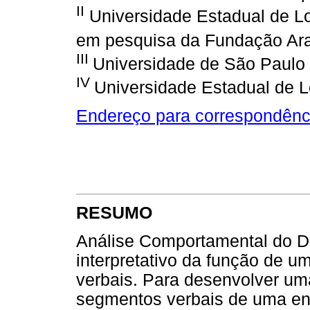
II
Universidade Estadual de Lo
em pesquisa da Fundação Ara
III
Universidade de São Paulo
IV
Universidade Estadual de L
Endereço para correspondênc
RESUMO
Análise Comportamental do D
interpretativo da função de 
verbais. Para desenvolver um
segmentos verbais de uma en