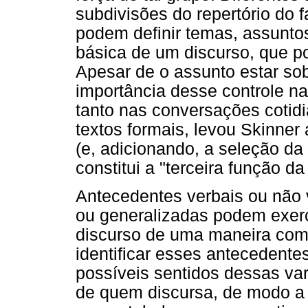
subdivisões do repertório do f
podem definir temas, assunto
básica de um discurso, que p
Apesar de o assunto estar sob
importância desse controle n
tanto nas conversações cotid
textos formais, levou Skinner
(e, adicionando, a seleção da
constitui a "terceira função da
Antecedentes verbais ou não 
ou generalizadas podem exerc
discurso de uma maneira com
identificar esses antecedente
possíveis sentidos dessas vari
de quem discursa, de modo a 