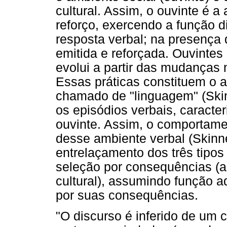
cultural. Assim, o ouvinte é 
reforço, exercendo a função d
resposta verbal; na presença 
emitida e reforçada. Ouvinte
evolui a partir das mudanças
Essas práticas constituem o a
chamado de "linguagem" (Skin
os episódios verbais, caracte
ouvinte. Assim, o comportame
desse ambiente verbal (Skinne
entrelaçamento dos três tipos
seleção por consequências (a 
cultural), assumindo função 
por suas consequências.
"O discurso é inferido de um 