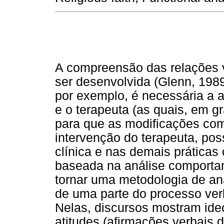
A compreensão das relações ve
ser desenvolvida (Glenn, 1989)
por exemplo, é necessária a a
e o terapeuta (as quais, em gr
para que as modificações com
intervenção do terapeuta, pos
clínica e nas demais práticas
baseada na análise comportam
tornar uma metodologia de an
de uma parte do processo ver
Nelas, discursos mostram ideo
atitudes (afirmações verbais 