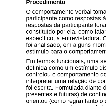
Procedimento
O comportamento verbal tomado
participante como respostas à
respostas da participante for
constituído por ela, como fala
específico, a entrevistadora.
foi analisado, em alguns mom
estímulo para o comportament
Em termos funcionais, uma sen
definida como um estímulo dis
controlou o comportamento do
interpretar uma relação de co
foi escrita. Formulada diante 
presentes e futuras) de conti
orientou (como regra) tanto o