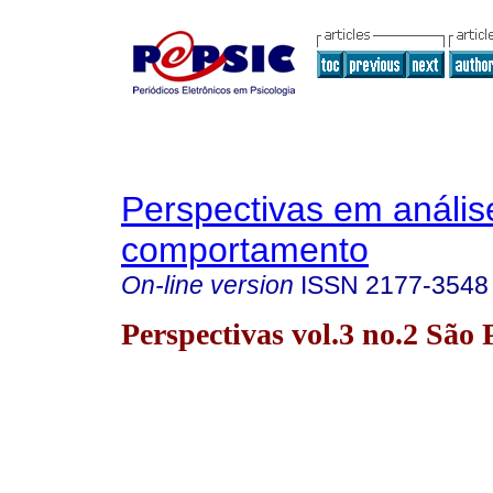
Perspectivas em anális
comportamento
On-line version
ISSN
2177-3548
Perspectivas vol.3 no.2 São