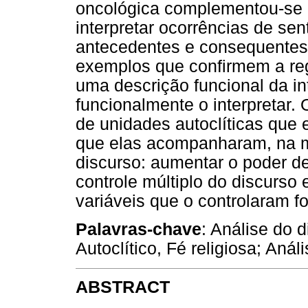
oncológica complementou-se c
interpretar ocorrências de s
antecedentes e consequentes; 
exemplos que confirmem a reg
uma descrição funcional da in
funcionalmente o interpretar.
de unidades autoclíticas que
que elas acompanharam, na m
discurso: aumentar o poder d
controle múltiplo do discurso 
variáveis que o controlaram fo
Palavras-chave
: Análise do 
Autoclítico, Fé religiosa; Anál
ABSTRACT