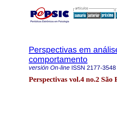
Perspectivas em anális
comportamento
versión On-line
ISSN
2177-3548
Perspectivas vol.4 no.2 São