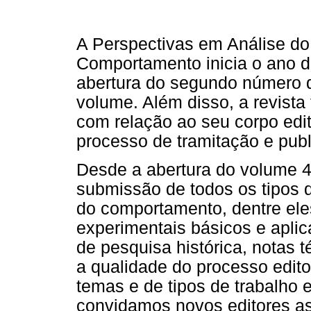
A Perspectivas em Análise do
Comportamento inicia o ano 
abertura do segundo número 
volume. Além disso, a revista
com relação ao seu corpo edit
processo de tramitação e publ
Desde a abertura do volume 4,
submissão de todos os tipos d
do comportamento, dentre eles
experimentais básicos e aplica
de pesquisa histórica, notas 
a qualidade do processo edit
temas e de tipos de trabalho
convidamos novos editores ass