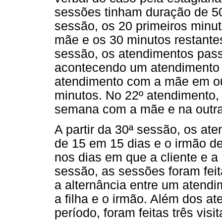
sessões tinham duração de 50
sessão, os 20 primeiros minu
mãe e os 30 minutos restantes
sessão, os atendimentos pass
acontecendo um atendimento
atendimento com a mãe em ou
minutos. No 22º atendimento
semana com a mãe e na outra
A partir da 30ª sessão, os at
de 15 em 15 dias e o irmão de 
nos dias em que a cliente e a
sessão, as sessões foram feit
a alternância entre um atend
a filha e o irmão. Além dos a
período, foram feitas três vis