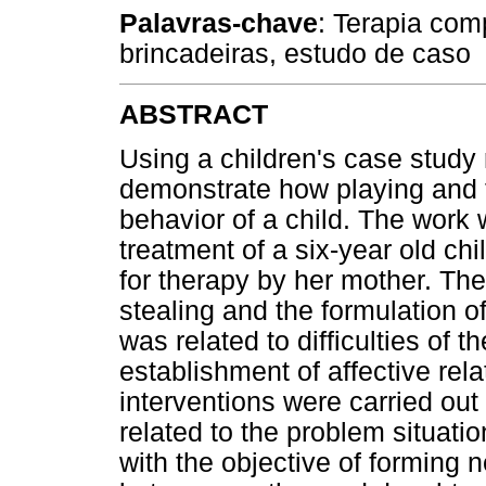
Palavras-chave
: Terapia comp
brincadeiras, estudo de caso
ABSTRACT
Using a children's case study 
demonstrate how playing and t
behavior of a child. The work 
treatment of a six-year old chil
for therapy by her mother. Th
stealing and the formulation of
was related to difficulties of t
establishment of affective rel
interventions were carried out
related to the problem situati
with the objective of forming 