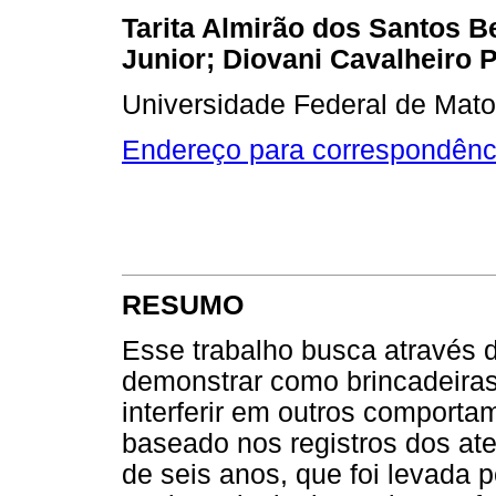
Tarita Almirão dos Santos B
Junior; Diovani Cavalheiro 
Universidade Federal de Mato
Endereço para correspondênc
RESUMO
Esse trabalho busca através do
demonstrar como brincadeira
interferir em outros comporta
baseado nos registros dos ate
de seis anos, que foi levada 