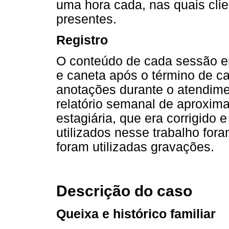
uma hora cada, nas quais cli
presentes.
Registro
O conteúdo de cada sessão er
e caneta após o término de c
anotações durante o atendim
relatório semanal de aproxim
estagiária, que era corrigido 
utilizados nesse trabalho for
foram utilizadas gravações.
Descrição do caso
Queixa e histórico familiar