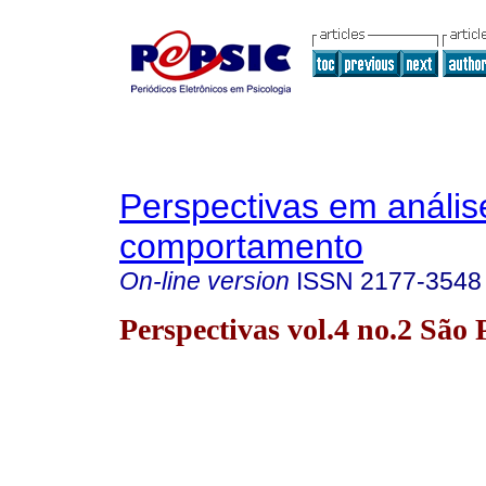
Perspectivas em anális
comportamento
On-line version
ISSN
2177-3548
Perspectivas vol.4 no.2 São