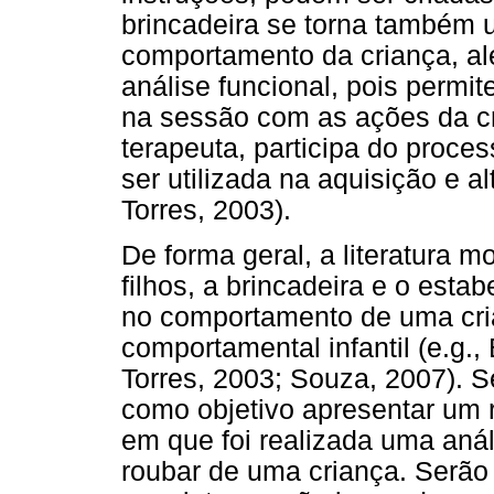
brincadeira se torna também 
comportamento da criança, al
análise funcional, pois permi
na sessão com as ações da cr
terapeuta, participa do proce
ser utilizada na aquisição e 
Torres, 2003).
De forma geral, a literatura m
filhos, a brincadeira e o esta
no comportamento de uma cria
comportamental infantil (e.g.,
Torres, 2003; Souza, 2007). 
como objetivo apresentar um 
em que foi realizada uma aná
roubar de uma criança. Serão 