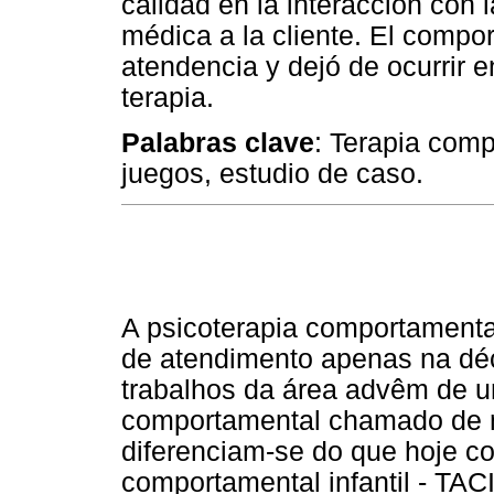
calidad en la interacción con 
médica a la cliente. El compor
atendencia y dejó de ocurrir 
terapia.
Palabras clave
: Terapia compo
juegos, estudio de caso.
A psicoterapia comportamenta
de atendimento apenas na dé
trabalhos da área advêm de 
comportamental chamado de 
diferenciam-se do que hoje co
comportamental infantil - TAC