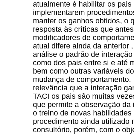
atualmente é habilitar os pais
implementarem procedimentos 
manter os ganhos obtidos, o 
resposta às críticas que ante
modificadores de comportame
atual difere ainda da anterior
análise o padrão de interação 
como dos pais entre si e até
bem como outras variáveis do 
mudança de comportamento. P
relevância que a interação gan
TACI os pais são muitas vezes
que permite a observação da 
o treino de novas habilidades 
procedimento ainda utilizado 
consultório, porém, com o obj