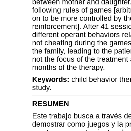
between mother and daughter. In
following rules of games [arbi
on to be more controlled by th
reinforcement]. After 41 sess
different operant behaviors rel
not cheating during the games 
the family, leading to the pati
not the focus of the treatment 
months of the therapy.
Keywords:
child behavior ther
study.
RESUMEN
Este trabajo busca a través del
demostrar como juegos y la pr