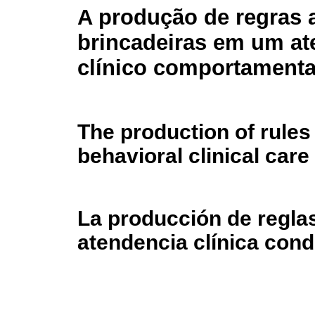
A produção de regras 
brincadeiras em um a
clínico comportamental
The production of rules 
behavioral clinical care
La producción de reglas
atendencia clínica condu