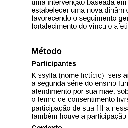
uma intervenção baseada em 
estabelecer uma nova dinâmica
favorecendo o seguimento gen
fortalecimento do vínculo afet
Método
Participantes
Kissylla (nome fictício), seis
a segunda série do ensino fun
atendimento por sua mãe, sob
o termo de consentimento livr
participação de sua filha nes
também houve a participação 
Contexto