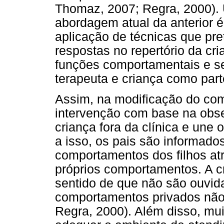
Thomaz, 2007; Regra, 2000).
abordagem atual da anterior é
aplicação de técnicas que pre
respostas no repertório da c
funções comportamentais e se
terapeuta e criança como par
Assim, na modificação do com
intervenção com base na obs
criança fora da clínica e une 
a isso, os pais são informado
comportamentos dos filhos at
próprios comportamentos. A cr
sentido de que não são ouvid
comportamentos privados não 
Regra, 2000).
Além disso, mu