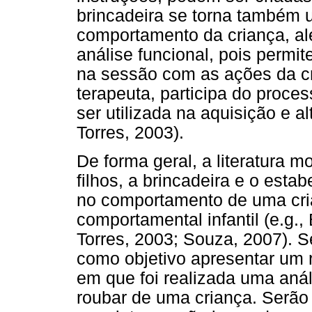
brincadeira se torna também 
comportamento da criança, al
análise funcional, pois permi
na sessão com as ações da cr
terapeuta, participa do proce
ser utilizada na aquisição e 
Torres, 2003).
De forma geral, a literatura m
filhos, a brincadeira e o esta
no comportamento de uma cria
comportamental infantil (e.g.,
Torres, 2003; Souza, 2007). 
como objetivo apresentar um 
em que foi realizada uma aná
roubar de uma criança. Serão 