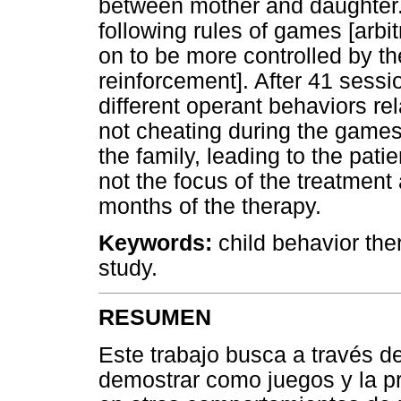
between mother and daughter. In
following rules of games [arbi
on to be more controlled by th
reinforcement]. After 41 sess
different operant behaviors rel
not cheating during the games 
the family, leading to the pati
not the focus of the treatment 
months of the therapy.
Keywords:
child behavior ther
study.
RESUMEN
Este trabajo busca a través del
demostrar como juegos y la pr