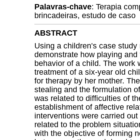
Palavras-chave
: Terapia comp
brincadeiras, estudo de caso
ABSTRACT
Using a children's case study 
demonstrate how playing and t
behavior of a child. The work 
treatment of a six-year old chil
for therapy by her mother. Th
stealing and the formulation of
was related to difficulties of t
establishment of affective rel
interventions were carried out
related to the problem situati
with the objective of forming 