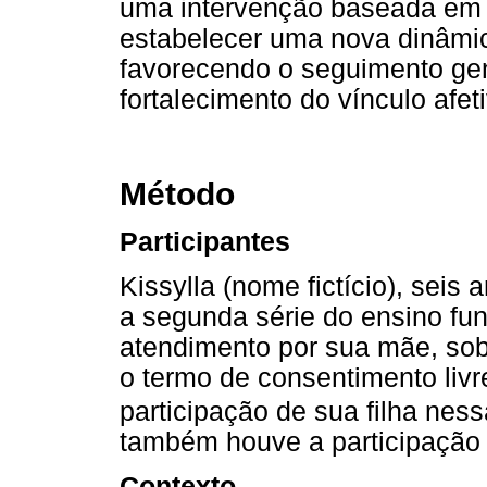
uma intervenção baseada em 
estabelecer uma nova dinâmica
favorecendo o seguimento gen
fortalecimento do vínculo afet
Método
Participantes
Kissylla (nome fictício), seis
a segunda série do ensino fun
atendimento por sua mãe, sob
o termo de consentimento livr
participação de sua filha nes
também houve a participação 
Contexto