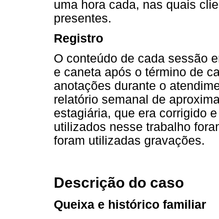
uma hora cada, nas quais cli
presentes.
Registro
O conteúdo de cada sessão er
e caneta após o término de c
anotações durante o atendim
relatório semanal de aproxim
estagiária, que era corrigido 
utilizados nesse trabalho for
foram utilizadas gravações.
Descrição do caso
Queixa e histórico familiar