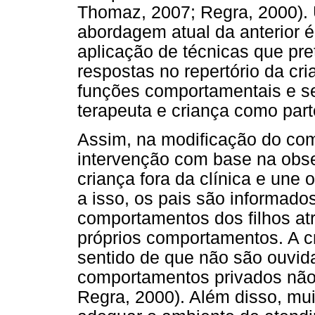
Thomaz, 2007; Regra, 2000).
abordagem atual da anterior é
aplicação de técnicas que pre
respostas no repertório da c
funções comportamentais e se
terapeuta e criança como par
Assim, na modificação do com
intervenção com base na obs
criança fora da clínica e une 
a isso, os pais são informado
comportamentos dos filhos at
próprios comportamentos. A cr
sentido de que não são ouvid
comportamentos privados não 
Regra, 2000).
Além disso, mu