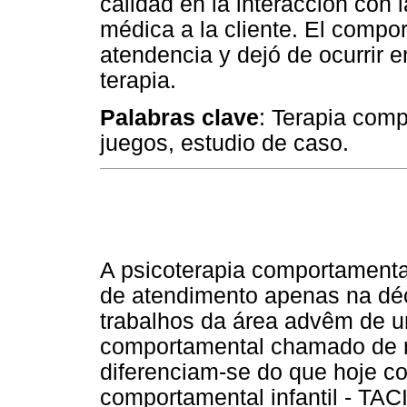
calidad en la interacción con 
médica a la cliente. El compor
atendencia y dejó de ocurrir 
terapia.
Palabras clave
: Terapia compo
juegos, estudio de caso.
A psicoterapia comportamenta
de atendimento apenas na dé
trabalhos da área advêm de 
comportamental chamado de 
diferenciam-se do que hoje co
comportamental infantil - TAC