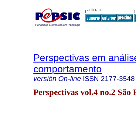
Perspectivas em anális
comportamento
versión On-line
ISSN
2177-3548
Perspectivas vol.4 no.2 São