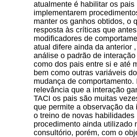
atualmente é habilitar os pais
implementarem procedimentos 
manter os ganhos obtidos, o 
resposta às críticas que ante
modificadores de comportame
atual difere ainda da anterior
análise o padrão de interação 
como dos pais entre si e até
bem como outras variáveis do 
mudança de comportamento. P
relevância que a interação gan
TACI os pais são muitas vezes
que permite a observação da 
o treino de novas habilidades 
procedimento ainda utilizado 
consultório, porém, com o obj