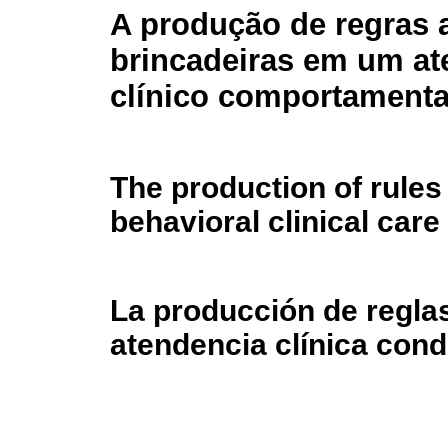
A produção de regras 
brincadeiras em um a
clínico comportamental
The production of rules 
behavioral clinical care
La producción de reglas
atendencia clínica condu