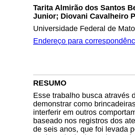
Tarita Almirão dos Santos B
Junior; Diovani Cavalheiro 
Universidade Federal de Mato
Endereço para correspondênc
RESUMO
Esse trabalho busca através do
demonstrar como brincadeira
interferir em outros comporta
baseado nos registros dos ate
de seis anos, que foi levada 