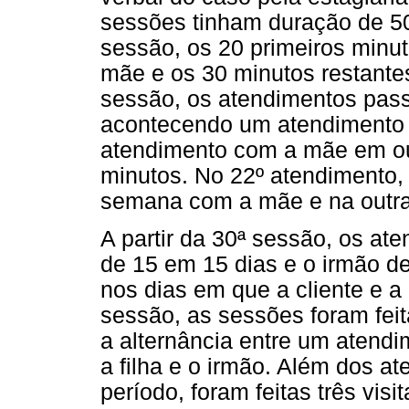
sessões tinham duração de 50
sessão, os 20 primeiros minu
mãe e os 30 minutos restantes
sessão, os atendimentos pass
acontecendo um atendimento
atendimento com a mãe em ou
minutos. No 22º atendimento
semana com a mãe e na outra
A partir da 30ª sessão, os at
de 15 em 15 dias e o irmão de 
nos dias em que a cliente e a
sessão, as sessões foram feit
a alternância entre um atend
a filha e o irmão. Além dos a
período, foram feitas três vis