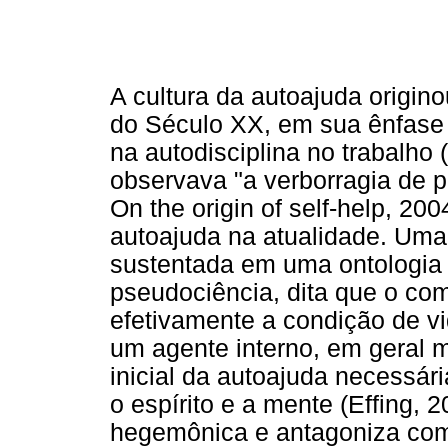
A cultura da autoajuda origin
do Século XX, em sua ênfase 
na autodisciplina no trabalho
observava "a verborragia de 
On the origin of self-help, 200
autoajuda na atualidade. Uma co
sustentada em uma ontologia
pseudociência, dita que o co
efetivamente a condição de vi
um agente interno, em geral m
inicial da autoajuda necessária
o espírito e a mente (Effing, 
hegemônica e antagoniza com 