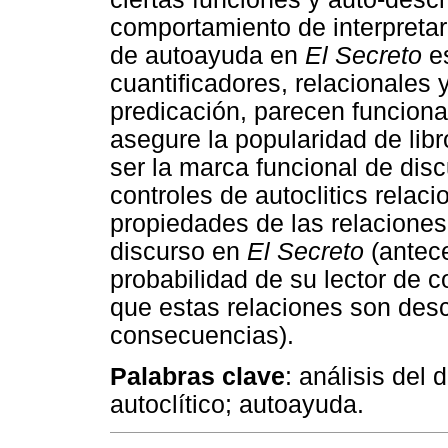
comportamiento de interpretar
de autoayuda en
El Secreto
es
cuantificadores, relacionales y
predicación, parecen funciona
asegure la popularidad de libr
ser la marca funcional de dis
controles de autoclitics relaci
propiedades de las relaciones
discurso en
El Secreto
(antece
probabilidad de su lector de 
que estas relaciones son descr
consecuencias).
Palabras clave
: análisis del
autoclítico; autoayuda.