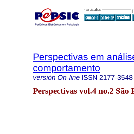
Perspectivas em anális
comportamento
versión On-line
ISSN
2177-3548
Perspectivas vol.4 no.2 São