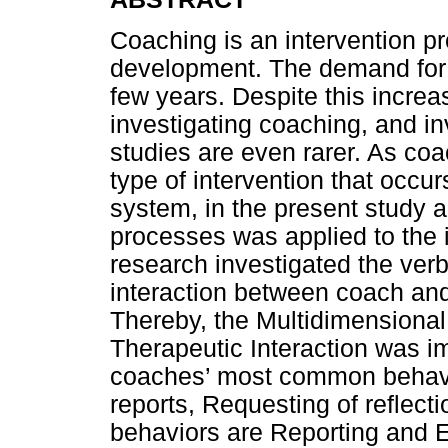
Coaching is an intervention pr
development. The demand for 
few years. Despite this increa
investigating coaching, and i
studies are even rarer. As coa
type of intervention that occur
system, in the present study a
processes was applied to the i
research investigated the verb
interaction between coach an
Thereby, the Multidimensional
Therapeutic Interaction was im
coaches’ most common behavio
reports, Requesting of refle
behaviors are Reporting and Es