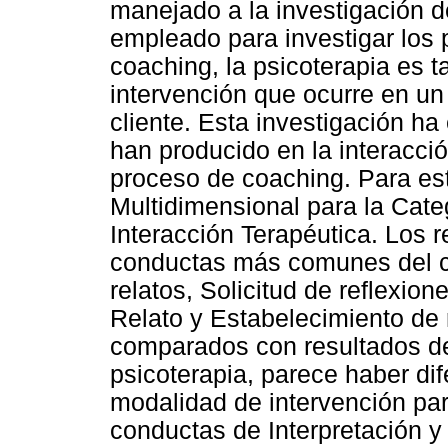
manejado a la investigación 
empleado para investigar los 
coaching, la psicoterapia es
intervención que ocurre en un
cliente. Esta investigación h
han producido en la interacci
proceso de coaching. Para esto
Multidimensional para la Cate
Interacción Terapéutica. Los r
conductas más comunes del co
relatos, Solicitud de reflexio
Relato y Estabelecimiento de
comparados con resultados de 
psicoterapia, parece haber di
modalidad de intervención pa
conductas de Interpretación 