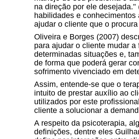
na direção por ele desejada." 
habilidades e conhecimentos 
ajudar o cliente que o procur
Oliveira e Borges (2007) des
para ajudar o cliente mudar 
determinadas situações e, tam
de forma que poderá gerar c
sofrimento vivenciado em det
Assim, entende-se que o tera
intuito de prestar auxílio ao 
utilizados por este profission
cliente a solucionar a demand
A respeito da psicoterapia, a
definições, dentre eles Guilha