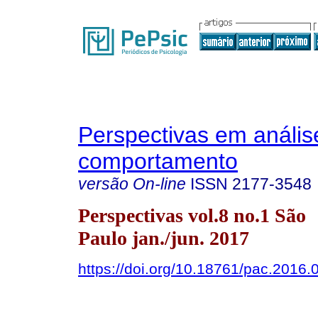
Perspectivas em anális
comportamento
versão On-line
ISSN
2177-3548
Perspectivas vol.8 no.1 São
Paulo jan./jun. 2017
https://doi.org/10.18761/pac.2016.