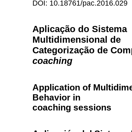
DOI: 10.18761/pac.2016.029
Aplicação do Sistema
Multidimensional de
Categorização de Com
coach
ing
Application of Multidim
Behavior in
coaching sessions