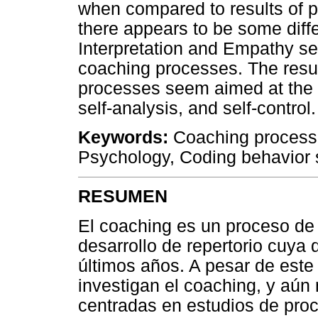
when compared to results of 
there appears to be some differ
Interpretation and Empathy se
coaching processes. The resul
processes seem aimed at the 
self-analysis, and self-control.
Keywords:
Coaching process,
Psychology, Coding behavior 
RESUMEN
El coaching es un proceso de 
desarrollo de repertorio cuy
últimos años. A pesar de est
investigan el coaching, y aún
centradas en estudios de proce