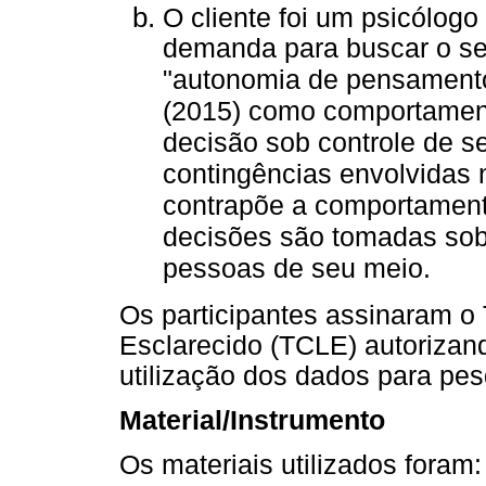
O cliente foi um psicólogo
demanda para buscar o se
"autonomia de pensamentos
(2015) como comportament
decisão sob controle de s
contingências envolvidas 
contrapõe a comportamen
decisões são tomadas sob 
pessoas de seu meio.
Os participantes assinaram o
Esclarecido (TCLE) autorizan
utilização dos dados para pes
Material/Instrumento
Os materiais utilizados foram: