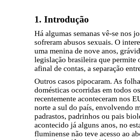
1. Introdução
Há algumas semanas vê-se nos jo
sofreram abusos sexuais. O inter
uma menina de nove anos, grávid
legislação brasileira que permite
afinal de contas, a separação entr
Outros casos pipocaram. As folha
domésticas ocorridas em todos os
recentemente aconteceram nos EUA
norte a sul do país, envolvendo m
padrastos, padrinhos ou pais biol
acontecido já alguns anos, no es
fluminense não teve acesso ao ab