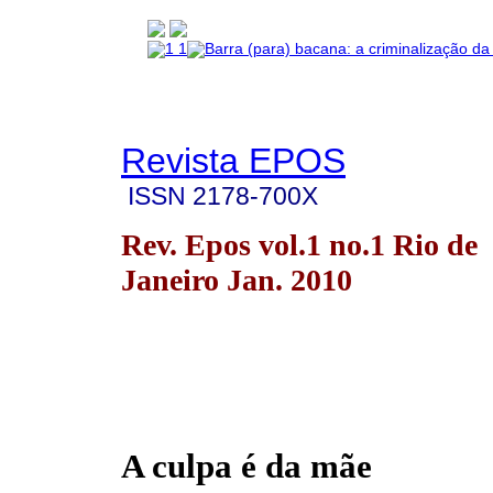
Revista EPOS
ISSN
2178-700X
Rev. Epos vol.1 no.1 Rio de
Janeiro Jan. 2010
A culpa é da mãe