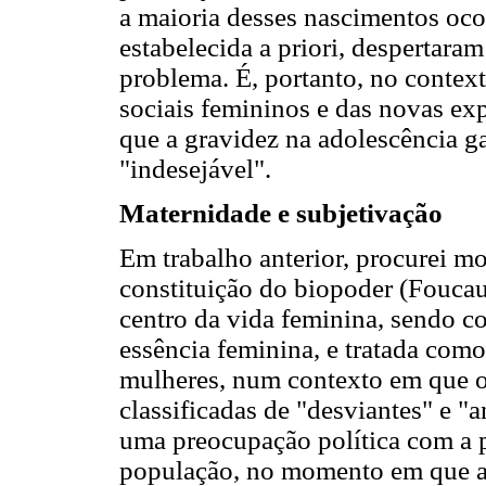
a maioria desses nascimentos oco
estabelecida a priori, despertara
problema. É, portanto, no contex
sociais femininos e das novas ex
que a gravidez na adolescência g
"indesejável".
Maternidade e subjetivação
Em trabalho anterior, procurei mo
constituição do biopoder (Foucau
centro da vida feminina, sendo co
essência feminina, e tratada como
mulheres, num contexto em que ou
classificadas de "desviantes" e "a
uma preocupação política com a 
população, no momento em que a