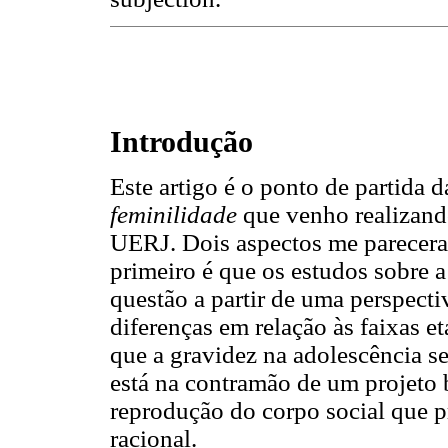
Introdução
Este artigo é o ponto de partida 
feminilidade
que venho realizand
UERJ. Dois aspectos me parecera
primeiro é que os estudos sobre a
questão a partir de uma perspect
diferenças em relação às faixas et
que a gravidez na adolescência 
está na contramão de um projeto 
reprodução do corpo social que 
racional.