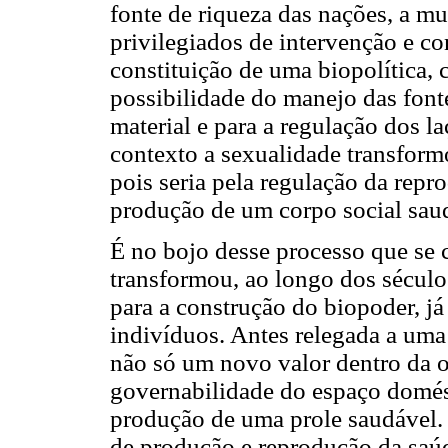
fonte de riqueza das nações, a mu
privilegiados de intervenção e co
constituição de uma biopolítica,
possibilidade do manejo das font
material e para a regulação dos l
contexto a sexualidade transform
pois seria pela regulação da repr
produção de um corpo social saudá
É no bojo desse processo que se c
transformou, ao longo dos sécul
para a construção do biopoder, já
indivíduos. Antes relegada a uma
não só um novo valor dentro da 
governabilidade do espaço domést
produção de uma prole saudável.
de produção e reprodução da saúd