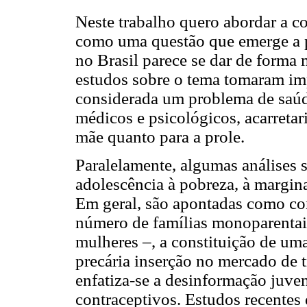
Neste trabalho quero abordar a c
como uma questão que emerge a pa
no Brasil parece se dar de forma
estudos sobre o tema tomaram imp
considerada um problema de saúd
médicos e psicológicos, acarretari
mãe quanto para a prole.
Paralelamente, algumas análises 
adolescência à pobreza, à margina
Em geral, são apontadas como co
número de famílias monoparentais
mulheres –, a constituição de um
precária inserção no mercado de 
enfatiza-se a desinformação juven
contraceptivos. Estudos recentes