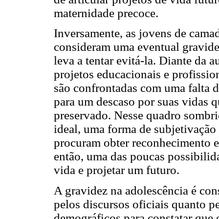
maternidade precoce.
Inversamente, as jovens de cama
consideram uma eventual gravide
leva a tentar evitá-la. Diante da a
projetos educacionais e profissio
são confrontadas com uma falta d
para um descaso por suas vidas q
preservado. Nesse quadro sombri
ideal, uma forma de subjetivação 
procuram obter reconhecimento e 
então, uma das poucas possibilida
vida e projetar um futuro.
A gravidez na adolescência é co
pelos discursos oficiais quanto 
demográficos para constatar que 