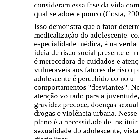
consideram essa fase da vida como
qual se adoece pouco (Costa, 2007
Isso demonstra que o fator deter
medicalização do adolescente, c
especialidade médica, é na verda
ideia de risco social presente em
é merecedora de cuidados e atenç
vulneráveis aos fatores de risco p
adolescente é percebido como um 
comportamentos "desviantes". No
atenção voltado para a juventude
gravidez precoce, doenças sexualm
drogas e violência urbana. Nesse
plano é a necessidade de institui
sexualidade do adolescente, vista