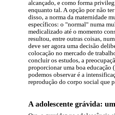
alcançado, e como forma privilegi
enquanto tal. A opção por não ter
disso, a norma da maternidade m
específicos: o "normal" numa mu
medicalizado até o momento cons
resultou, entre outras coisas, num
deve ser agora uma decisão delib
colocação no mercado de trabalho,
concluir os estudos, a preocupaç
proporcionar uma boa educação (C
podemos observar é a intensifica
reprodução do corpo social que pr
A adolescente grávida: u