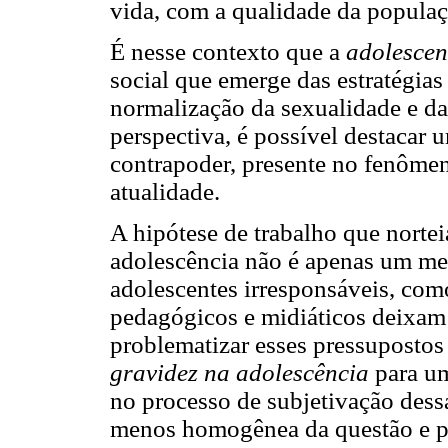
vida, com a qualidade da populaç
É nesse contexto que a
adolescen
social que emerge das estratégias
normalização da sexualidade e da
perspectiva, é possível destacar 
contrapoder, presente no fenômen
atualidade.
A hipótese de trabalho que norte
adolescência não é apenas um mer
adolescentes irresponsáveis, com
pedagógicos e midiáticos deixam 
problematizar esses pressuposto
gravidez na adolescência
para um
no processo de subjetivação des
menos homogênea da questão e p