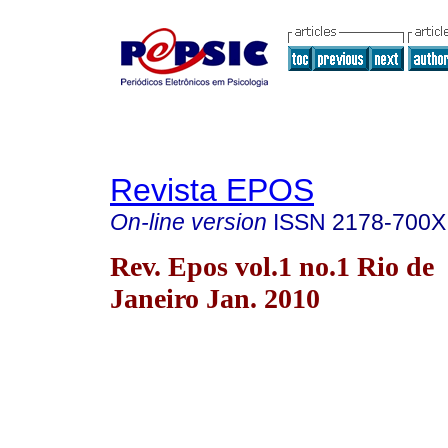
Revista EPOS
On-line version
ISSN
2178-700X
Rev. Epos vol.1 no.1 Rio de
Janeiro Jan. 2010