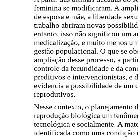
feminina se modificaram. A ampli
de esposa e mãe, a liberdade sex
trabalho abriram novas possibili
entanto, isso não significou um 
medicalização, e muito menos uma
gestão populacional. O que se obs
ampliação desse processo, a part
controle da fecundidade e da con
preditivos e intervencionistas, e 
evidencia a possibilidade de um c
reprodutivos.
Nesse contexto, o planejamento d
reprodução biológica um fenômen
tecnológica e socialmente. A mat
identificada como uma condição n