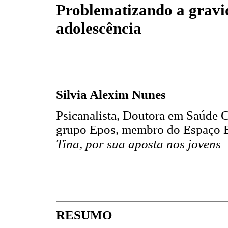
Problematizando a gravi
adolescência
Silvia Alexim Nunes
Psicanalista, Doutora em Saúde 
grupo Epos, membro do Espaço Br
Tina, por sua aposta nos jovens
RESUMO