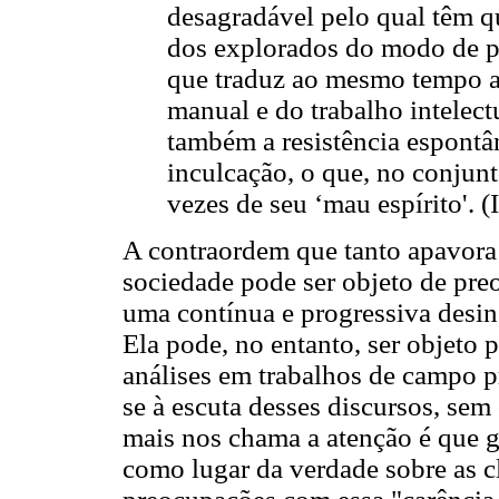
desagradável pelo qual têm qu
dos explorados do modo de pr
que traduz ao mesmo tempo a 
manual e do trabalho intelec
também a resistência espontâ
inculcação, o que, no conjunt
vezes de seu ‘mau espírito'. 
A contraordem que tanto apavora 
sociedade pode ser objeto de pre
uma contínua e progressiva desins
Ela pode, no entanto, ser objeto 
análises em trabalhos de campo p
se à escuta desses discursos, sem
mais nos chama a atenção é que 
como lugar da verdade sobre as c