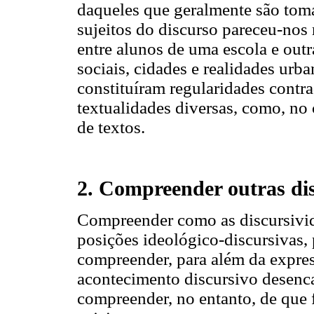
daqueles que geralmente são to
sujeitos do discurso pareceu-nos
entre alunos de uma escola e outr
sociais, cidades e realidades urba
constituíram regularidades contra
textualidades diversas, como, no
de textos.
2. Compreender outras di
Compreender como as discursivid
posições ideológico-discursivas, 
compreender, para além da expre
acontecimento discursivo desenca
compreender, no entanto, de que 