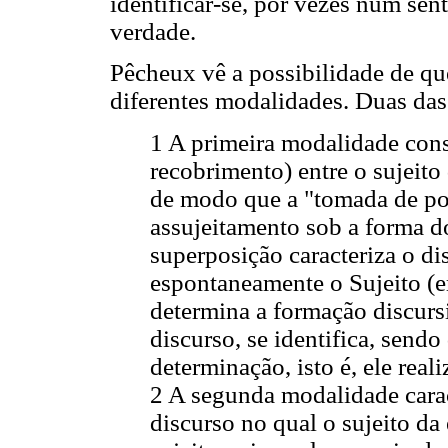
identificar-se, por vezes num sen
verdade.
Pêcheux vê a possibilidade de q
diferentes modalidades. Duas das 
1 A primeira modalidade con
recobrimento) entre o sujeito
de modo que a "tomada de pos
assujeitamento sob a forma d
superposição caracteriza o di
espontaneamente o Sujeito (e
determina a formação discurs
discurso, se identifica, sendo
determinação, isto é, ele real
2 A segunda modalidade carac
discurso no qual o sujeito da