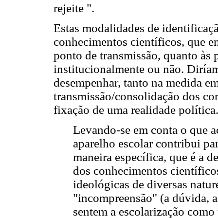
rejeite ".
Estas modalidades de identificaçã
conhecimentos científicos, que e
ponto de transmissão, quanto às p
institucionalmente ou não. Diría
desempenhar, tanto na medida em
transmissão/consolidação dos con
fixação de uma realidade política
Levando-se em conta o que ac
aparelho escolar contribui p
maneira específica, que é a d
dos conhecimentos científico
ideológicas de diversas natur
"incompreensão" (a dúvida, a 
sentem a escolarização como