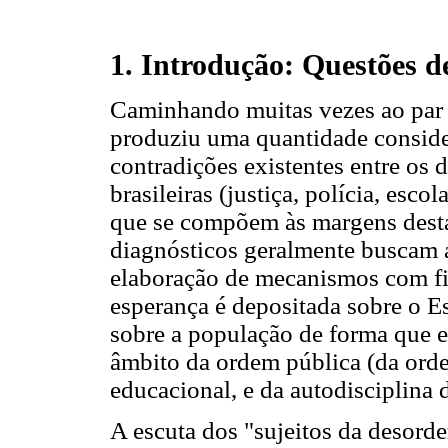
1. Introdução: Questões d
Caminhando muitas vezes ao par co
produziu uma quantidade consider
contradições existentes entre os d
brasileiras (justiça, polícia, esco
que se compõem às margens desta
diagnósticos geralmente buscam a
elaboração de mecanismos com fi
esperança é depositada sobre o Es
sobre a população de forma que e
âmbito da ordem pública (da ord
educacional, e da autodisciplina 
A escuta dos "sujeitos da desord