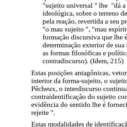
"sujeito universal " lhe "dá a
ideológica, sobre o terreno d
pela reação, revertida a seu pr
"o mau sujeito ", "mau espírit
formação discursiva que lhe 
determinação exterior de sua 
as formas filosóficas e polític
contradiscurso). (Idem, 215)
Estas posições antagônicas, vetor
interior da forma-sujeito, o sujei
Pêcheux, o interdiscurso continua
contraidentificação do sujeito c
evidência do sentido lhe é forneci
rejeite ".
Estas modalidades de identificaçã