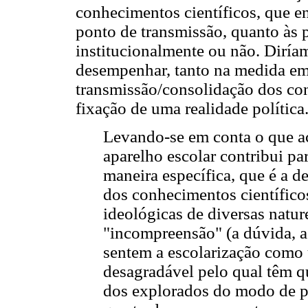
conhecimentos científicos, que e
ponto de transmissão, quanto às p
institucionalmente ou não. Diría
desempenhar, tanto na medida em
transmissão/consolidação dos con
fixação de uma realidade política
Levando-se em conta o que ac
aparelho escolar contribui p
maneira específica, que é a d
dos conhecimentos científico
ideológicas de diversas natur
"incompreensão" (a dúvida, a 
sentem a escolarização como
desagradável pelo qual têm qu
dos explorados do modo de pr