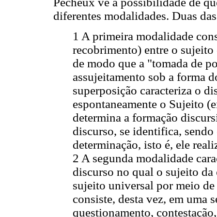
Pêcheux vê a possibilidade de q
diferentes modalidades. Duas das 
1 A primeira modalidade con
recobrimento) entre o sujeito
de modo que a "tomada de pos
assujeitamento sob a forma d
superposição caracteriza o di
espontaneamente o Sujeito (e
determina a formação discurs
discurso, se identifica, sendo
determinação, isto é, ele real
2 A segunda modalidade carac
discurso no qual o sujeito da
sujeito universal por meio d
consiste, desta vez, em uma 
questionamento, contestação, 