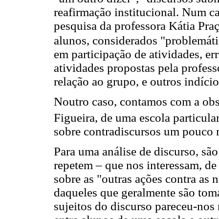
reafirmação institucional. Num c
pesquisa da professora Kátia Praç
alunos, considerados "problemátic
em participação de atividades, er
atividades propostas pela profess
relação ao grupo, e outros indício
Noutro caso, contamos com a obse
Figueira, de uma escola particula
sobre contradiscursos um pouco m
Para uma análise de discurso, são
repetem – que nos interessam, de
sobre as "outras ações contra as 
daqueles que geralmente são to
sujeitos do discurso pareceu-nos