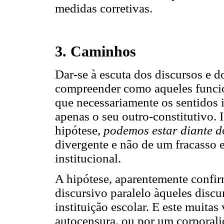
medidas corretivas.
3. Caminhos
Dar-se à escuta dos discursos e do
compreender como aqueles funci
que necessariamente os sentidos 
apenas o seu outro-constitutivo. 
hipótese,
podemos estar diante d
divergente e não de um fracasso e
institucional.
A hipótese, aparentemente confi
discursivo paralelo àqueles discu
instituição escolar. E este muitas
autocensura, ou por um corporali