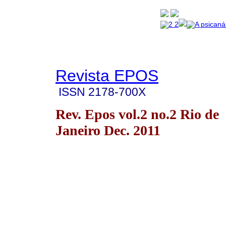
Revista EPOS
ISSN
2178-700X
Rev. Epos vol.2 no.2 Rio de
Janeiro Dec. 2011