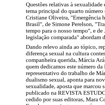
Questões relativas à sexualidade
tema principal do quarto númer
Cristiane Oliveira, "Emergência h
Brasil", de Simone Perelson, "T
tempo para o nosso tempo", e de 
legislação comparada" abordam de
Dando relevo ainda ao tópico, re
diferença sexual na cultura cont
companheira querida, Márcia Arán
quem dedicamos este número da 
representativo do trabalho de Már
dualismo sexual, aponta para nov
sexualidade, aposta que marcou s
publicado na REVISTA ESTUDOS
cedido por suas editoras, Mara 