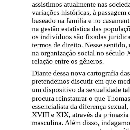
assistimos atualmente nas socie
variações históricas, à passagem 
baseado na família e no casament
na gestão estatística das populaçõ
os indivíduos são fixadas juridic
termos de direito. Nesse sentido
na organização social no século 
relação entre os gêneros.
Diante dessa nova cartografia das
pretendemos discutir em que medi
um dispositivo da sexualidade ta
procura reinstaurar o que Thoma
essencialista da diferença sexual
XVIII e XIX, através da primazia
masculina. Além disso, indagamo