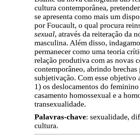
cultura contemporânea, pretendem
se apresenta como mais um dispo
por Foucault, o qual procura rein
sexual
, através da reiteração da
masculina. Além disso, indagamo
permanecer como uma teoria críti
relação produtiva com as novas 
contemporâneo, abrindo brechas 
subjetivação. Com esse objetivo 
1) os deslocamentos do feminino e
casamento homossexual e a homopa
transexualidade.
Palavras-chave
: sexualidade, di
cultura.