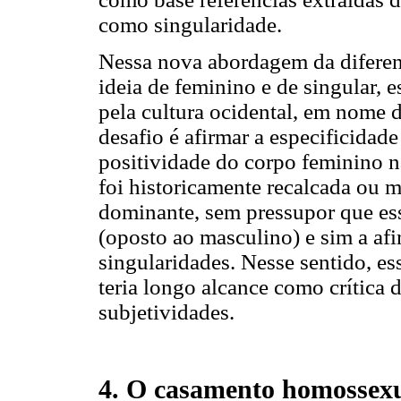
como singularidade.
Nessa nova abordagem da diferenç
ideia de feminino e de singular, 
pela cultura ocidental, em nome 
desafio é afirmar a especificidade
positividade do corpo feminino na
foi historicamente recalcada ou
dominante, sem pressupor que ess
(oposto ao masculino) e sim a af
singularidades. Nesse sentido, es
teria longo alcance como crítica 
subjetividades.
4. O casamento homossexu