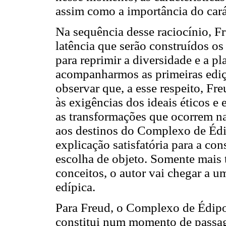
assim como a importância do cará
Na sequência desse raciocínio, F
latência que serão construídos os
para reprimir a diversidade e a pl
acompanharmos as primeiras edi
observar que, a esse respeito, Fr
às exigências dos ideais éticos e 
as transformações que ocorrem n
aos destinos do Complexo de Éd
explicação satisfatória para a con
escolha de objeto. Somente mais 
conceitos, o autor vai chegar a u
edípica.
Para Freud, o Complexo de Édipo
constitui num momento de passag