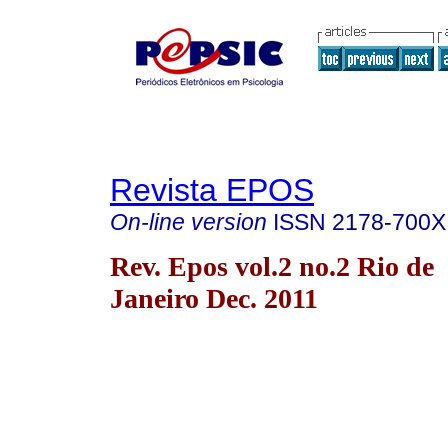
Revista EPOS
On-line version
ISSN
2178-700X
Rev. Epos vol.2 no.2 Rio de
Janeiro Dec. 2011