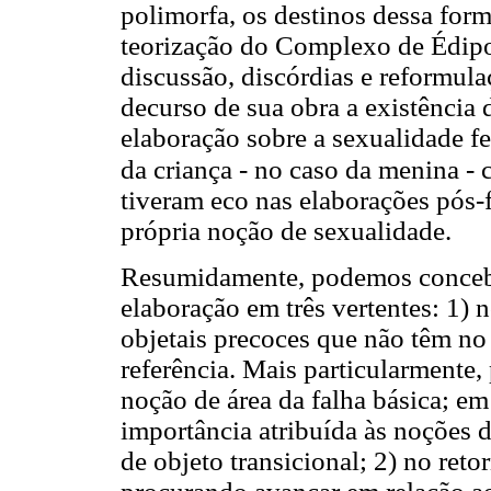
polimorfa, os destinos dessa form
teorização do Complexo de Édipo
discussão, discórdias e reformula
decurso de sua obra a existência 
elaboração sobre a sexualidade f
da criança - no caso da menina -
tiveram eco nas elaborações pós-f
própria noção de sexualidade.
Resumidamente, podemos concebe
elaboração em três vertentes: 1) 
objetais precoces que não têm n
referência. Mais particularmente,
noção de área da falha básica; em
importância atribuída às noções 
de objeto transicional; 2) no ret