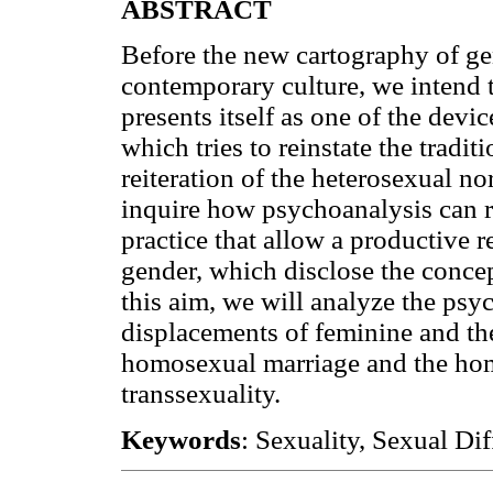
ABSTRACT
Before the new cartography of gen
contemporary culture, we intend 
presents itself as one of the devi
which tries to reinstate the tradi
reiteration of the heterosexual 
inquire how psychoanalysis can re
practice that allow a productive 
gender, which disclose the concep
this aim, we will analyze the psy
displacements of feminine and the
homosexual marriage and the homo
transsexuality.
Keywords
: Sexuality, Sexual Di