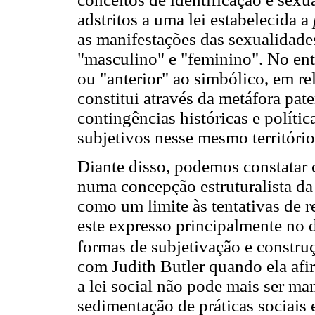
adstritos a uma lei estabelecida a
as manifestações das sexualidade
"masculino" e "feminino". No enta
ou "anterior" ao simbólico, em re
constitui através da metáfora pa
contingências históricas e polít
subjetivos nesse mesmo território
Diante disso, podemos constatar 
numa concepção estruturalista da 
como um limite às tentativas de r
este expresso principalmente no
formas de subjetivação e constru
com Judith Butler quando ela afir
a lei social não pode mais ser ma
sedimentação de práticas sociais 