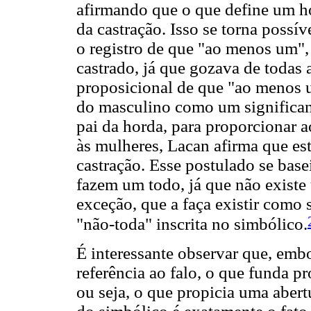
afirmando que o que define um h
da castração. Isso se torna possí
o registro de que "ao menos um", 
castrado, já que gozava de todas 
proposicional de que "ao menos u
do masculino como um significant
pai da horda, para proporcionar 
às mulheres, Lacan afirma que es
castração. Esse postulado se bas
fazem um todo, já que não existe
exceção, que a faça existir como 
"não-toda" inscrita no simbólico.
É interessante observar que, embor
referência ao falo, o que funda pr
ou seja, o que propicia uma aber