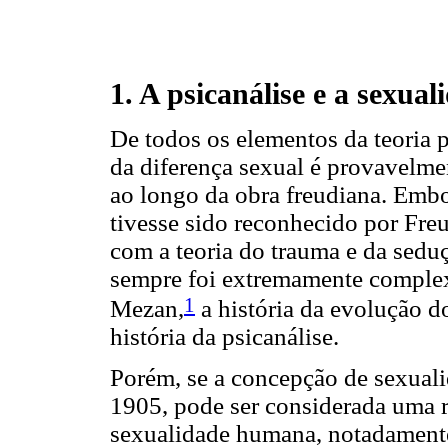
1. A psicanálise e a sexual
De todos os elementos da teoria p
da diferença sexual é provavelme
ao longo da obra freudiana. Embo
tivesse sido reconhecido por Fre
com a teoria do trauma e da seduç
sempre foi extremamente complex
1
Mezan,
a história da evolução do
história da psicanálise.
Porém, se a concepção de sexuali
1905, pode ser considerada uma 
sexualidade humana, notadamente 