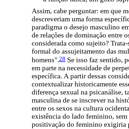
Assim, cabe perguntar: em que m
descreveriam uma forma específi
paradigma o desejo masculino em 
de relações de dominação entre o
considerada como sujeito? Trata-
formal do assujeitamento das mul
28
homens".
Se isso faz sentido, 
em parte na necessidade de perpe
específica. A partir dessas consi
contextualizar historicamente esse
diferença sexual na psicanálise,
masculina de se inscrever na hist
entre os sexos na cultura ocident
existência do lado feminino, sem
positivação do feminino exigiria