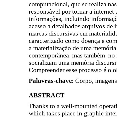
computacional, que se realiza nas
responsável por tornar a internet
informações, incluindo informaçõ
acesso a detalhados arquivos de 
marcas discursivas em materialid
caracterizado como doença e com
a materialização de uma memóri
contemporânea, mas também, no 
socializam uma memória discursiv
Compreender esse processo é o ob
Palavras-chave
: Corpo, imagens
ABSTRACT
Thanks to a well-mounted operati
which takes place in graphic inte