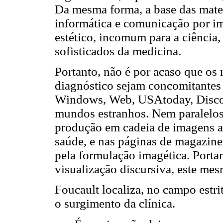
Da mesma forma, a base das mater
informática e comunicação por 
estético, incomum para a ciência,
sofisticados da medicina.
Portanto, não é por acaso que os 
diagnóstico sejam concomitantes 
Windows, Web, USAtoday, Disco
mundos estranhos. Nem paralelos
produção em cadeia de imagens atr
saúde, e nas páginas de magazine
pela formulação imagética. Porta
visualização discursiva, este me
Foucault localiza, no campo estri
o surgimento da clínica.