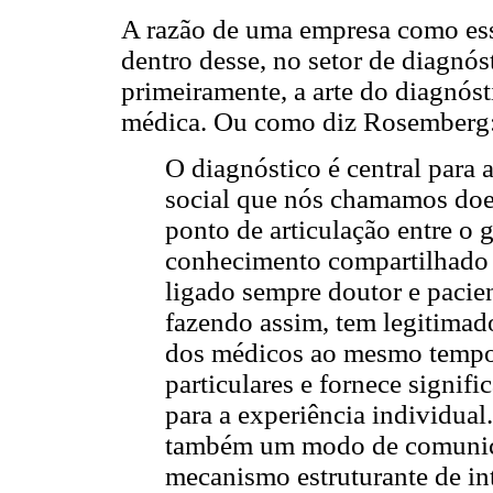
A razão de uma empresa como essa
dentro desse, no setor de diagnó
primeiramente, a arte do diagnós
médica. Ou como diz Rosemberg
O diagnóstico é central para 
social que nós chamamos doe
ponto de articulação entre o ge
conhecimento compartilhado e
ligado sempre doutor e pacien
fazendo assim, tem legitimad
dos médicos ao mesmo tempo e
particulares e fornece signif
para a experiência individual
também um modo de comunica
mecanismo estruturante de in