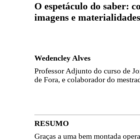
O espetáculo do saber: c
imagens e materialidade
Wedencley Alves
Professor Adjunto do curso de Jo
de Fora, e colaborador do mest
RESUMO
Graças a uma bem montada opera