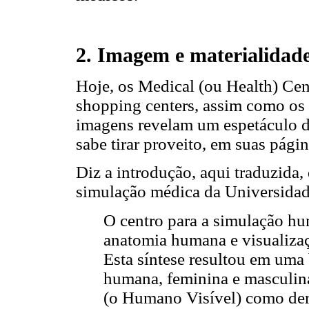
2. Imagem e materialidad
Hoje, os Medical (ou Health) Cen
shopping centers, assim como os
imagens revelam um espetáculo do
sabe tirar proveito, em suas pági
Diz a introdução, aqui traduzida,
simulação médica da Universida
O centro para a simulação h
anatomia humana e visualiza
Esta síntese resultou em uma
humana, feminina e masculina,
(o Humano Visível) como deri