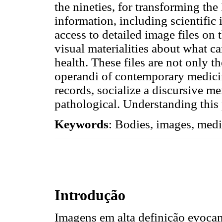
the nineties, for transforming the 
information, including scientific
access to detailed image files on 
visual materialities about what ca
health. These files are not only
operandi of contemporary medicin
records, socialize a discursive 
pathological. Understanding this 
Keywords
: Bodies, images, medi
Introdução
Imagens em alta definição evocam