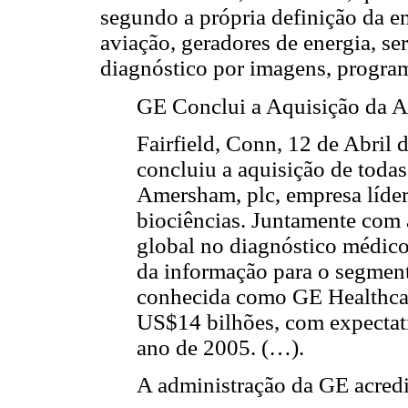
segundo a própria definição da em
aviação, geradores de energia, se
diagnóstico por imagens, programa
GE Conclui a Aquisição da 
Fairfield, Conn, 12 de Abril
concluiu a aquisição de toda
Amersham, plc, empresa líder
biociências. Juntamente com 
global no diagnóstico médico
da informação para o segment
conhecida como GE Healthcar
US$14 bilhões, com expectat
ano de 2005. (…).
A administração da GE acredi