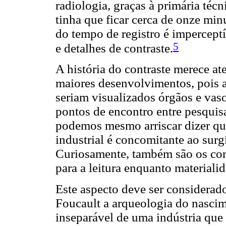
radiologia, graças à primária técni
tinha que ficar cerca de onze min
do tempo de registro é impercept
5
e detalhes de contraste.
A história do contraste merece at
maiores desenvolvimentos, pois 
seriam visualizados órgãos e vas
pontos de encontro entre pesquis
podemos mesmo arriscar dizer q
industrial é concomitante ao surg
Curiosamente, também são os con
para a leitura enquanto materialid
Este aspecto deve ser considera
Foucault a arqueologia do nascim
inseparável de uma indústria que