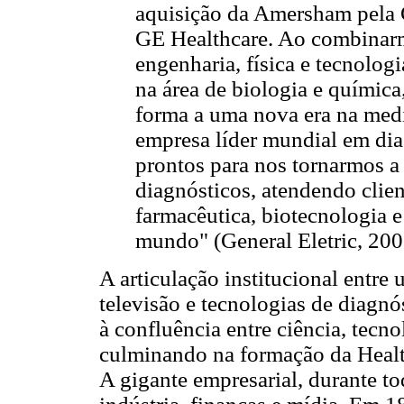
aquisição da Amersham pela 
GE Healthcare. Ao combinarm
engenharia, física e tecnolo
na área de biologia e química
forma a uma nova era na medi
empresa líder mundial em dia
prontos para nos tornarmos 
diagnósticos, atendendo clien
farmacêutica, biotecnologia e
mundo" (General Eletric, 200
A articulação institucional entre 
televisão e tecnologias de diagnó
à confluência entre ciência, tecno
culminando na formação da Healt
A gigante empresarial, durante to