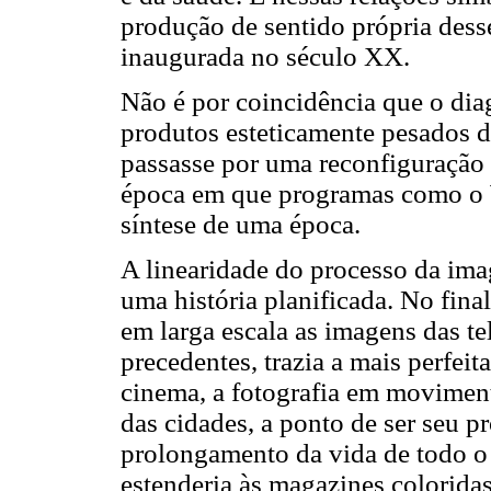
produção de sentido própria dess
inaugurada no século XX.
Não é por coincidência que o diag
produtos esteticamente pesados d
passasse por uma reconfiguração 
época em que programas como o 
síntese de uma época.
A linearidade do processo da ima
uma história planificada. No fina
em larga escala as imagens das te
precedentes, trazia a mais perfei
cinema, a fotografia em movimento
das cidades, a ponto de ser seu p
prolongamento da vida de todo o
estenderia às magazines colorida