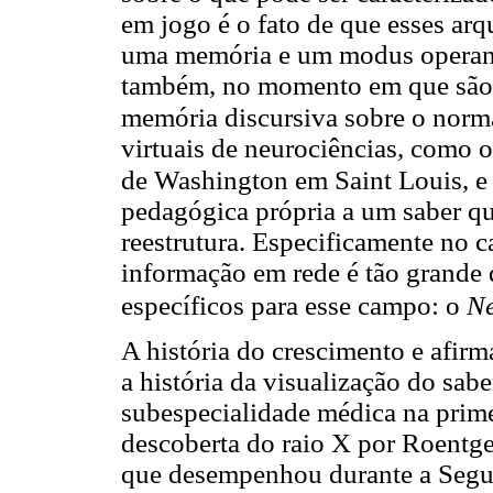
em jogo é o fato de que esses ar
uma memória e um modus operand
também, no momento em que são 
memória discursiva sobre o norma
virtuais de neurociências, como 
de Washington em Saint Louis, e 
pedagógica própria a um saber q
reestrutura. Especificamente no c
informação em rede é tão grande 
específicos para esse campo: o
Ne
A história do crescimento e afir
a história da visualização do sab
subespecialidade médica na prim
descoberta do raio X por Roentge
que desempenhou durante a Segu