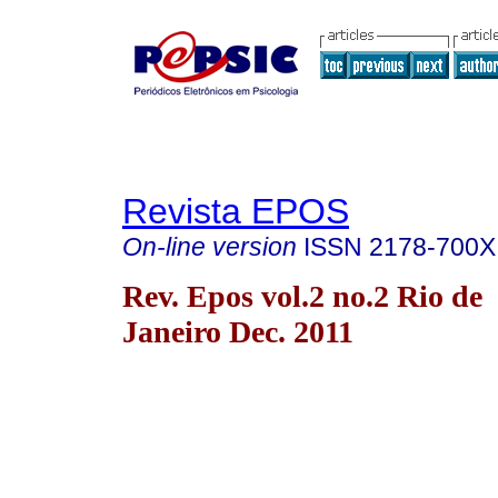
Revista EPOS
On-line version
ISSN
2178-700X
Rev. Epos vol.2 no.2 Rio de
Janeiro Dec. 2011