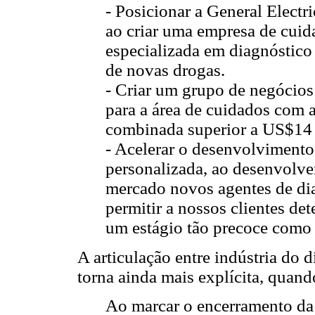
- Posicionar a General Elect
ao criar uma empresa de cui
especializada em diagnóstico
de novas drogas.
- Criar um grupo de negócios 
para a área de cuidados com a
combinada superior a US$14 
- Acelerar o desenvolvimento
personalizada, ao desenvolve
mercado novos agentes de di
permitir a nossos clientes det
um estágio tão precoce como 
A articulação entre indústria do
torna ainda mais explícita, quand
Ao marcar o encerramento da 