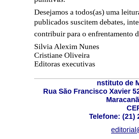
Desejamos a todos(as) uma leitura
publicados suscitem debates, inte
contribuir para o enfrentamento d
Silvia Alexim Nunes
Cristiane Oliveira
Editoras executivas
nstituto de 
Rua São Francisco Xavier 524
Maracanã,
CEP
Telefone: (21)
editoria