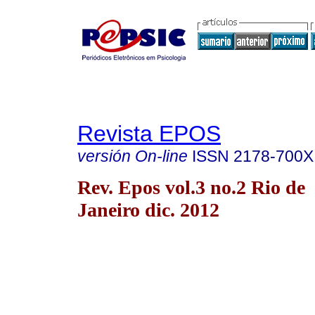
Revista EPOS
versión On-line
ISSN
2178-700X
Rev. Epos vol.3 no.2 Rio de
Janeiro dic. 2012