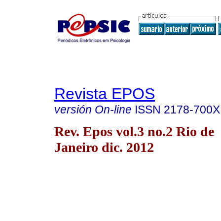
Revista EPOS
versión On-line
ISSN
2178-700X
Rev. Epos vol.3 no.2 Rio de
Janeiro dic. 2012