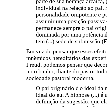
parte de sua herança arcaica,
individual na relação ao pai,
personalidade onipotente e pe
assumir uma posição passiva-
permanece sempre o pai origi
dominada por uma potência ili
tem (...) sede de submissão 
Em vez de pensar que esses efeit
mnêmicos hereditários das experi
Freud, podemos pensar que deco
no rebanho, diante do pastor tod
sociedade pastoral moderna.
O pai originário é o ideal da
ideal do eu. A hipnose (...) é
definição da sugestão, que e