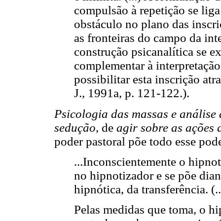
compulsão à repetição se liga 
obstáculo no plano das inscriç
as fronteiras do campo da int
construção psicanalítica se 
complementar à interpretação 
possibilitar esta inscrição a
J., 1991a, p. 121-122.).
Psicologia das massas e análise
sedução
, de
agir sobre as ações 
poder pastoral põe todo esse pode
...Inconscientemente o hipnot
no hipnotizador e se põe dian
hipnótica, da transferência. (..
Pelas medidas que toma, o hi