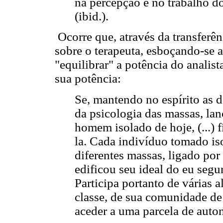
na percepção e no trabalho d
(ibid.).
Ocorre que, através da transferên
sobre o terapeuta, esboçando-se a
"equilibrar" a potência do analist
sua potência:
Se, mantendo no espírito as de
da psicologia das massas, la
homem isolado de hoje, (...)
la. Cada indivíduo tomado iso
diferentes massas, ligado por 
edificou seu ideal do eu segu
Participa portanto de várias 
classe, de sua comunidade de 
aceder a uma parcela de autono