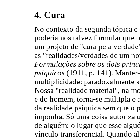
4. Cura
No contexto da segunda tópica e
poderíamos talvez formular que o
um projeto de "cura pela verdade
as "realidades/verdades de um no
Formulações sobre os dois princ
psíquicos
(1911, p. 141). Manter-
multiplicidade: paradoxalmente se
Nossa "realidade material", na m
e do homem, torna-se múltipla e 
da realidade psíquica sem que o p
imponha. Só uma coisa autoriza um
de alguém: o lugar que esse algu
vínculo transferencial. Quando a