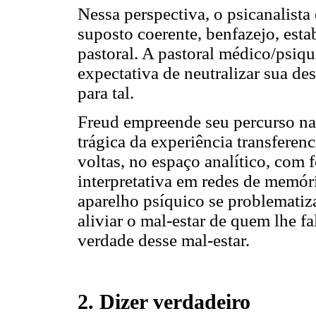
Nessa perspectiva, o psicanalist
suposto coerente, benfazejo, est
pastoral. A pastoral médico/psiqu
expectativa de neutralizar sua de
para tal.
Freud empreende seu percurso na 
trágica da experiência transfere
voltas, no espaço analítico, com 
interpretativa em redes de memór
aparelho psíquico se problematiza
aliviar o mal-estar de quem lhe fa
verdade desse mal-estar.
2. Dizer verdadeiro