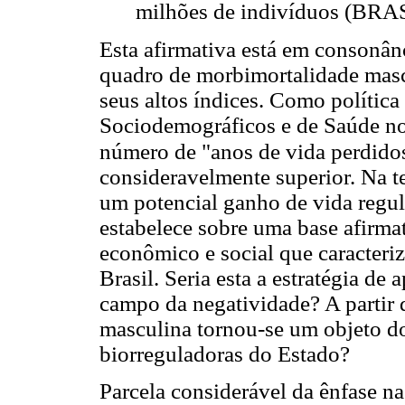
milhões de indivíduos (BRASI
Esta afirmativa está em consonân
quadro de morbimortalidade mascu
seus altos índices. Como polític
Sociodemográficos e de Saúde no
número de "anos de vida perdido
consideravelmente superior. Na te
um potencial ganho de vida regul
estabelece sobre uma base afirmat
econômico e social que caracteri
Brasil. Seria esta a estratégia de
campo da negatividade? A partir
masculina tornou-se um objeto do
biorreguladoras do Estado?
Parcela considerável da ênfase na