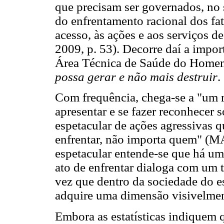
que precisam ser governados, no 
do enfrentamento racional dos fat
acesso, às ações e aos serviços d
2009, p. 53). Decorre daí a impo
Área Técnica de Saúde do Home
possa gerar e não mais destruir
.
Com frequência, chega-se a "um 
apresentar e se fazer reconhecer 
espetacular de ações agressivas 
enfrentar, não importa quem" (M
espetacular entende-se que há um
ato de enfrentar dialoga com um 
vez que dentro da sociedade do 
adquire uma dimensão visivelment
Embora as estatísticas indiquem 