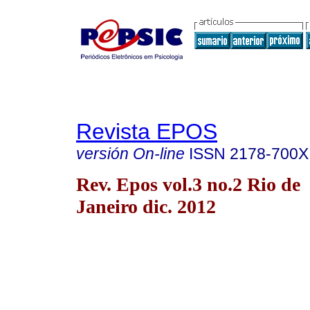
Revista EPOS
versión On-line
ISSN
2178-700X
Rev. Epos vol.3 no.2 Rio de
Janeiro dic. 2012