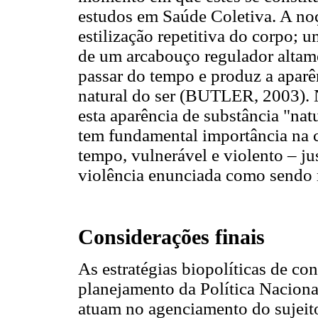
estudos em Saúde Coletiva. A no
estilização repetitiva do corpo; 
de um arcabouço regulador altamen
passar do tempo e produz a aparê
natural do ser (BUTLER, 2003). N
esta aparência de substância "nat
tem fundamental importância na
tempo, vulnerável e violento – ju
violência enunciada como sendo 
Considerações finais
As estratégias biopolíticas de con
planejamento da Política Nacion
atuam no agenciamento do sujeito 