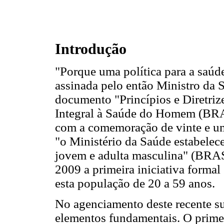
Introdução
"Porque uma política para a saúd
assinada pelo então Ministro da
documento "Princípios e Diretriz
Integral à Saúde do Homem (BRA
com a comemoração de vinte e u
"o Ministério da Saúde estabelec
jovem e adulta masculina" (BRAS
2009 a primeira iniciativa forma
esta população de 20 a 59 anos.
No agenciamento deste recente suje
elementos fundamentais. O primei