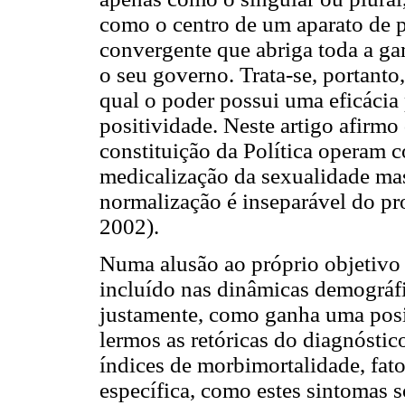
como o centro de um aparato de 
convergente que abriga toda a ga
o seu governo. Trata-se, portanto
qual o poder possui uma eficácia
positividade. Neste artigo afirm
constituição da Política operam 
medicalização da sexualidade ma
normalização é inseparável do p
2002).
Numa alusão ao próprio objetivo 
incluído nas dinâmicas demográfi
justamente, como ganha uma posi
lermos as retóricas do diagnóstic
índices de morbimortalidade, fato
específica, como estes sintomas 