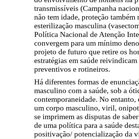
transmissíveis (Campanha nacion
não tem idade, proteção também n
esterilização masculina (vasectom
Política Nacional de Atenção In
convergem para um mínimo deno
projeto de futuro que retire os 
estratégias em saúde reivindica
preventivos e rotineiros.
Há diferentes formas de enuncia
masculino com a saúde, sob a óti
contemporaneidade. No entanto, 
um corpo masculino, viril, onipot
se imprimem as disputas de saber
de uma política para a saúde dest
positivação/ potencialização da v