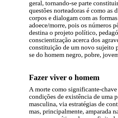
geral, tornando-se parte constit
questões norteadoras é como as d
corpos e dialogam com as formas 
adoece/morre, pois os números p
destina o projeto político, pedag
conscientização acerca dos agra
constituição de um novo sujeito p
se do homem negro, pobre, jove
Fazer viver o homem
A morte como significante-chave 
condições de existência de uma p
masculina, via estratégias de cont
mas, principalmente, amparada n