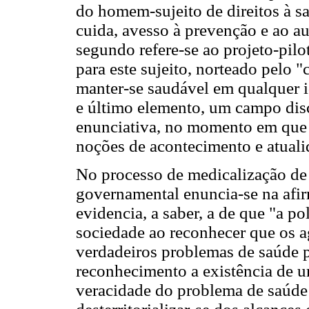
do homem-sujeito de direitos à 
cuida, avesso à prevenção e ao a
segundo refere-se ao projeto-pilo
para este sujeito, norteado pelo
manter-se saudável em qualquer i
e último elemento, um campo disc
enunciativa, no momento em que 
noções de acontecimento e atuali
No processo de medicalização de c
governamental enuncia-se na afi
evidencia, a saber, a de que "a po
sociedade ao reconhecer que os 
verdadeiros problemas de saúde p
reconhecimento a existência de 
veracidade do problema de saúde 