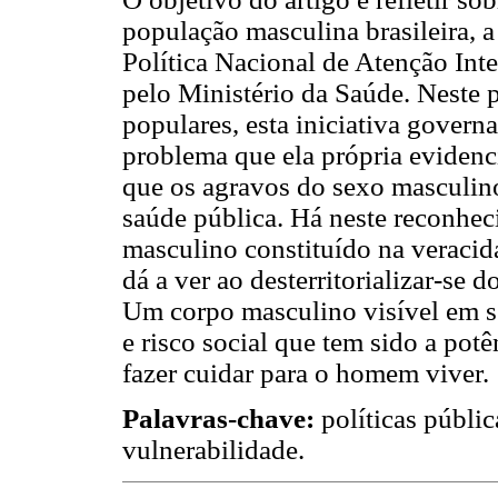
população masculina brasileira, a
Política Nacional de Atenção In
pelo Ministério da Saúde. Neste 
populares, esta iniciativa gover
problema que ela própria evidenci
que os agravos do sexo masculin
saúde pública. Há neste reconhec
masculino constituído na veracid
dá a ver ao desterritorializar-se 
Um corpo masculino visível em se
e risco social que tem sido a po
fazer cuidar para o homem viver.
Palavras-chave:
políticas públic
vulnerabilidade.