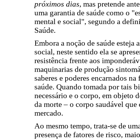
próximos dias
, mas pretende ante
uma garantia de saúde como o "es
mental e social", segundo a defi
Saúde.
Embora a noção de saúde esteja a
social, neste sentido ela se apr
resistência frente aos imponderáv
maquinarias de produção sintomát
saberes e poderes encarnados na 
saúde. Quando tomada por tais bi
necessário e o corpo, em objeto
da morte – o corpo saudável qu
mercado.
Ao mesmo tempo, trata-se de uma 
presença de fatores de risco, maio