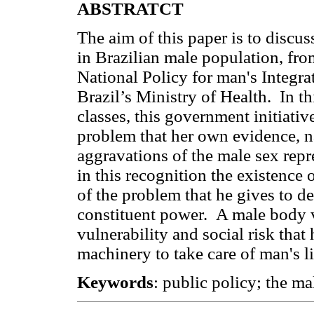
ABSTRATCT
The aim of this paper is to discus
in Brazilian male population, fro
National Policy for man's Integr
Brazil’s Ministry of Health. In t
classes, this government initiative
problem that her own evidence, na
aggravations of the male sex repr
in this recognition the existence 
of the problem that he gives to det
constituent power. A male body vis
vulnerability and social risk tha
machinery to take care of man's li
Keywords
: public policy; the ma