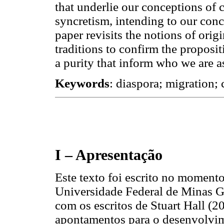
that underlie our conceptions of 
syncretism, intending to our conce
paper revisits the notions of orig
traditions to confirm the propositi
a purity that inform who we are as
Keywords
: diaspora; migration; 
I – Apresentação
Este texto foi escrito no momen
Universidade Federal de Minas Ge
com os escritos de Stuart Hall (2
apontamentos para o desenvolvi