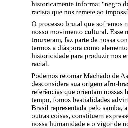
historicamente informa: "negro d
racista que nos remete ao impossí
O processo brutal que sofremos n
nosso movimento cultural. Esse 
trouxeram, faz parte de nossa con
termos a diáspora como elemento 
historicidade para produzirmos e
racial.
Podemos retomar Machado de Assis
desconsidera sua origem afro-bras
referências que orientam nossas 
tempo, fomos bestialidades advin
Brasil representada pelo samba, a
outras coisas, constituem express
nossa humanidade e o vigor de no