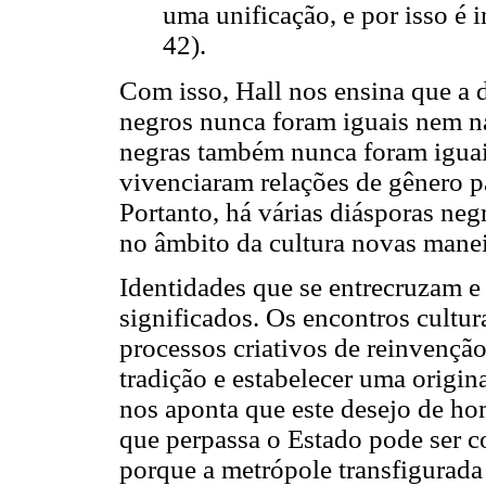
uma unificação, e por isso é 
42).
Com isso, Hall nos ensina que a 
negros nunca foram iguais nem na
negras também nunca foram iguais,
vivenciaram relações de gênero pa
Portanto, há várias diásporas negr
no âmbito da cultura novas manei
Identidades que se entrecruzam e 
significados. Os encontros cultur
processos criativos de reinvenção
tradição e estabelecer uma origin
nos aponta que este desejo de ho
que perpassa o Estado pode ser c
porque a metrópole transfigurada