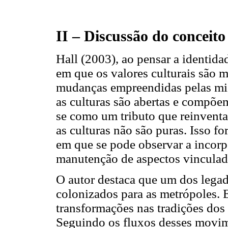
II –
Discussão do conceito
Hall (2003), ao pensar a identida
em que os valores culturais são
mudanças empreendidas pelas migr
as culturas são abertas e compõe
se como um tributo que reinventa 
as culturas não são puras. Isso f
em que se pode observar a incorpo
manutenção de aspectos vinculado
O autor destaca que um dos lega
colonizados para as metrópoles.
transformações nas tradições dos
Seguindo os fluxos desses movim