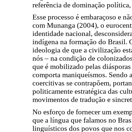
referência de dominação política,
Esse processo é embaraçoso e não
com Munanga (2004), o eurocentr
identidade nacional, desconsidera
indígena na formação do Brasil. O
ideologia de que a civilização es
nós – na condição de colonizados 
que é mobilizado pelas diásporas
comporta maniqueísmos. Sendo as
coercitivas se contrapõem, portan
politicamente estratégica das cul
movimentos de tradução e sincret
No esforço de fornecer um exemp
que a língua que falamos no Bras
linguísticos dos povos que nos co