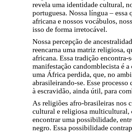
revela uma identidade cultural, n
portuguesa. Nossa língua – essa
africana e nossos vocábulos, nos
isso de forma irretocável.
Nossa percepção de ancestralida
reencarna uma matriz religiosa, 
africana. Essa tradição encontra
manifestação candomblecista é a 
uma África perdida, que, no ambi
abrasileirando-se. Esse process
à escravidão, ainda útil, para com
As religiões afro-brasileiras no
cultural e religiosa multicultural
encontrar uma possibilidade, entr
negro. Essa possibilidade contrap