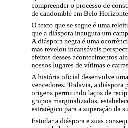
compreender o processo de consti
de candomblé em Belo Horizonte
O texto que se segue é uma relei
que a diáspora inaugura um campo
A diáspora negra é uma ocorrência
mas revelou incansáveis perspect
efeitos desses acontecimentos ain
nossos lugares de vítimas e carra
A história oficial desenvolve um
vencedores. Todavia, a diáspora p
origens permitindo laços de reci
grupos marginalizados, estabelec
estratégico para a superação da 
Estudar a diáspora e suas conseq