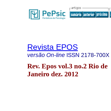
Revista EPOS
versão On-line
ISSN
2178-700X
Rev. Epos vol.3 no.2 Rio de
Janeiro dez. 2012