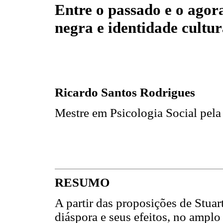
Entre o passado e o agor
negra e identidade cultur
Ricardo Santos Rodrigues
Mestre em Psicologia Social pela
RESUMO
A partir das proposições de Stuar
diáspora e seus efeitos, no amplo