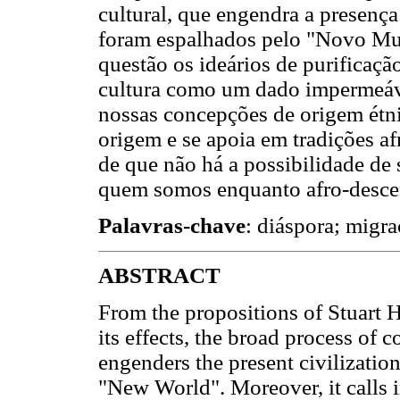
cultural, que engendra a presença
foram espalhados pelo "Novo Mun
questão os ideários de purificaç
cultura como um dado impermeáve
nossas concepções de origem étni
origem e se apoia em tradições af
de que não há a possibilidade de
quem somos enquanto afro-desce
Palavras-chave
: diáspora; migra
ABSTRACT
From the propositions of Stuart H
its effects, the broad process of c
engenders the present civilizatio
"New World". Moreover, it calls i