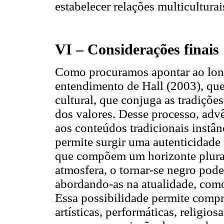
estabelecer relações multiculturai
VI – Considerações finais
Como procuramos apontar ao long
entendimento de Hall (2003), que
cultural, que conjuga as tradiçõe
dos valores. Desse processo, adv
aos conteúdos tradicionais instânc
permite surgir uma autenticidade
que compõem um horizonte plural,
atmosfera, o tornar-se negro pode
abordando-as na atualidade, com
Essa possibilidade permite compr
artísticas, performáticas, religio