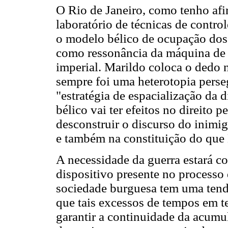
O Rio de Janeiro, como tenho af
laboratório de técnicas de contr
o modelo bélico de ocupação dos t
como ressonância da máquina de 
imperial. Marildo coloca o dedo n
sempre foi uma heterotopia perse
"estratégia de espacialização da 
bélico vai ter efeitos no direito
desconstruir o discurso do inimig
e também na constituição do que
A necessidade da guerra estará co
dispositivo presente no processo
sociedade burguesa tem uma tend
que tais excessos de tempos em t
garantir a continuidade da acumu