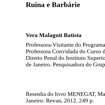
Ruína e Barbárie
Vera Malaguti Batista
Professora-Visitante do Program
Professora Convidada do Curso 
Direito Penal do Instituto Super
de Janeiro. Pesquisadora do Gru
Resenha do livro MENEGAT, Mar
Janeiro: Revan, 2012. 249 p.