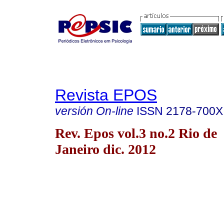
Revista EPOS
versión On-line
ISSN
2178-700X
Rev. Epos vol.3 no.2 Rio de
Janeiro dic. 2012