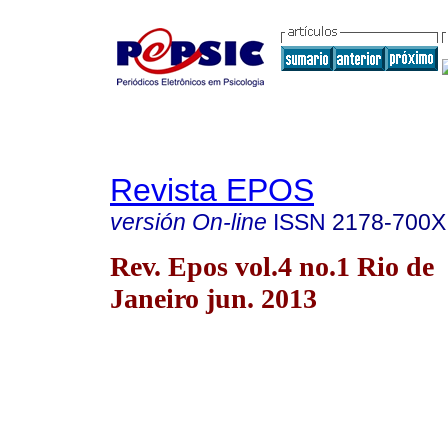
Revista EPOS
versión On-line
ISSN
2178-700X
Rev. Epos vol.4 no.1 Rio de
Janeiro jun. 2013