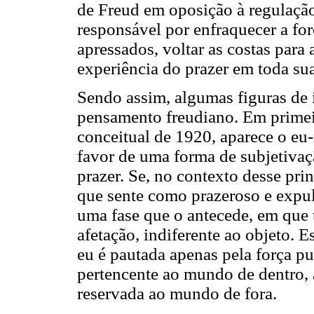
de Freud em oposição à regulação
responsável por enfraquecer a for
apressados, voltar as costas para
experiência do prazer em toda su
Sendo assim, algumas figuras de 
pensamento freudiano. Em primeir
conceitual de 1920, aparece o eu-
favor de uma forma de subjetivaçã
prazer. Se, no contexto desse pri
que sente como prazeroso e expuls
uma fase que o antecede, em que 
afetação, indiferente ao objeto. E
eu é pautada apenas pela força pu
pertencente ao mundo de dentro, 
reservada ao mundo de fora.