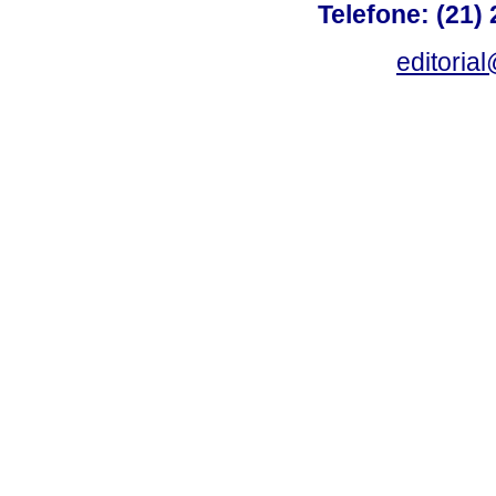
Telefone: (21)
editoria