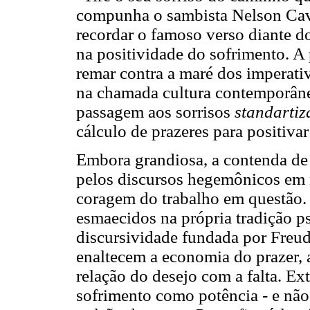
compunha o sambista Nelson Cava
recordar o famoso verso diante do
na positividade do sofrimento. A
remar contra a maré dos imperativ
na chamada cultura contemporân
passagem aos sorrisos
standartiz
cálculo de prazeres para positiva
Embora grandiosa, a contenda de 
pelos discursos hegemônicos em n
coragem do trabalho em questão.
esmaecidos na própria tradição ps
discursividade fundada por Freud
enaltecem a economia do prazer, 
relação do desejo com a falta. Ex
sofrimento como potência - e não