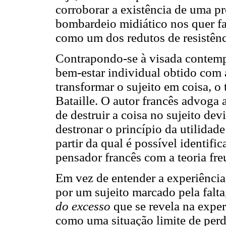
corroborar a existência de uma pr
bombardeio midiático nos quer fa
como um dos redutos de resistênc
Contrapondo-se à visada contem
bem-estar individual obtido com 
transformar o sujeito em coisa, 
Bataille. O autor francês advoga 
de destruir a coisa no sujeito dev
destronar o princípio da utilidad
partir da qual é possível identif
pensador francês com a teoria fre
Em vez de entender a experiência
por um sujeito marcado pela falt
do excesso
que se revela na experi
como uma situação limite de perda