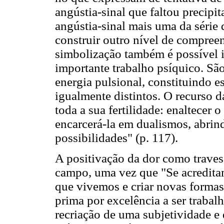
angústia-sinal que faltou precip
angústia-sinal mais uma da série 
construir outro nível de compree
simbolização também é possível 
importante trabalho psíquico. São
energia pulsional, constituindo e
igualmente distintos. O recurso d
toda a sua fertilidade: enaltecer 
encarcerá-la em dualismos, abri
possibilidades" (p. 117).
A positivação da dor como travess
campo, uma vez que "Se acredita
que vivemos e criar novas formas 
prima por excelência a ser trabal
recriação de uma subjetividade e 