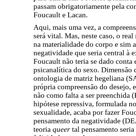
passam obrigatoriamente pela co
Foucault e Lacan.
Aqui, mais uma vez, a compreens
será vital. Mas, neste caso, o rea
na materialidade do corpo e sim
negatividade que seria central à e
Foucault não teria se dado conta
psicanalítica do sexo. Dimensão 
ontologia de matriz hegeliana (S
própria compreensão do desejo, 
não como falta a ser preenchida 
hipótese repressiva, formulada n
sexualidade, acaba por fazer Fou
pensamento da negatividade (DE
teoria
queer
tal pensamento seria