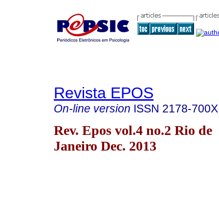
Revista EPOS
On-line version
ISSN
2178-700X
Rev. Epos vol.4 no.2 Rio de
Janeiro Dec. 2013