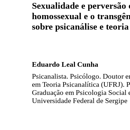
Sexualidade e perversão 
homossexual e o transgên
sobre psicanálise e teori
Eduardo Leal Cunha
Psicanalista. Psicólogo. Doutor
em Teoria Psicanalítica (UFRJ). 
Graduação em Psicologia Social 
Universidade Federal de Sergipe