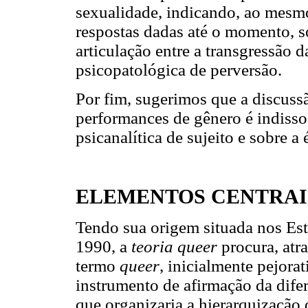
sexualidade, indicando, ao mesmo
respostas dadas até o momento, 
articulação entre a transgressão 
psicopatológica de perversão.
Por fim, sugerimos que a discussã
performances de gênero é indisso
psicanalítica de sujeito e sobre a 
ELEMENTOS CENTRAI
Tendo sua origem situada nos Est
1990, a
teoria queer
procura, atr
termo
queer
, inicialmente pejora
instrumento de afirmação da difer
que organizaria a hierarquização 