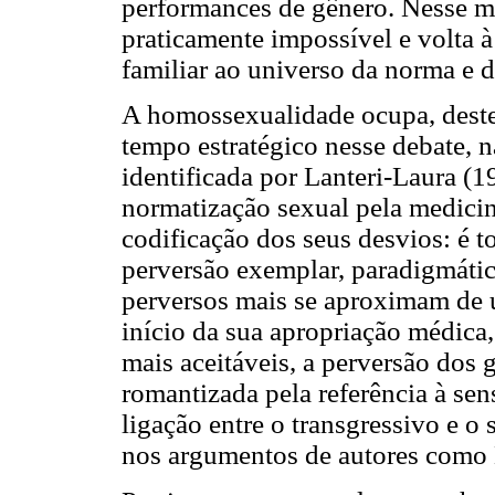
performances de gênero. Nesse m
praticamente impossível e volta à
familiar ao universo da norma e d
A homossexualidade ocupa, dest
tempo estratégico nesse debate, 
identificada por Lanteri-Laura (1
normatização sexual pela medici
codificação dos seus desvios: é
perversão exemplar, paradigmátic
perversos mais se aproximam de 
início da sua apropriação médica,
mais aceitáveis, a perversão dos
romantizada pela referência à sen
ligação entre o transgressivo e o
nos argumentos de autores como 