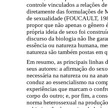
controle vinculados a relações d
diretamente das formulações de M
de sexualidade (FOUCAULT, 1984)
propor que não apenas o gênero é
própria ideia de sexo foi constru
discurso da biologia não lhe gara
essência ou natureza humana, me
natureza são também postas em 
Em resumo, as principais linhas d
seus autores: a afirmação do se
necessária na natureza ou na anato
conduz ao essencialismo na comp
experiências que marcam o confr
corpo do outro; e, por fim, a con
norma heterossexual na produção