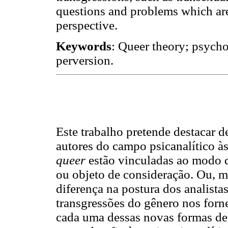
questions and problems which are 
perspective.
Keywords
: Queer theory; psycho
perversion.
Este trabalho pretende destacar d
autores do campo psicanalítico à
queer
estão vinculadas ao modo 
ou objeto de consideração. Ou, m
diferença na postura dos analista
transgressões do gênero nos forn
cada uma dessas novas formas de 