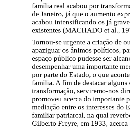
família real acabou por transfor
de Janeiro, já que o aumento exp
acabou intensificando os já grave
existentes (MACHADO et al., 19
Tornou-se urgente a criação de 
apaziguar os ânimos políticos, p
espaço público pudesse ser alcan
desempenhar uma importante medi
por parte do Estado, o que aconte
família. A fim de destacar alguns
transformação, serviremo-nos dir
promoveu acerca do importante 
mediação entre os interesses do E
familiar patriarcal, na qual reve
Gilberto Freyre, em 1933, acerca 