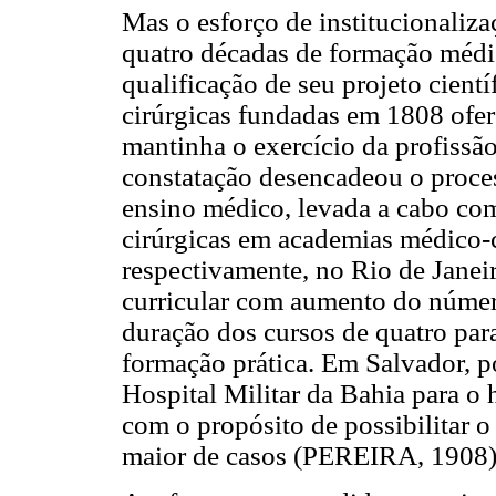
Mas o esforço de institucionaliza
quatro décadas de formação médic
qualificação de seu projeto cie
cirúrgicas fundadas em 1808 ofer
mantinha o exercício da profissã
constatação desencadeou o proce
ensino médico, levada a cabo com
cirúrgicas em academias médico-
respectivamente, no Rio de Janei
curricular com aumento do número
duração dos cursos de quatro par
formação prática. Em Salvador, p
Hospital Militar da Bahia para o 
com o propósito de possibilitar 
maior de casos (PEREIRA, 1908)