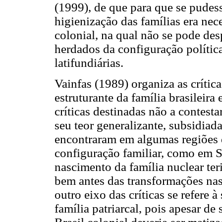
(1999), de que para que se pudess
higienização das famílias era nece
colonial, na qual não se pode desp
herdados da configuração polític
latifundiárias.
Vainfas (1989) organiza as crítica
estruturante da família brasileira
críticas destinadas não a contestar
seu teor generalizante, subsidia
encontraram em algumas regiões d
configuração familiar, como em S
nascimento da família nuclear ter
bem antes das transformações nas
outro eixo das críticas se refere
família patriarcal, pois apesar de