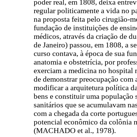
poder real, em 1808, deixa entre
regular politicamente a vida no 
na proposta feita pelo cirugião-m
fundação de instituições de ensi
médicos, através da criação de du
de Janeiro) passou, em 1808, a se
curso contava, à época de sua fun
anatomia e obstetrícia, por profe
exerciam a medicina no hospital
de demonstrar preocupação com a 
modificar a arquitetura política d
bens e constituir uma população
sanitários que se acumulavam nas
com a chegada da corte portugues
potencial econômico da colônia 
(MACHADO et al., 1978).