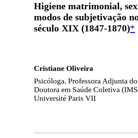
Higiene matrimonial, sex
modos de subjetivação no
século XIX
(1847-1870)
*
Cristiane Oliveira
Psicóloga. Professora Adjunta do
Doutora em Saúde Coletiva (IMS
Université Paris VII