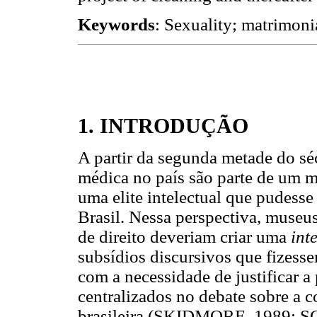
Keywords
: Sexuality; matrimonia
1. INTRODUÇÃO
A partir da segunda metade do sé
médica no país são parte de um 
uma elite intelectual que pudesse
Brasil. Nessa perspectiva, museus
de direito deveriam criar uma
int
subsídios discursivos que fizesse
com a necessidade de justificar a 
centralizados no debate sobre a 
brasileira (SKIDMORE, 1989; 