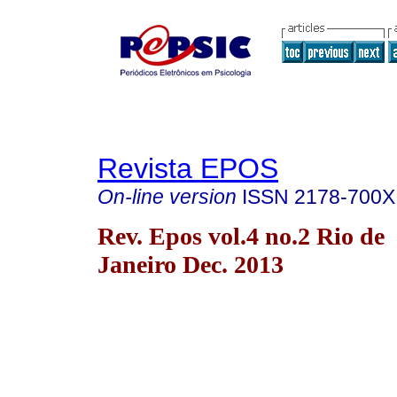
Revista EPOS
On-line version
ISSN
2178-700X
Rev. Epos vol.4 no.2 Rio de
Janeiro Dec. 2013