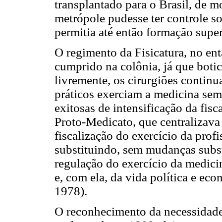
transplantado para o Brasil, de m
metrópole pudesse ter controle so
permitia até então formação sup
O regimento da Fisicatura, no ent
cumprido na colônia, já que bot
livremente, os cirurgiões contin
práticos exerciam a medicina sem
exitosas de intensificação da fisc
Proto-Medicato, que centralizava 
fiscalização do exercício da prof
substituindo, sem mudanças substa
regulação do exercício da medicina
e, com ela, da vida política e e
1978).
O reconhecimento da necessidade