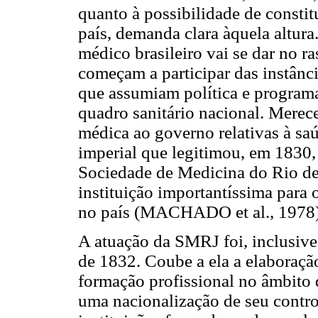
quanto à possibilidade de consti
país, demanda clara àquela altura
médico brasileiro vai se dar no r
começam a participar das instânc
que assumiam política e programa
quadro sanitário nacional. Merec
médica ao governo relativas à saú
imperial que legitimou, em 1830,
Sociedade de Medicina do Rio de
instituição importantíssima para 
no país (MACHADO et al., 1978)
A atuação da SMRJ foi, inclusive
de 1832. Coube a ela a elaboração
formação profissional no âmbito 
uma nacionalização de seu control