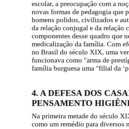
escolar, a preocupação com a noç
novas formas de pedagogia que p
homens polidos, civilizados e aut
da relação conjugal e da relação 
componentes desse quadro que no
medicalização da família. Com ef
no Brasil do século XIX, uma ver
funcionava como "arma de prestíg
família burguesa uma "filial da ‘
4. A DEFESA DOS CA
PENSAMENTO HIGIÊN
Na primeira metade do século XI
como um remédio para diversos m