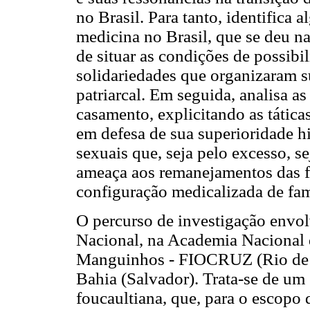
no Brasil. Para tanto, identifica 
medicina no Brasil, que se deu n
de situar as condições de possib
solidariedades que organizaram s
patriarcal. Em seguida, analisa a
casamento, explicitando as tátic
em defesa de sua superioridade hi
sexuais que, seja pelo excesso, 
ameaça aos remanejamentos das f
configuração medicalizada de fam
O percurso de investigação envo
Nacional, na Academia Nacional 
Manguinhos - FIOCRUZ (Rio de J
Bahia (Salvador). Trata-se de um
foucaultiana, que, para o escopo 