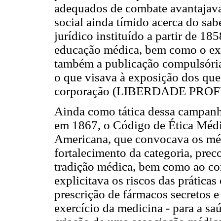
adequados de combate avantajava
social ainda tímido acerca do sa
jurídico instituído a partir de 185
educação médica, bem como o exer
também a publicação compulsória
o que visava à exposição dos que
corporação (LIBERDADE PROF
Ainda como tática dessa campanh
em 1867, o Código de Ética Méd
Americana, que convocava os mé
fortalecimento da categoria, prec
tradição médica, bem como ao co
explicitava os riscos das práticas
prescrição de fármacos secretos e
exercício da medicina - para a