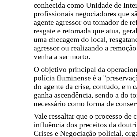
conhecida como Unidade de Inter
profissionais negociadores que sã
agente agressor ou tomador de ref
resgate e retomada que atua, gera
uma checagem do local, resgatand
agressor ou realizando a remoção
venha a ser morto.
O objetivo principal da operacion
polícia fluminense é a "preservaç
do agente da crise, contudo, em c
ganha ascendência, sendo a do to
necessário como forma de conser
Vale ressaltar que o processo de 
influência dos preceitos da dout
Crises e Negociação policial, or