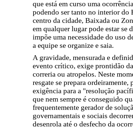
que está em curso uma ocorrência
podendo ser tanto no interior do
centro da cidade, Baixada ou Zo
em qualquer lugar pode estar se 
impõe uma necessidade do uso de
a equipe se organize e saia.
A gravidade, mensurada e definid
evento crítico, exige prontidão d
correria ou atropelos. Neste mom
resgate se prepara ordeiramente,
exigência para a "resolução pacíf
que nem sempre é conseguido qua
frequentemente gerador de soluçã
governamentais e sociais decorre
desenrola até o desfecho da ocorr