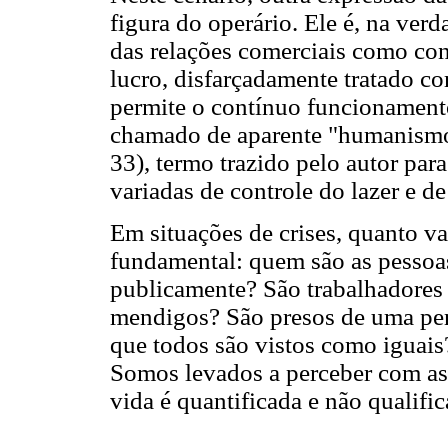
figura do operário. Ele é, na ver
das relações comerciais como con
lucro, disfarçadamente tratado 
permite o contínuo funcionament
chamado de aparente "humanism
33), termo trazido pelo autor para
variadas de controle do lazer e d
Em situações de crises, quanto v
fundamental: quem são as pessoa
publicamente? São trabalhadores 
mendigos? São presos de uma pen
que todos são vistos como iguais
Somos levados a perceber com as
vida é quantificada e não qualifi