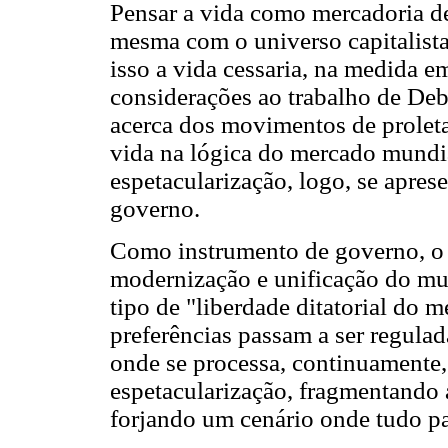
Pensar a vida como mercadoria d
mesma com o universo capitalista
isso a vida cessaria, na medida e
considerações ao trabalho de De
acerca dos movimentos de proleta
vida na lógica do mercado mundi
espetacularização, logo, se apre
governo.
Como instrumento de governo, o 
modernização e unificação do mu
tipo de "liberdade ditatorial do
preferências passam a ser regulad
onde se processa, continuamente
espetacularização, fragmentando 
forjando um cenário onde tudo pa