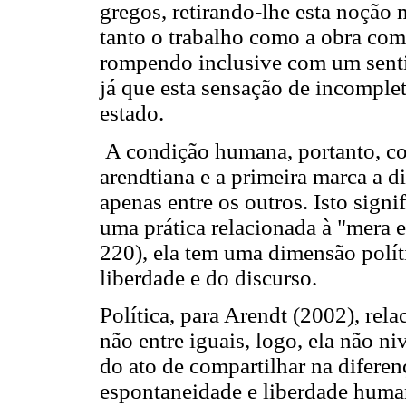
gregos, retirando-lhe esta noção 
tanto o trabalho como a obra co
rompendo inclusive com um sentid
já que esta sensação de incomplet
estado.
A condição humana, portanto, co
arendtiana e a primeira marca a
apenas entre os outros. Isto sign
uma prática relacionada à "mera
220), ela tem uma dimensão políti
liberdade e do discurso.
Política, para Arendt (2002), rela
não entre iguais, logo, ela não ni
do ato de compartilhar na diferenç
espontaneidade e liberdade huma