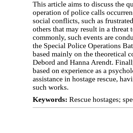
This article aims to discuss the qu
operation of police calls occurre
social conflicts, such as frustrat
others that may result in a threat
commonly, such events are conduct
the Special Police Operations Ba
based mainly on the theoretical 
Debord and Hanna Arendt. Finally
based on experience as a psycholog
assistance in hostage rescue, havi
such works.
Keywords
:
Rescue hostages; spec