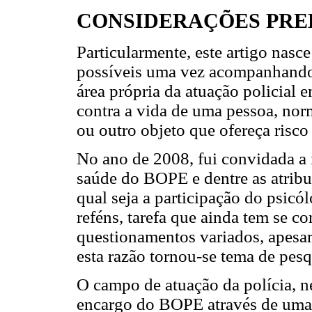
CONSIDERAÇÕES PRE
Particularmente, este artigo nasc
possíveis uma vez acompanhando
área própria da atuação policial 
contra a vida de uma pessoa, nor
ou outro objeto que ofereça risco 
No ano de 2008, fui convidada a i
saúde do BOPE e dentre as atribu
qual seja a participação do psic
reféns, tarefa que ainda tem se c
questionamentos variados, apesar
esta razão tornou-se tema de pes
O campo de atuação da polícia, ne
encargo do BOPE através de uma 