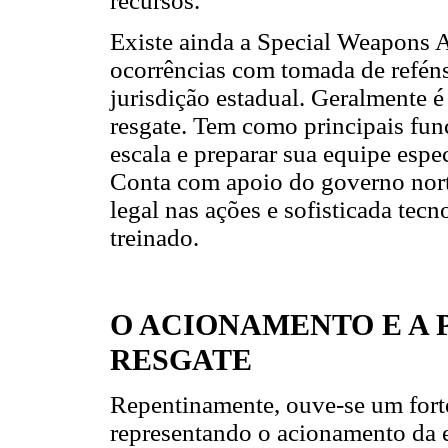
recursos.
Existe ainda a Special Weapons 
ocorrências com tomada de reféns,
jurisdição estadual. Geralmente 
resgate. Tem como principais funç
escala e preparar sua equipe espec
Conta com apoio do governo norte
legal nas ações e sofisticada tec
treinado.
O ACIONAMENTO E A 
RESGATE
Repentinamente, ouve-se um forte
representando o acionamento da 