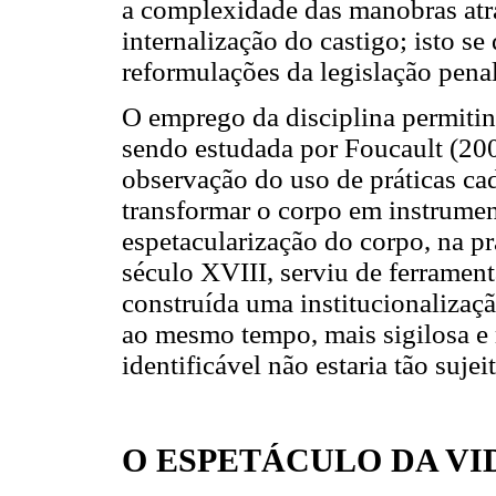
a complexidade das manobras atr
internalização do castigo; isto 
reformulações da legislação pena
O emprego da disciplina permitin
sendo estudada por Foucault (200
observação do uso de práticas ca
transformar o corpo em instrument
espetacularização do corpo, na pr
século XVIII, serviu de ferrament
construída uma institucionalizaçã
ao mesmo tempo, mais sigilosa e 
identificável não estaria tão suje
O ESPETÁCULO DA V