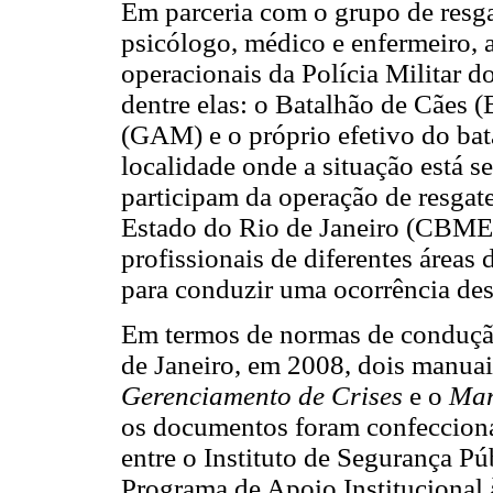
Em parceria com o grupo de resg
psicólogo, médico e enfermeiro, 
operacionais da Polícia Militar 
dentre elas: o Batalhão de Cães
(GAM) e o próprio efetivo do bat
localidade onde a situação está 
participam da operação de resgat
Estado do Rio de Janeiro (CBMER
profissionais de diferentes áreas
para conduzir uma ocorrência des
Em termos de normas de condução
de Janeiro, em 2008, dois manuai
Gerenciamento de Crises
e o
Manu
os documentos foram confeccion
entre o Instituto de Segurança Pú
Programa de Apoio Institucional 