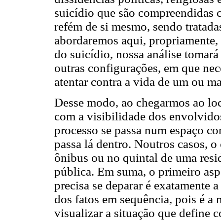
suicídio que são compreendidas c
refém de si mesmo, sendo tratada
abordaremos aqui, propriamente, e
do suicídio, nossa análise tomará
outras configurações, em que ne
atentar contra a vida de um ou ma
Desse modo, ao chegarmos ao loca
com a visibilidade dos envolvidos
processo se passa num espaço co
passa lá dentro. Noutros casos, o
ônibus ou no quintal de uma resi
pública. Em suma, o primeiro asp
precisa se deparar é exatamente a
dos fatos em sequência, pois é a
visualizar a situação que define 