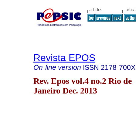
Revista EPOS
On-line version
ISSN
2178-700X
Rev. Epos vol.4 no.2 Rio de
Janeiro Dec. 2013