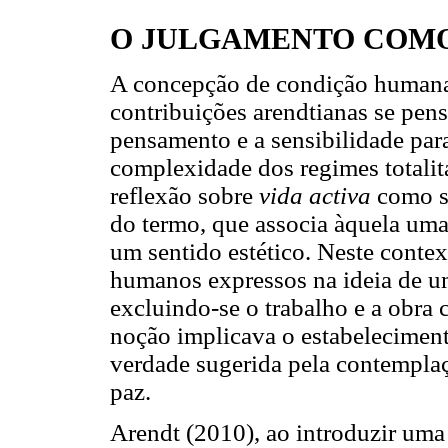
O JULGAMENTO COM
A concepção de condição humana
contribuições arendtianas se pen
pensamento e a sensibilidade para 
complexidade dos regimes totalit
reflexão sobre
vida activa
como se
do termo, que associa àquela uma
um sentido estético. Neste contex
humanos expressos na ideia de 
excluindo-se o trabalho e a obra
noção implicava o estabeleciment
verdade sugerida pela contempla
paz.
Arendt (2010), ao introduzir uma