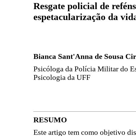
Resgate policial de refén
espetacularização da vid
Bianca Sant'Anna de Sousa Cir
Psicóloga da Polícia Militar do 
Psicologia da UFF
RESUMO
Este artigo tem como objetivo dis