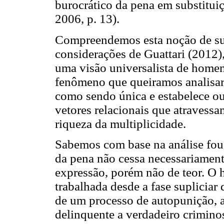
burocrático da pena em substitu
2006, p. 13).
Compreendemos esta noção de su
considerações de Guattari (2012
uma visão universalista de homem
fenômeno que queiramos analisar. 
como sendo única e estabelece ou
vetores relacionais que atravessa
riqueza da multiplicidade.
Sabemos com base na análise fouc
da pena não cessa necessariamen
expressão, porém não de teor. O 
trabalhada desde a fase supliciar
de um processo de autopunição, a
delinquente a verdadeiro crimino