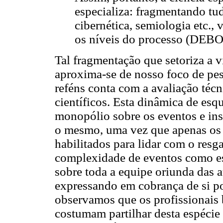
especializa: fragmentando tud
cibernética, semiologia etc.,
os níveis do processo (DEBO
Tal fragmentação que setoriza a 
aproxima-se de nosso foco de pe
reféns conta com a avaliação técn
científicos. Esta dinâmica de esq
monopólio sobre os eventos e ins
o mesmo, uma vez que apenas os 
habilitados para lidar com o resg
complexidade de eventos como es
sobre toda a equipe oriunda das 
expressando em cobrança de si por
observamos que os profissionais 
costumam partilhar desta espécie