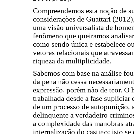
Compreendemos esta noção de su
considerações de Guattari (2012
uma visão universalista de homem
fenômeno que queiramos analisar. 
como sendo única e estabelece ou
vetores relacionais que atravessa
riqueza da multiplicidade.
Sabemos com base na análise fouc
da pena não cessa necessariamen
expressão, porém não de teor. O 
trabalhada desde a fase supliciar
de um processo de autopunição, a
delinquente a verdadeiro crimino
a complexidade das manobras atr
internalização do castigo; isto 