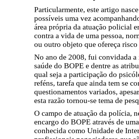
Particularmente, este artigo nasc
possíveis uma vez acompanhando
área própria da atuação policial 
contra a vida de uma pessoa, nor
ou outro objeto que ofereça risco 
No ano de 2008, fui convidada a i
saúde do BOPE e dentre as atribu
qual seja a participação do psic
reféns, tarefa que ainda tem se c
questionamentos variados, apesar
esta razão tornou-se tema de pes
O campo de atuação da polícia, ne
encargo do BOPE através de uma 
conhecida como Unidade de Inter