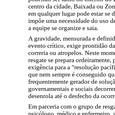
centro da cidade, Baixada ou Zo
em qualquer lugar pode estar se 
impõe uma necessidade do uso de
a equipe se organize e saia.
A gravidade, mensurada e definid
evento crítico, exige prontidão d
correria ou atropelos. Neste mom
resgate se prepara ordeiramente,
exigência para a "resolução pacíf
que nem sempre é conseguido qua
frequentemente gerador de soluçã
governamentais e sociais decorre
desenrola até o desfecho da ocorr
Em parceria com o grupo de resg
psicólogo, médico e enfermeiro, 