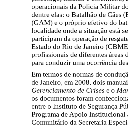
operacionais da Polícia Militar 
dentre elas: o Batalhão de Cães
(GAM) e o próprio efetivo do bat
localidade onde a situação está 
participam da operação de resgat
Estado do Rio de Janeiro (CBMER
profissionais de diferentes áreas
para conduzir uma ocorrência des
Em termos de normas de condução
de Janeiro, em 2008, dois manuai
Gerenciamento de Crises
e o
Manu
os documentos foram confeccion
entre o Instituto de Segurança Pú
Programa de Apoio Institucional 
Comunitário da Secretaria Especi