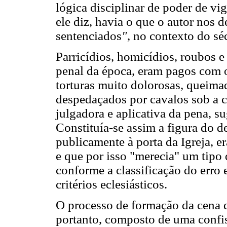
lógica disciplinar de poder de vi
ele diz, havia o que o autor nos
sentenciados
"
, no contexto do sé
Parricídios, homicídios, roubos e 
penal da época, eram pagos com o
torturas muito dolorosas, queim
despedaçados por cavalos sob a c
julgadora e aplicativa da pena, s
Constituía-se assim a figura do 
publicamente à porta da Igreja, e
e que por isso "merecia" um tipo
conforme a classificação do erro
critérios eclesiásticos.
O processo de formação da cena 
portanto, composto de uma confis