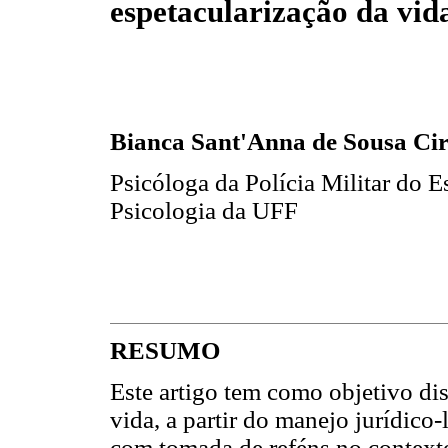
espetacularização da vid
Bianca Sant'Anna de Sousa Cir
Psicóloga da Polícia Militar do 
Psicologia da UFF
RESUMO
Este artigo tem como objetivo dis
vida, a partir do manejo jurídico
com tomada de reféns no contexto