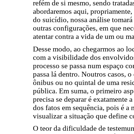
refém de si mesmo, sendo tratada
abordaremos aqui, propriamente, e
do suicídio, nossa análise tomará
outras configurações, em que ne
atentar contra a vida de um ou ma
Desse modo, ao chegarmos ao loca
com a visibilidade dos envolvidos
processo se passa num espaço co
passa lá dentro. Noutros casos, o
ônibus ou no quintal de uma resi
pública. Em suma, o primeiro asp
precisa se deparar é exatamente a
dos fatos em sequência, pois é a
visualizar a situação que define 
O teor da dificuldade de testemun