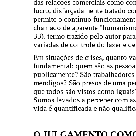
das relações comerciais como con
lucro, disfarçadamente tratado 
permite o contínuo funcionament
chamado de aparente "humanism
33), termo trazido pelo autor para
variadas de controle do lazer e d
Em situações de crises, quanto v
fundamental: quem são as pessoa
publicamente? São trabalhadores 
mendigos? São presos de uma pen
que todos são vistos como iguais
Somos levados a perceber com as
vida é quantificada e não qualifi
O JULGAMENTO COM