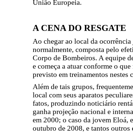
União Europeia.
A CENA DO RESGATE
Ao chegar ao local da ocorrência
normalmente, composta pelo efeti
Corpo de Bombeiros. A equipe de 
e começa a atuar conforme o que 
previsto em treinamentos nestes c
Além de tais grupos, frequenteme
local com seus aparatos peculiare
fatos, produzindo noticiário rent
ganha projeção nacional e intern
em 2000; o caso da jovem Eloá, 
outubro de 2008, e tantos outros 