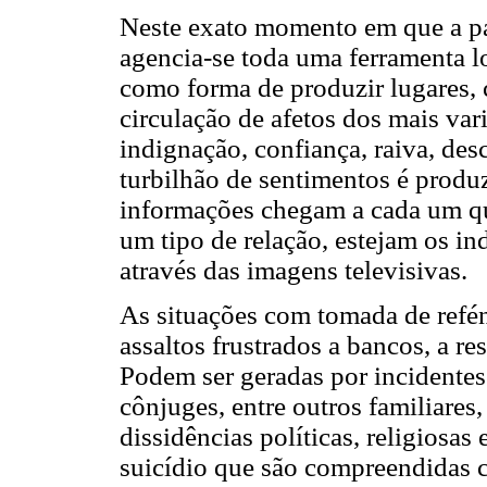
Neste exato momento em que a par
agencia-se toda uma ferramenta l
como forma de produzir lugares, 
circulação de afetos dos mais vari
indignação, confiança, raiva, des
turbilhão de sentimentos é prod
informações chegam a cada um que
um tipo de relação, estejam os i
através das imagens televisivas.
As situações com tomada de refén
assaltos frustrados a bancos, a re
Podem ser geradas por incidentes 
cônjuges, entre outros familiares,
dissidências políticas, religiosa
suicídio que são compreendidas c