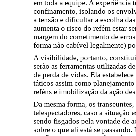
em toda a equipe. A experiência 
confinamento, isolando os envolv
a tensão e dificultar a escolha d
aumenta o risco do refém estar s
margem do cometimento de erros o
forma não cabível legalmente) por
A visibilidade, portanto, constitu
serão as ferramentas utilizadas de
de perda de vidas. Ela estabelec
táticos assim como planejamento e
reféns e imobilização da ação des
Da mesma forma, os transeuntes, 
telespectadores, caso a situação 
sendo fisgados pela vontade de a
sobre o que ali está se passando