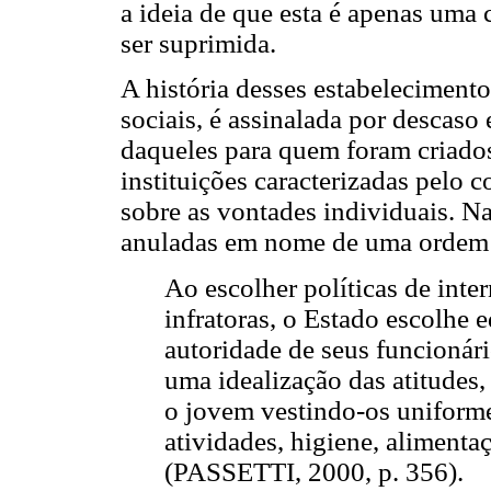
a ideia de que esta é apenas uma 
ser suprimida.
A história desses estabelecimen
sociais, é assinalada por descaso
daqueles para quem foram criados
instituições caracterizadas pelo 
sobre as vontades individuais. Na
anuladas em nome de uma ordem 
Ao escolher políticas de inte
infratoras, o Estado escolhe 
autoridade de seus funcionári
uma idealização das atitudes,
o jovem vestindo-os uniforme
atividades, higiene, alimentaç
(PASSETTI, 2000, p. 356).