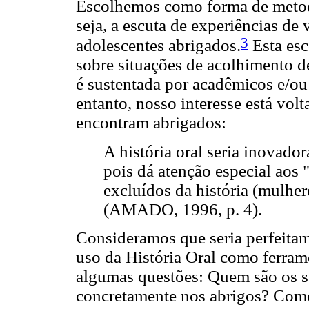
Escolhemos como forma de metodo
seja, a escuta de experiências de 
3
adolescentes abrigados.
Esta esc
sobre situações de acolhimento d
é sustentada por acadêmicos e/ou
entanto, nosso interesse está volt
encontram abrigados:
A história oral seria inovado
pois dá atenção especial aos 
excluídos da história (mulheres
(AMADO, 1996, p. 4).
Consideramos que seria perfeitam
uso da História Oral como ferra
algumas questões: Quem são os 
concretamente nos abrigos? Como