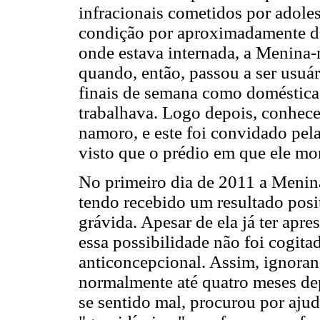
infracionais cometidos por adole
condição por aproximadamente do
onde estava internada, a Menina-
quando, então, passou a ser usuá
finais de semana como doméstica
trabalhava. Logo depois, conhec
namoro, e este foi convidado pel
visto que o prédio em que ele mo
No primeiro dia de 2011 a Menin
tendo recebido um resultado posit
grávida. Apesar de ela já ter apre
essa possibilidade não foi cogitad
anticoncepcional. Assim, ignoran
normalmente até quatro meses de
se sentido mal, procurou por aju