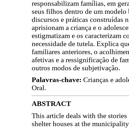
responsabilizam famílias, em gera
seus filhos dentro de um modelo 
discursos e práticas construídas 
aprisionam a criança e o adolesce
estigmatizam e os caracterizam co
necessidade de tutela. Explica qu
familiares anteriores, o acolhime
afetivas e a ressignificação de fa
outros modos de subjetivação.
Palavras-chave:
Crianças e adole
Oral.
ABSTRACT
This article deals with the storie
shelter houses at the municipality