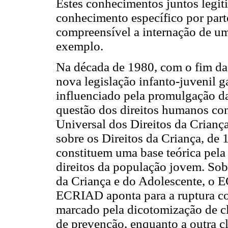
Estes conhecimentos juntos legit
conhecimento específico por parte
compreensível a internação de um
exemplo.
Na década de 1980, com o fim da 
nova legislação infanto-juvenil g
influenciado pela promulgação da
questão dos direitos humanos com
Universal dos Direitos da Crianç
sobre os Direitos da Criança, de 1
constituem uma base teórica pela 
direitos da população jovem. Sob
da Criança e do Adolescente, o E
ECRIAD aponta para a ruptura com
marcado pela dicotomização de cl
de prevenção, enquanto a outra c