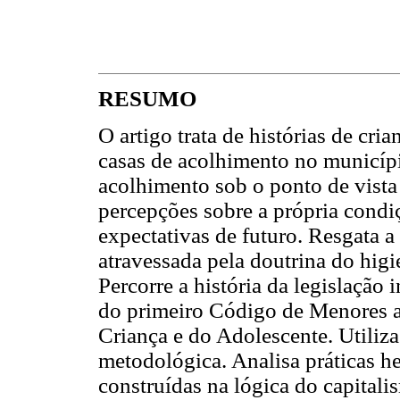
RESUMO
O artigo trata de histórias de cr
casas de acolhimento no municípi
acolhimento sob o ponto de vista
percepções sobre a própria condiç
expectativas de futuro. Resgata a
atravessada pela doutrina do higi
Percorre a história da legislação i
do primeiro Código de Menores a
Criança e do Adolescente. Utiliz
metodológica. Analisa práticas 
construídas na lógica do capitali