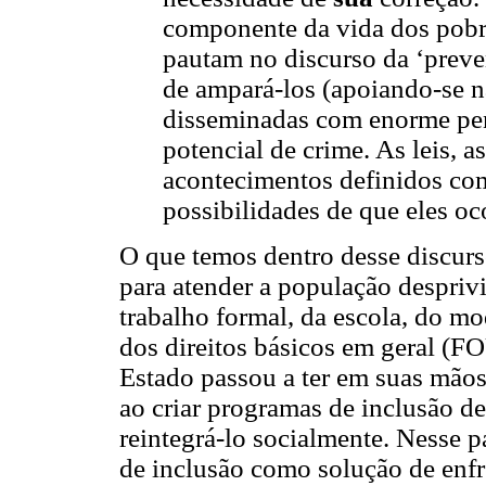
componente da vida dos pobres
pautam no discurso da ‘prev
de ampará-los (apoiando-se na
disseminadas com enorme pen
potencial de crime. As leis, 
acontecimentos definidos com
possibilidades de que eles 
O que temos dentro desse discurs
para atender a população desprivi
trabalho formal, da escola, do mod
dos direitos básicos em geral (
Estado passou a ter em suas mãos 
ao criar programas de inclusão d
reintegrá-lo socialmente. Nesse
de inclusão como solução de enfr