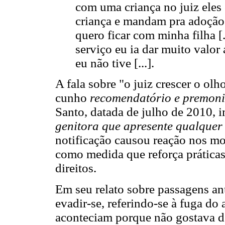
com uma criança no juiz eles
criança e mandam pra adoção.
quero ficar com minha filha [
serviço eu ia dar muito valor 
eu não tive [...].
A fala sobre "o juiz crescer o ol
cunho
recomendatório e premoni
Santo, datada de julho de 2010, 
genitora que apresente qualquer
notificação causou reação nos mo
como medida que reforça prática
direitos.
Em seu relato sobre passagens an
evadir-se, referindo-se à fuga do
aconteciam porque não gostava de