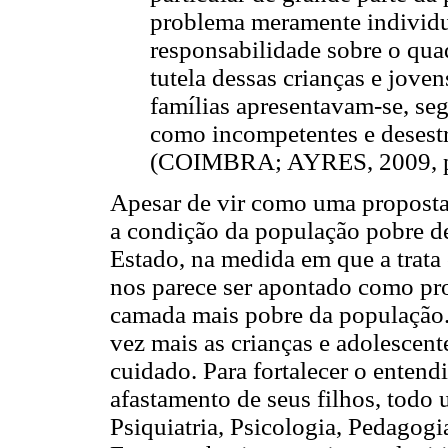
problema meramente individua
responsabilidade sobre o quadr
tutela dessas crianças e jove
famílias apresentavam-se, s
como incompetentes e desestr
(COIMBRA; AYRES, 2009, p
Apesar de vir como uma propost
a condição da população pobre de
Estado, na medida em que a trata
nos parece ser apontado como pr
camada mais pobre da população. 
vez mais as crianças e adolescente
cuidado. Para fortalecer o entend
afastamento de seus filhos, todo
Psiquiatria, Psicologia, Pedagogia