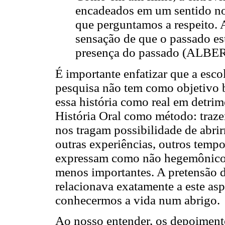
encadeados em um sentido n
que perguntamos a respeito. 
sensação de que o passado est
presença do passado (ALBERT
É importante enfatizar que a esc
pesquisa não tem como objetivo 
essa história como real em detrim
História Oral como método: trazer
nos tragam possibilidade de abrir
outras experiências, outros tempo
expressam como não hegemônicos,
menos importantes. A pretensão d
relacionava exatamente a este as
conhecermos a vida num abrigo.
Ao nosso entender, os depoiment