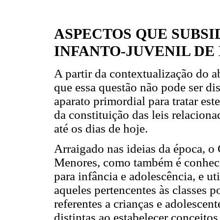
ASPECTOS QUE SUBSI
INFANTO-JUVENIL DE
A partir da contextualização do a
que essa questão não pode ser dis
aparato primordial para tratar est
da constituição das leis relaciona
até os dias de hoje.
Arraigado nas ideias da época, o
Menores, como também é conhecido
para infância e adolescência, e ut
aqueles pertencentes às classes 
referentes a crianças e adolescen
distintas ao estabelecer conceito