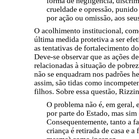
forma de negligência, discrim
crueldade e opressão, punido 
por ação ou omissão, aos seus
O acolhimento institucional, com
última medida protetiva a ser efe
as tentativas de fortalecimento d
Deve-se observar que as ações d
relacionadas à situação de pobre
não se enquadram nos padrões heg
assim, são tidas como incompete
filhos. Sobre essa questão, Rizzin
O problema não é, em geral, 
por parte do Estado, mas sim 
Consequentemente, tanto a fa
criança é retirada de casa e a