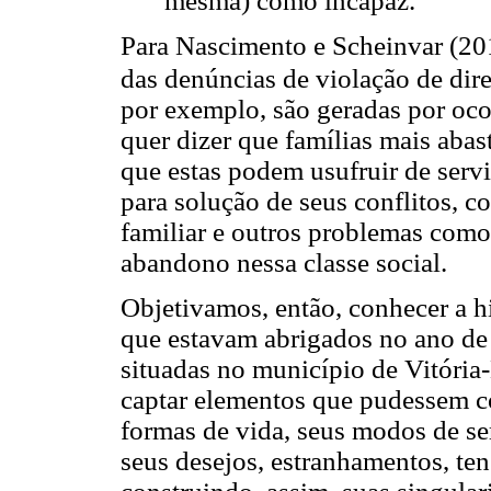
mesma) como incapaz.
Para Nascimento e Scheinvar (201
das denúncias de violação de dire
por exemplo, são geradas por oco
quer dizer que famílias mais aba
que estas podem usufruir de serv
para solução de seus conflitos, c
familiar e outros problemas como
abandono nessa classe social.
Objetivamos, então, conhecer a hi
que estavam abrigados no ano de
situadas no município de Vitória-
captar elementos que pudessem c
formas de vida, seus modos de se
seus desejos, estranhamentos, te