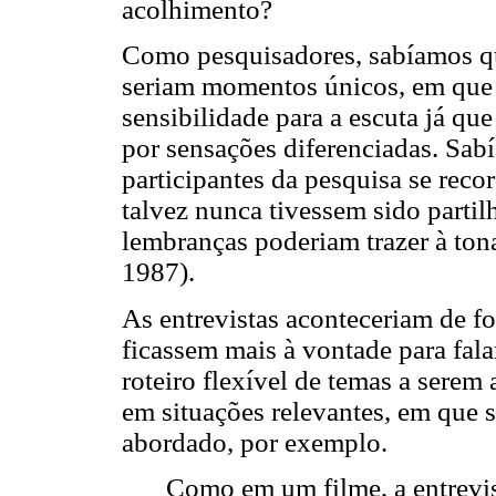
acolhimento?
Como pesquisadores, sabíamos que
seriam momentos únicos, em que 
sensibilidade para a escuta já qu
por sensações diferenciadas. Sab
participantes da pesquisa se rec
talvez nunca tivessem sido parti
lembranças poderiam trazer à ton
1987).
As entrevistas aconteceriam de fo
ficassem mais à vontade para fal
roteiro flexível de temas a serem
em situações relevantes, em que 
abordado, por exemplo.
Como em um filme, a entrevis