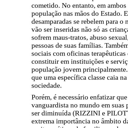
cometido. No entanto, em ambos 
população nas mãos do Estado. Ef
desamparadas se rebelem para o 
vão ser inseridas não só as cria
sofrem maus-tratos, abuso sexual,
pessoas de suas famílias. Também
sociais com oficinas terapêuticas
constituir em instituições e ser
população jovem principalmente. 
que uma específica classe caia na
sociedade.
Porém, é necessário enfatizar q
vanguardista no mundo em suas p
ser diminuída (RIZZINI e PILOTTI
extrema importância no âmbito d