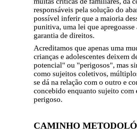
muitas críticas de familiares, d
responsáveis pela solução do aba
possível inferir que a maioria des
punitiva, uma lei que apregoasse a
garantia de direitos.
Acreditamos que apenas uma mudan
crianças e adolescentes deixem d
potencial" ou "perigosos", mas 
como sujeitos coletivos, múltiplo
se dá na relação com o outro e c
concebido enquanto sujeito com
perigoso.
CAMINHO METODOLÓ