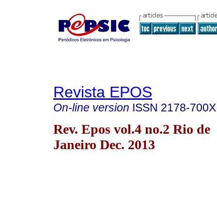
Revista EPOS
On-line version
ISSN
2178-700X
Rev. Epos vol.4 no.2 Rio de
Janeiro Dec. 2013