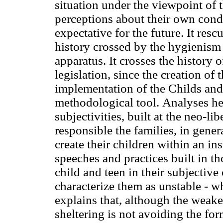
situation under the viewpoint of t
perceptions about their own condi
expectative for the future. It re
history crossed by the hygienism 
apparatus. It crosses the history 
legislation, since the creation of 
implementation of the Childs and T
methodological tool. Analyses he
subjectivities, built at the neo-li
responsible the families, in gene
create their children within an ins
speeches and practices built in th
child and teen in their subjectiv
characterize them as unstable - wh
explains that, although the weaken
sheltering is not avoiding the fo