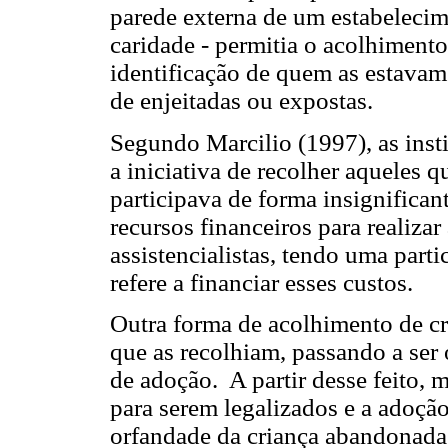
parede externa de um estabelecim
caridade - permitia o acolhiment
identificação de quem as estava
de enjeitadas ou expostas.
Segundo Marcilio (1997), as insti
a iniciativa de recolher aqueles
participava de forma insignifican
recursos financeiros para realiza
assistencialistas, tendo uma part
refere a financiar esses custos.
Outra forma de acolhimento de cr
que as recolhiam, passando a ser 
de adoção. A partir desse feito, 
para serem legalizados e a adoção
orfandade da criança abandonada