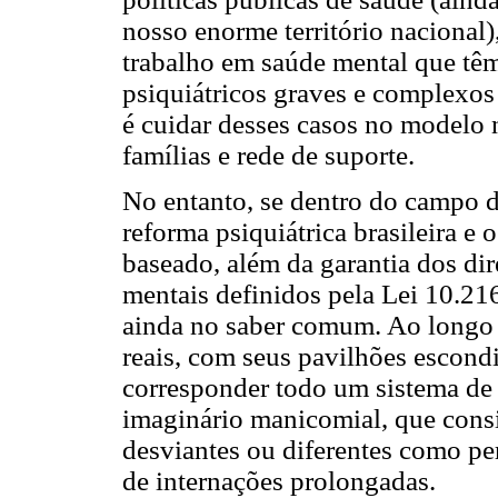
nosso enorme território nacional)
trabalho em saúde mental que tê
psiquiátricos graves e complexo
é cuidar desses casos no modelo n
famílias e rede de suporte.
No entanto, se dentro do campo da
reforma psiquiátrica brasileira e
baseado, além da garantia dos dir
mentais definidos pela Lei 10.21
ainda no saber comum. Ao longo 
reais, com seus pavilhões escondi
corresponder todo um sistema de
imaginário manicomial, que cons
desviantes ou diferentes como per
de internações prolongadas.