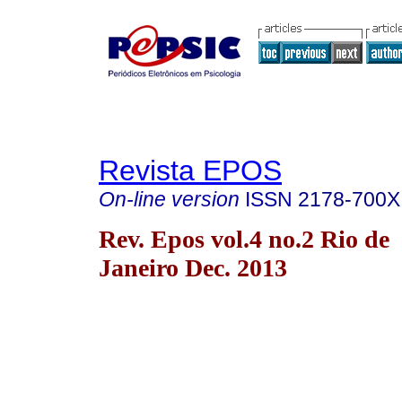
Revista EPOS
On-line version
ISSN
2178-700X
Rev. Epos vol.4 no.2 Rio de
Janeiro Dec. 2013