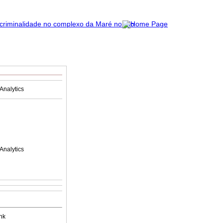
Analytics
Analytics
nk