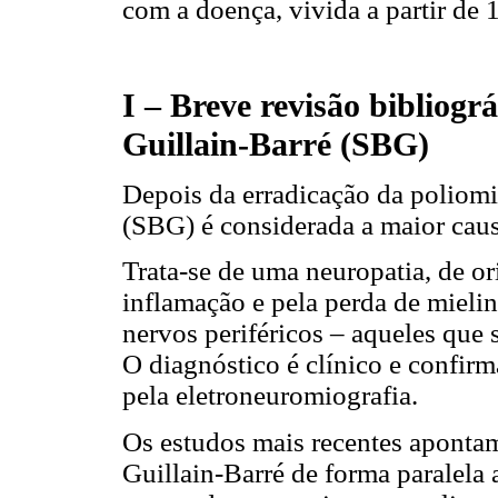
com a doença, vivida a partir de 
I – Breve revisão bibliogr
Guillain-Barré (SBG)
Depois da erradicação da poliomi
(SBG) é considerada a maior caus
Trata-se de uma neuropatia, de o
inflamação e pela perda de mielin
nervos periféricos – aqueles que 
O diagnóstico é clínico e confir
pela eletroneuromiografia.
Os estudos mais recentes apontam
Guillain-Barré de forma paralela