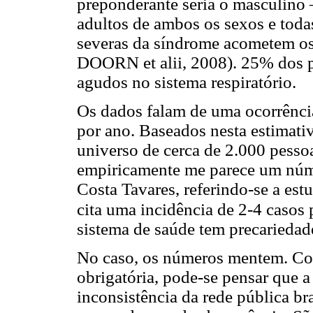
preponderante seria o masculino 
adultos de ambos os sexos e tod
severas da síndrome acometem os
DOORN et alii, 2008). 25% dos p
agudos no sistema respiratório.
Os dados falam de uma ocorrênci
por ano. Baseados nesta estimativ
universo de cerca de 2.000 pesso
empiricamente me parece um núm
Costa Tavares, referindo-se a est
cita uma incidência de 2-4 casos 
sistema de saúde tem precariedade
No caso, os números mentem. Com
obrigatória, pode-se pensar que 
inconsistência da rede pública bra