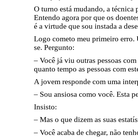
O turno está mudando, a técnica 
Entendo agora por que os doentes
é a virtude que sou instada a des
Logo cometo meu primeiro erro. 
se. Pergunto:
– Você já viu outras pessoas com
quanto tempo as pessoas com est
A jovem responde com uma inter
– Sou ansiosa como você. Esta p
Insisto:
– Mas o que dizem as suas estatís
– Você acaba de chegar, não tenh