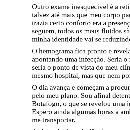
Outro exame inesquecível é a reti
talvez até mais que meu corpo par
trazia certo conforto era a prese
seguem, todos os meus fluidos sã
minha identidade vai se reduzind
O hemograma fica pronto e revela
apontando uma infecção. Seria o 
seria o ponto de vista do meu cl
mesmo hospital, mas que nem por
O dia avança e começam a procur
pelo meu plano. Sou afinal deten
Botafogo, o que se revelou uma i
Espero ainda algumas horas a am
me transportar.