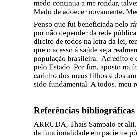
medo continua a me rondar, talve
Medo de adoecer novamente. Medo
Penso que fui beneficiada pelo r
por não depender da rede pública
direito de todos na letra da lei,
que o acesso à saúde seja realmen
população brasileira. Acredito e 
pelo Estado. Por fim, aposto na f
carinho dos meus filhos e dos am
sido fundamental. A todos, meu re
Referências bibliográficas
ARRUDA, Thaís Sampaio et alii. A
da funcionalidade em paciente pó