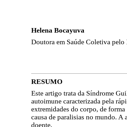
Helena Bocayuva
Doutora em Saúde Coletiva pel
RESUMO
Este artigo trata da Síndrome Gu
autoimune caracterizada pela rápi
extremidades do corpo, de forma 
causa de paralisias no mundo. A 
doente.