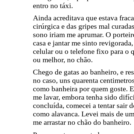
entro no táxi.
Ainda acreditava que estava fraca
cirúrgica e das gripes mal curada
sono iriam me aprumar. O porteiro
casa e jantar me sinto revigorada
celular ou o telefone fixo para o
ou melhor, no chão.
Chego de gatas ao banheiro, e re
no caso, uns quarenta centimetros
como banheira por quem goste. E
me lavar, embora tenha sido difícil
concluída, comecei a tentar sair 
como alavanca. Levei mais de uma
me arrastar no chão do banheiro.