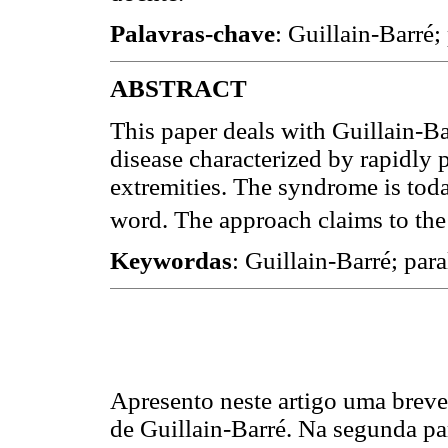
Palavras-chave
: Guillain-Barré; 
ABSTRACT
This paper deals with Guillain-
disease characterized by rapidly
extremities. The syndrome is toda
word. The approach claims to the s
Keywordas
: Guillain-Barré; para
Apresento neste artigo uma breve
de Guillain-Barré. Na segunda pa