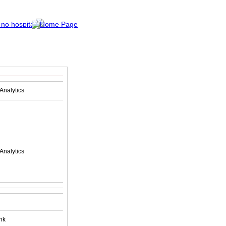
Analytics
Analytics
nk