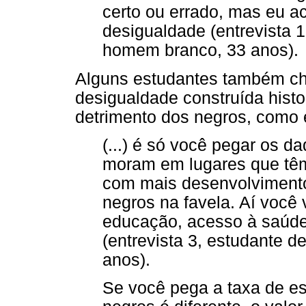
certo ou errado, mas eu ac
desigualdade (entrevista 
homem branco, 33 anos).
Alguns estudantes também ch
desigualdade construída histo
detrimento dos negros, como é
(...) é só você pegar os 
moram em lugares que têm
com mais desenvolvimento
negros na favela. Aí você
educação, acesso à saúde
(entrevista 3, estudante d
anos).
Se você pega a taxa de es