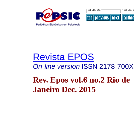
Revista EPOS
On-line version
ISSN
2178-700X
Rev. Epos vol.6 no.2 Rio de
Janeiro Dec. 2015