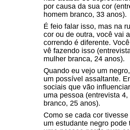
por causa da sua cor (entr
homem branco, 33 anos).
É feio falar isso, mas na
cor ou de outra, você vai 
correndo é diferente. Você
vê fazendo isso (entrevist
mulher branca, 24 anos).
Quando eu vejo um negro, 
um possível assaltante. 
sociais que vão influencia
uma pessoa (entrevista 4
branco, 25 anos).
Como se cada cor tivesse 
um estudante negro pode t