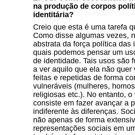
na produção de corpos polí
identitária?
Creio que esta é uma tarefa 
Como disse algumas vezes, não
abstrata da força política das
quais podemos pensar um uso 
de identidade. Tais usos são 
a ver aquilo que ela não quer
feitas e repetidas de forma c
vulneráveis (mulheres, homoss
religiosas etc.). No entanto, 
consiste em fazer avançar a 
indiferente às diferenças. S
não apenas de forma extensi
representações sociais em um