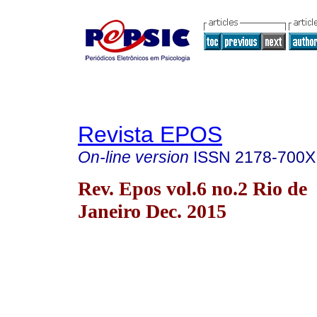
Revista EPOS
On-line version
ISSN
2178-700X
Rev. Epos vol.6 no.2 Rio de
Janeiro Dec. 2015