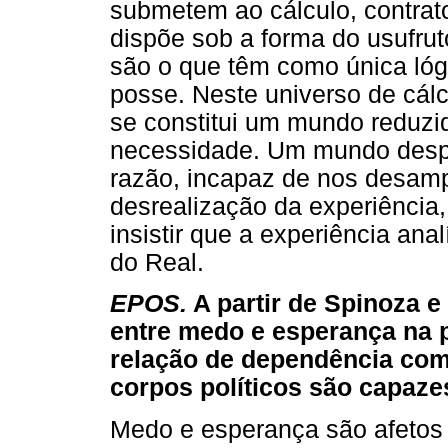
submetem ao cálculo, contrat
dispõe sob a forma do usufrut
são o que têm como única lóg
posse. Neste universo de cálc
se constitui um mundo reduz
necessidade. Um mundo despr
razão, incapaz de nos desamp
desrealização da experiênci
insistir que a experiência anal
do Real.
EPOS.
A partir de Spinoza e
entre medo e esperança na p
relação de dependência com
corpos políticos são capaz
Medo e esperança são afetos