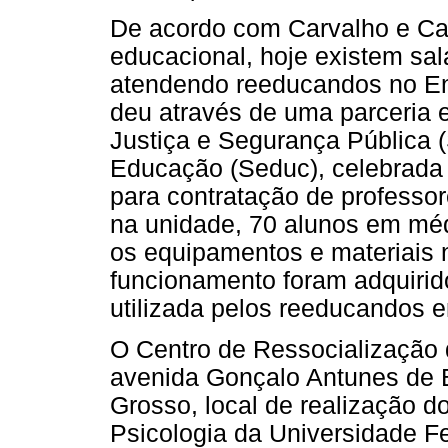
De acordo com Carvalho e Cas
educacional, hoje existem sa
atendendo reeducandos no En
deu através de uma parceria e
Justiça e Segurança Pública (
Educação (Seduc), celebrada 
para contratação de professo
na unidade, 70 alunos em méd
os equipamentos e materiais 
funcionamento foram adquirid
utilizada pelos reeducandos e
O Centro de Ressocialização
avenida Gonçalo Antunes de B
Grosso, local de realização d
Psicologia da Universidade Fe