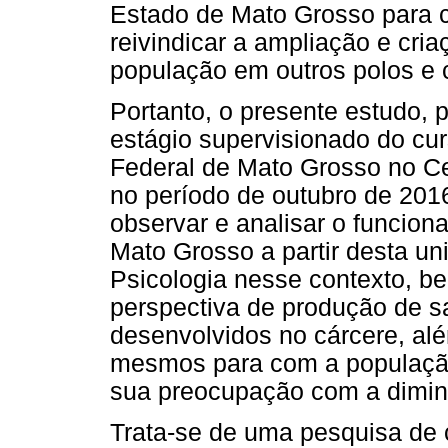
Estado de Mato Grosso para 
reivindicar a ampliação e cria
população em outros polos e 
Portanto, o presente estudo, 
estágio supervisionado do cu
Federal de Mato Grosso no C
no período de outubro de 2016
observar e analisar o funcion
Mato Grosso a partir desta un
Psicologia nesse contexto, b
perspectiva de produção de s
desenvolvidos no cárcere, al
mesmos para com a população
sua preocupação com a diminu
Trata-se de uma pesquisa de 