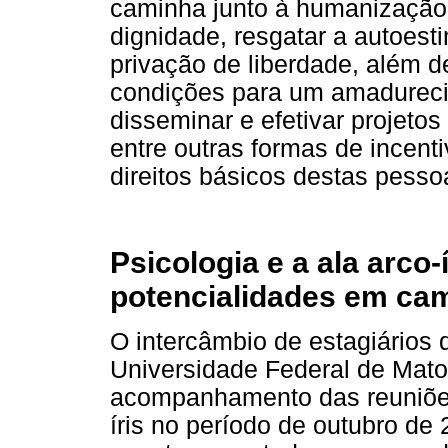
caminha junto à humanização e
dignidade, resgatar a autoes
privação de liberdade, além 
condições para um amadurec
disseminar e efetivar projetos
entre outras formas de incent
direitos básicos destas pesso
Psicologia e a ala arco
potencialidades em ca
O intercâmbio de estagiários 
Universidade Federal de Mato
acompanhamento das reuniões
íris no período de outubro de