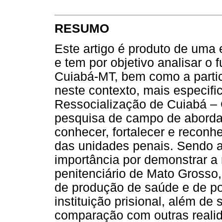
RESUMO
Este artigo é produto de uma 
e tem por objetivo analisar o
Cuiabá-MT, bem como a partic
neste contexto, mais especif
Ressocialização de Cuiabá – 
pesquisa de campo de abordage
conhecer, fortalecer e reconh
das unidades penais. Sendo a
importância por demonstrar a 
penitenciário de Mato Grosso
de produção de saúde e de po
instituição prisional, além de
comparação com outras realid