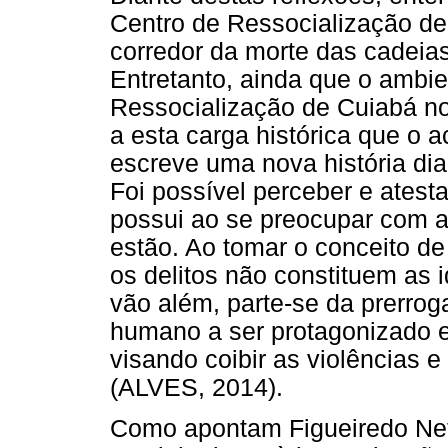
Centro de Ressocialização de
corredor da morte das cadei
Entretanto, ainda que o ambie
Ressocialização de Cuiabá no
a esta carga histórica que o a
escreve uma nova história dia
Foi possível perceber e atesta
possui ao se preocupar com a
estão. Ao tomar o conceito de
os delitos não constituem as 
vão além, parte-se da prerro
humano a ser protagonizado e
visando coibir as violências 
(ALVES, 2014).
Como apontam Figueiredo Neto 