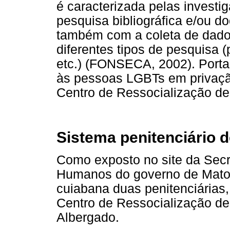
é caracterizada pelas invest
pesquisa bibliográfica e/ou d
também com a coleta de dado
diferentes tipos de pesquisa 
etc.) (FONSECA, 2002). Portan
às pessoas LGBTs em privação
Centro de Ressocialização de
Sistema penitenciário 
Como exposto no site da Secre
Humanos do governo de Mato
cuiabana duas penitenciárias
Centro de Ressocialização d
Albergado.