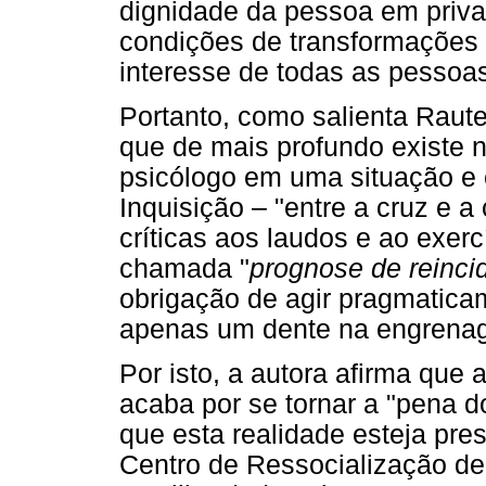
dignidade da pessoa em priv
condições de transformações 
interesse de todas as pessoa
Portanto, como salienta Raute
que de mais profundo existe 
psicólogo em uma situação e 
Inquisição – "entre a cruz e 
críticas aos laudos e ao exerc
chamada "
prognose de reinci
obrigação de agir pragmatica
apenas um dente na engrenag
Por isto, a autora afirma que
acaba por se tornar a "pena 
que esta realidade esteja pre
Centro de Ressocialização d