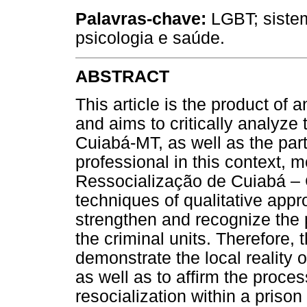
Palavras-chave:
LGBT; sistem
psicologia e saúde.
ABSTRACT
This article is the product of
and aims to critically analyze 
Cuiabá-MT, as well as the part
professional in this context, m
Ressocialização de Cuiabá – 
techniques of qualitative appr
strengthen and recognize the 
the criminal units. Therefore,
demonstrate the local reality 
as well as to affirm the proce
resocialization within a prison