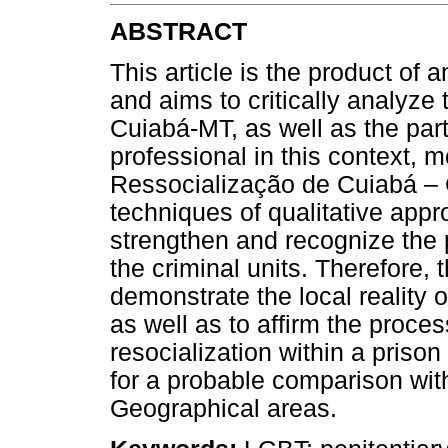
ABSTRACT
This article is the product of
and aims to critically analyze 
Cuiabá-MT, as well as the part
professional in this context, m
Ressocialização de Cuiabá – 
techniques of qualitative appr
strengthen and recognize the 
the criminal units. Therefore,
demonstrate the local reality 
as well as to affirm the proce
resocialization within a prison
for a probable comparison with 
Geographical areas.