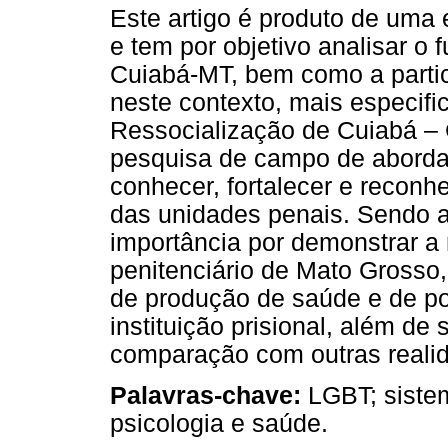
Este artigo é produto de uma 
e tem por objetivo analisar o
Cuiabá-MT, bem como a partic
neste contexto, mais especif
Ressocialização de Cuiabá – 
pesquisa de campo de abordage
conhecer, fortalecer e reconh
das unidades penais. Sendo a
importância por demonstrar a 
penitenciário de Mato Grosso
de produção de saúde e de po
instituição prisional, além de
comparação com outras realid
Palavras-chave:
LGBT; sistem
psicologia e saúde.