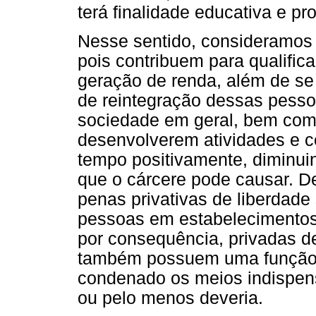
terá finalidade educativa e pro
Nesse sentido, consideramos 
pois contribuem para qualific
geração de renda, além de s
de reintegração dessas pesso
sociedade em geral, bem como
desenvolverem atividades e 
tempo positivamente, diminui
que o cárcere pode causar. De
penas privativas de liberdad
pessoas em estabelecimentos 
por consequência, privadas de
também possuem uma função s
condenado os meios indispens
ou pelo menos deveria.