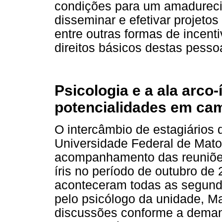
condições para um amadurec
disseminar e efetivar projetos
entre outras formas de incent
direitos básicos destas pesso
Psicologia e a ala arco
potencialidades em ca
O intercâmbio de estagiários 
Universidade Federal de Mato
acompanhamento das reuniões
íris no período de outubro de
aconteceram todas as segund
pelo psicólogo da unidade, M
discussões conforme a deman