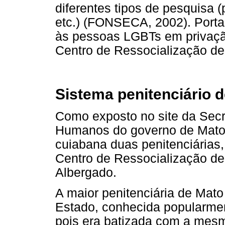
diferentes tipos de pesquisa 
etc.) (FONSECA, 2002). Portan
às pessoas LGBTs em privação
Centro de Ressocialização de
Sistema penitenciário 
Como exposto no site da Secre
Humanos do governo de Mato
cuiabana duas penitenciárias
Centro de Ressocialização d
Albergado.
A maior penitenciária de Mato
Estado, conhecida popularmen
pois era batizada com a mes