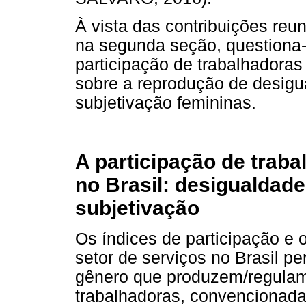
À vista das contribuições reu
na segunda seção, questiona-
participação de trabalhadoras
sobre a reprodução de desigu
subjetivação femininas.
A participação de traba
no Brasil: desigualdad
subjetivação
Os índices de participação e 
setor de serviços no Brasil p
gênero que produzem/regulam
trabalhadoras, convencionadas