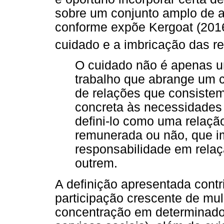
sobre um conjunto amplo de a
conforme expõe Kergoat (2016, 
cuidado e a imbricação das re
O cuidado não é apenas u
trabalho que abrange um c
de relações que consiste
concreta às necessidades
defini-lo como uma relação
remunerada ou não, que i
responsabilidade em relaç
outrem.
A definição apresentada contr
participação crescente de mul
concentração em determinado