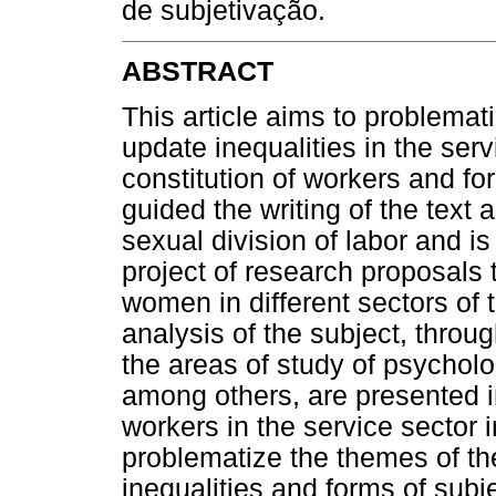
de subjetivação.
ABSTRACT
This article aims to problema
update inequalities in the serv
constitution of workers and fo
guided the writing of the text 
sexual division of labor and is
project of research proposals t
women in different sectors of 
analysis of the subject, throug
the areas of study of psycholo
among others, are presented in
workers in the service sector i
problematize the themes of the
inequalities and forms of subje