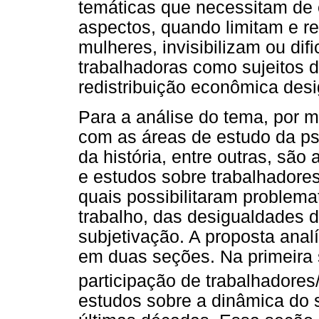
temáticas que necessitam de 
aspectos, quando limitam e re
mulheres, invisibilizam ou di
trabalhadoras como sujeitos 
redistribuição econômica des
Para a análise do tema, por me
com as áreas de estudo da psi
da história, entre outras, são
e estudos sobre trabalhadores
quais possibilitaram problema
trabalho, das desigualdades 
subjetivação. A proposta analí
em duas seções. Na primeira 
participação de trabalhadores
estudos sobre a dinâmica do s