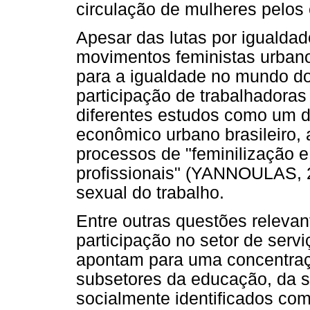
circulação de mulheres pelos
Apesar das lutas por igualda
movimentos feministas urbanos
para a igualdade no mundo do
participação de trabalhadoras 
diferentes estudos como um 
econômico urbano brasileiro, 
processos de "feminilização 
profissionais" (YANNOULAS, 2
sexual do trabalho.
Entre outras questões relevan
participação no setor de serv
apontam para uma concentraç
subsetores da educação, da s
socialmente identificados com