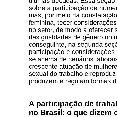
últimas décadas. Essa seção n
sobre a participação de homen
mas, por meio da constatação
feminina, tecer considerações
no setor, de modo a oferecer 
desigualdades de gênero no m
conseguinte, na segunda seção
participação e considerações
se acerca de cenários laborai
crescente atuação de mulhere
sexual do trabalho e reproduz
produzem e regulam formas de
A participação de traba
no Brasil: o que dizem 