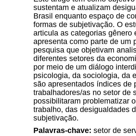
sustentam e atualizam desigu
Brasil enquanto espaço de con
formas de subjetivação. O est
articula as categorias gênero 
apresenta como parte de um p
pesquisa que objetivam anali
diferentes setores da economi
por meio de um diálogo interd
psicologia, da sociologia, da 
são apresentados índices de 
trabalhadores/as no setor de s
possibilitaram problematizar 
trabalho, das desigualdades 
subjetivação.
Palavras-chave:
setor de ser