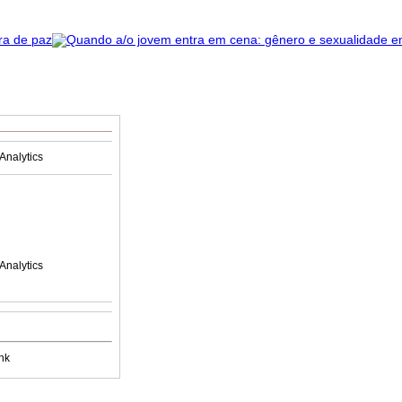
Analytics
Analytics
nk