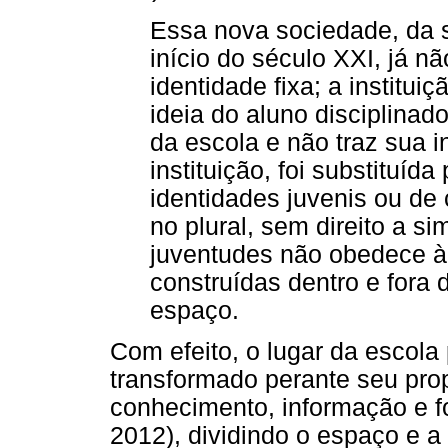
Essa nova sociedade, da 
início do século XXI, já 
identidade fixa; a institui
ideia do aluno disciplina
da escola e não traz sua i
instituição, foi substituíd
identidades juvenis ou de 
no plural, sem direito a s
juventudes não obedece à 
construídas dentro e fora 
espaço.
Com efeito, o lugar da escola
transformado perante seu pro
conhecimento, informação e 
2012), dividindo o espaço e 