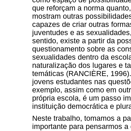
que reforçam a norma quanto,
mostram outras possibilidades
capazes de criar outras forma
juventudes e as sexualidades,
sentido, existe a partir da po
questionamento sobre as cons
sexualidades dentro da escol
naturalização dos lugares e 
temáticas (RANCIÈRE, 1996).
jovens estudantes nas questõ
exemplo, assim como em outr
própria escola, é um passo i
instituição democrática e plura
Neste trabalho, tomamos a pa
importante para pensarmos a