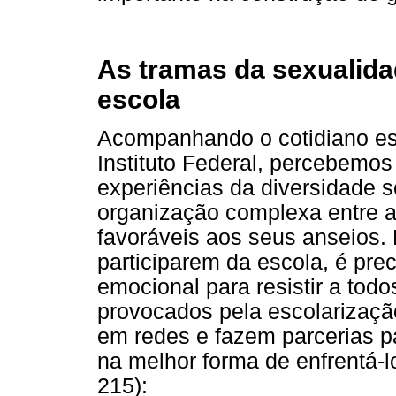
As tramas da sexualida
escola
Acompanhando o cotidiano es
Instituto Federal, percebemos
experiências da diversidade
organização complexa entre a
favoráveis aos seus anseios.
participarem da escola, é pre
emocional para resistir a tod
provocados pela escolarizaçã
em redes e fazem parcerias p
na melhor forma de enfrentá-
215):