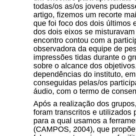
todas/os as/os jovens pudess
artigo, fizemos um recorte ma
que foi foco dos dois últimos
dos dois eixos se misturavam
encontro contou com a parti
observadora da equipe de pesq
impressões tidas durante o g
sobre o alcance dos objetivos
dependências do instituto, em
conseguidas pelas/os partici
áudio, com o termo de consen
Após a realização dos grupos
foram transcritos e utilizados
para a qual usamos a ferrame
(CAMPOS, 2004), que propõe 