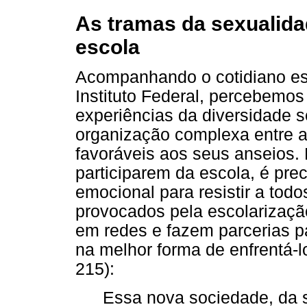
As tramas da sexualida
escola
Acompanhando o cotidiano es
Instituto Federal, percebemos
experiências da diversidade
organização complexa entre a
favoráveis aos seus anseios.
participarem da escola, é pre
emocional para resistir a tod
provocados pela escolarizaçã
em redes e fazem parcerias p
na melhor forma de enfrentá-
215):
Essa nova sociedade, da 