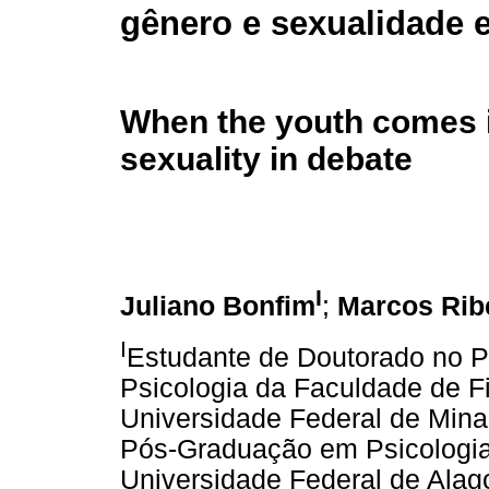
gênero e sexualidade 
When the youth comes 
sexuality in debate
I
Juliano Bonfim
;
Marcos Rib
I
Estudante de Doutorado no 
Psicologia da Faculdade de F
Universidade Federal de Mina
Pós-Graduação em Psicologia 
Universidade Federal de Alago