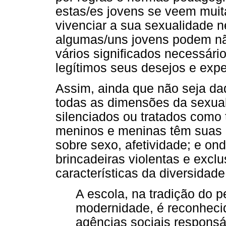
estas/es jovens se veem muit
vivenciar a sua sexualidade
algumas/uns jovens podem não
vários significados necessári
legítimos seus desejos e exp
Assim, ainda que não seja dad
todas as dimensões da sexua
silenciados ou tratados como 
meninos e meninas têm suas p
sobre sexo, afetividade; e o
brincadeiras violentas e excl
características da diversidade
A escola, na tradição do 
modernidade, é reconheci
agências sociais responsá