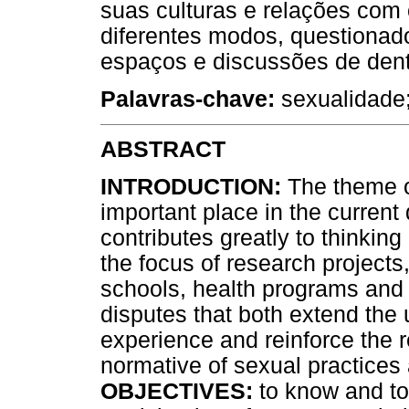
suas culturas e relações com
diferentes modos, questionad
espaços e discussões de dentr
Palavras-chave:
sexualidade;
ABSTRACT
INTRODUCTION:
The theme o
important place in the curre
contributes greatly to thinkin
the focus of research projects,
schools, health programs and 
disputes that both extend the 
experience and reinforce the 
normative of sexual practices 
OBJECTIVES:
to know and to 