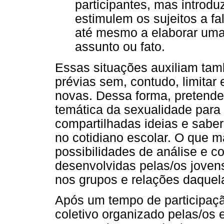
participantes, mas introd
estimulem os sujeitos a f
até mesmo a elaborar uma 
assunto ou fato.
Essas situações auxiliam tam
prévias sem, contudo, limitar 
novas. Dessa forma, pretendeu
temática da sexualidade para
compartilhadas ideias e saber
no cotidiano escolar. O que m
possibilidades de análise e 
desenvolvidas pelas/os jovens
nos grupos e relações daquela
Após um tempo de participaçã
coletivo organizado pelas/os 