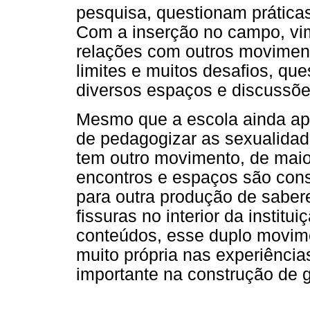
pesquisa, questionam práticas 
Com a inserção no campo, vim
relações com outros moviment
limites e muitos desafios, qu
diversos espaços e discussões
Mesmo que a escola ainda ap
de pedagogizar as sexualidad
tem outro movimento, de maior
encontros e espaços são cons
para outra produção de sabe
fissuras no interior da institu
conteúdos, esse duplo movime
muito própria nas experiência
importante na construção de 