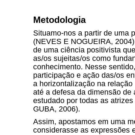
Metodologia
Situamo-nos a partir de uma p
(NEVES E NOGUEIRA, 2004), 
de uma ciência positivista qu
as/os sujeitas/os como funda
conhecimento. Nesse sentido
participação e ação das/os en
a horizontalização na relaçã
até a defesa da dimensão de 
estudado por todas as atrize
GUBA, 2006).
Assim, apostamos em uma met
considerasse as expressões e