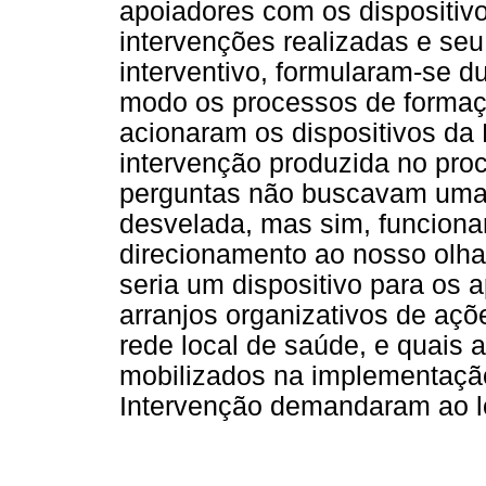
apoiadores com os dispositiv
intervenções realizadas e seu
interventivo, formularam-se d
modo os processos de formaç
acionaram os dispositivos da
intervenção produzida no pro
perguntas não buscavam uma 
desvelada, mas sim, funciona
direcionamento ao nosso olha
seria um dispositivo para os
arranjos organizativos de açõ
rede local de saúde, e quais
mobilizados na implementaçã
Intervenção demandaram ao l