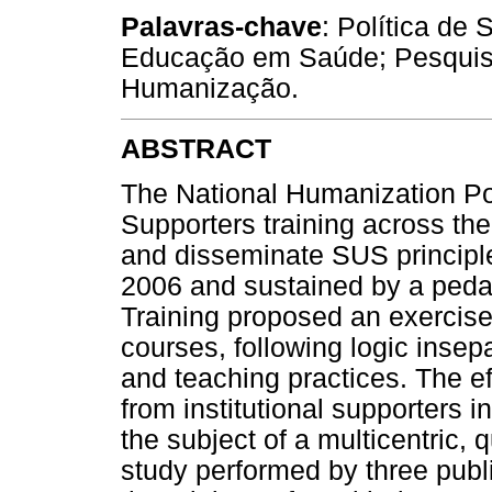
Palavras-chave
: Política d
Educação em Saúde; Pesquisa
Humanização.
ABSTRACT
The National Humanization Pol
Supporters training across the 
and disseminate SUS principl
2006 and sustained by a pedag
Training proposed an exercise
courses, following logic inse
and teaching practices. The ef
from institutional supporters 
the subject of a multicentric, q
study performed by three publi