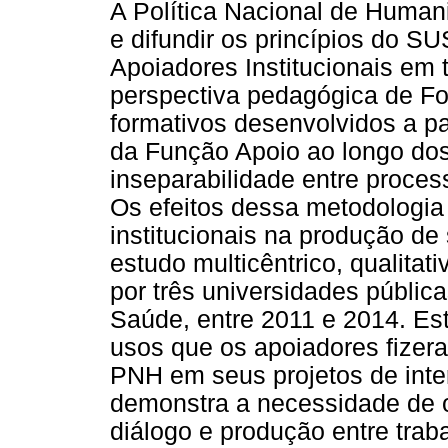
A Política Nacional de Human
e difundir os princípios do S
Apoiadores Institucionais em
perspectiva pedagógica de F
formativos desenvolvidos a p
da Função Apoio ao longo dos
inseparabilidade entre proces
Os efeitos dessa metodologia
institucionais na produção d
estudo multicêntrico, qualitativ
por três universidades públic
Saúde, entre 2011 e 2014. Est
usos que os apoiadores fizera
PNH em seus projetos de inte
demonstra a necessidade de 
diálogo e produção entre trab