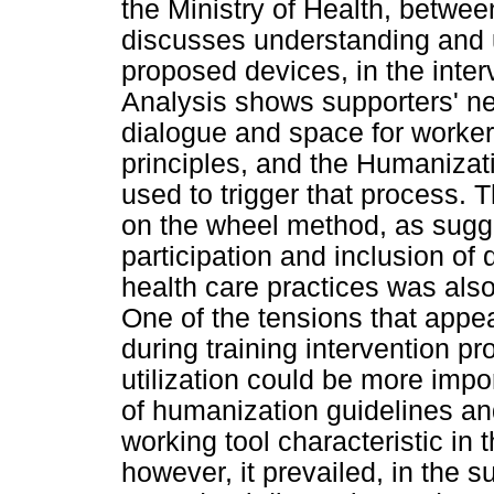
the Ministry of Health, betwe
discusses understanding and 
proposed devices, in the inter
Analysis shows supporters' ne
dialogue and space for work
principles, and the Humanizat
used to trigger that process. 
on the wheel method, as sug
participation and inclusion of
health care practices was also
One of the tensions that appe
during training intervention pr
utilization could be more impo
of humanization guidelines and
working tool characteristic in 
however, it prevailed, in the su