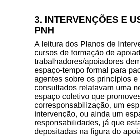
3. INTERVENÇÕES E U
PNH
A leitura dos Planos de Inter
cursos de formação de apoia
trabalhadores/apoiadores de
espaço-tempo formal para pac
agentes sobre os princípios e
consultados relatavam uma n
espaço coletivo que promoves
corresponsabilização, um esp
intervenção, ou ainda um esp
responsabilidades, já que es
depositadas na figura do apoi