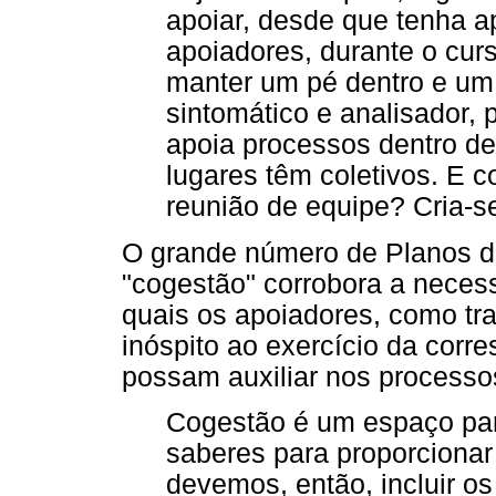
apoiar, desde que tenha a
apoiadores, durante o curs
manter um pé dentro e um p
sintomático e analisador,
apoia processos dentro de
lugares têm coletivos. E 
reunião de equipe? Cria-
O grande número de Planos de 
"cogestão" corrobora a neces
quais os apoiadores, como t
inóspito ao exercício da corr
possam auxiliar nos processos
Cogestão é um espaço para
saberes para proporcionar
devemos, então, incluir os 