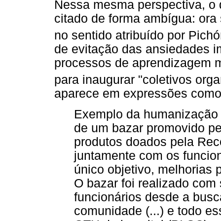
Nessa mesma perspectiva, o 
citado de forma ambígua: ora 
no sentido atribuído por Pichó
de evitação das ansiedades 
processos de aprendizagem mo
para inaugurar "coletivos org
aparece em expressões como
Exemplo da humanização 
de um bazar promovido pe
produtos doados pela Rec
juntamente com os funcion
único objetivo, melhorias 
O bazar foi realizado com 
funcionários desde a busc
comunidade (...) e todo es