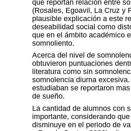
que reportan relación entre s
(Rosales, Egoavil, La Cruz y 
plausible explicación a este r
deseabilidad social como dist
que en el ámbito académico e
somnoliento.
Acerca del nivel de somnolenc
obtuvieron puntuaciones dentro
literatura como sin somnolenc
somnolencia diurna excesiva.
estudiaban se reportaron mas
de sueño.
La cantidad de alumnos con s
importante, considerando que
disminuye en el periodo de va