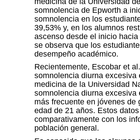
medicina de la Universidad de 
somnolencia de Epworth a inic
somnolencia en los estudiante
39,53% y, en los alumnos res
ascenso desde el inicio hacia
se observa que los estudiant
desempeño académico.
Recientemente, Escobar et al.
somnolencia diurna excesiva 
medicina de la Universidad N
somnolencia diurna excesiva 
más frecuente en jóvenes de
edad de 21 años. Estos datos
comparativamente con los inf
población general.