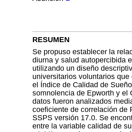
RESUMEN
Se propuso establecer la rela
diurna y salud autopercibida e
utilizando un diseño descripti
universitarios voluntarios que
el Índice de Calidad de Sueño
somnolencia de Epworth y el 
datos fueron analizados media
coeficiente de correlación de
SSPS versión 17.0. Se encont
entre la variable calidad de s