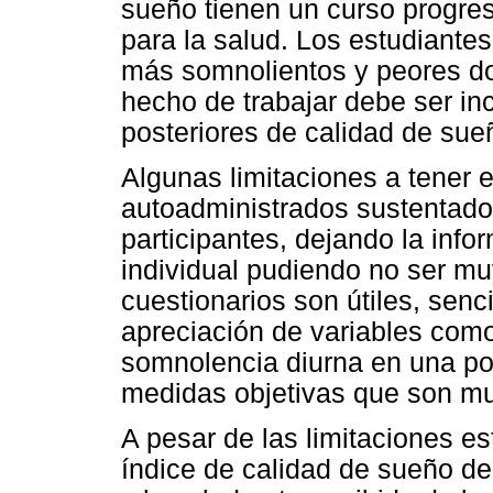
sueño tienen un curso progre
para la salud. Los estudiante
más somnolientos y peores do
hecho de trabajar debe ser in
posteriores de calidad de sue
Algunas limitaciones a tener 
autoadministrados sustentados
participantes, dejando la infor
individual pudiendo no ser mu
cuestionarios son útiles, senc
apreciación de variables como
somnolencia diurna en una pob
medidas objetivas que son muy
A pesar de las limitaciones es
índice de calidad de sueño de