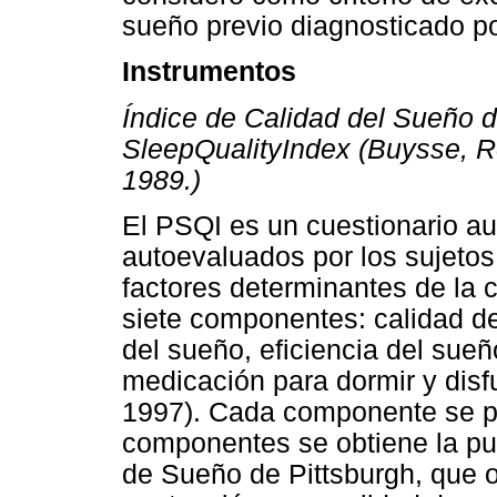
sueño previo diagnosticado p
Instrumentos
Índice de Calidad del Sueño d
SleepQualityIndex (Buysse, R
1989.)
El PSQI es un cuestionario a
autoevaluados por los sujetos
factores determinantes de la 
siete componentes: calidad de
del sueño, eficiencia del sueñ
medicación para dormir y disf
1997). Cada componente se pu
componentes se obtiene la pun
de Sueño de Pittsburgh, que o