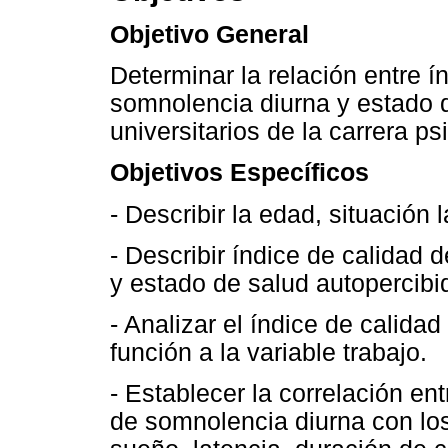
Objetivo General
Determinar la relación entre í
somnolencia diurna y estado d
universitarios de la carrera ps
Objetivos Específicos
- Describir la edad, situación 
- Describir índice de calidad 
y estado de salud autopercibid
- Analizar el índice de calida
función a la variable trabajo.
- Establecer la correlación en
de somnolencia diurna con lo