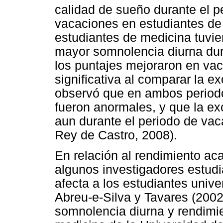
calidad de sueño durante el pe
vacaciones en estudiantes de
estudiantes de medicina tuvie
mayor somnolencia diurna dur
los puntajes mejoraron en vac
significativa al comparar la 
observó que en ambos period
fueron anormales, y que la ex
aun durante el periodo de vac
Rey de Castro, 2008).
En relación al rendimiento ac
algunos investigadores estud
afecta a los estudiantes unive
Abreu-e-Silva y Tavares (2002)
somnolencia diurna y rendimi