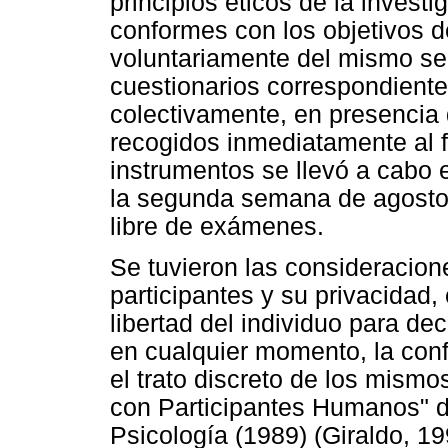
principios éticos de la invest
conformes con los objetivos de
voluntariamente del mismo se 
cuestionarios correspondiente
colectivamente, en presencia 
recogidos inmediatamente al fi
instrumentos se llevó a cabo 
la segunda semana de agosto 
libre de exámenes.
Se tuvieron las consideracion
participantes y su privacidad,
libertad del individuo para dec
en cualquier momento, la conf
el trato discreto de los mismos
con Participantes Humanos" d
Psicología (1989) (Giraldo, 199