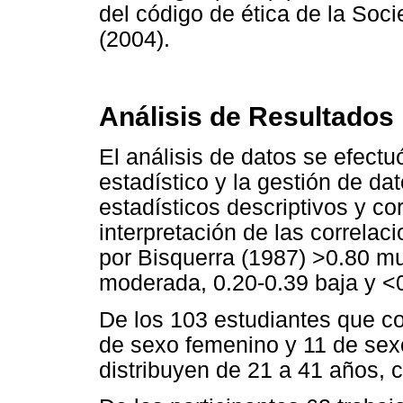
del código de ética de la Soc
(2004).
Análisis de Resultados
El análisis de datos se efectu
estadístico y la gestión de da
estadísticos descriptivos y co
interpretación de las correlac
por Bisquerra (1987) >0.80 muy
moderada, 0.20-0.39 baja y <
De los 103 estudiantes que c
de sexo femenino y 11 de sex
distribuyen de 21 a 41 años, 