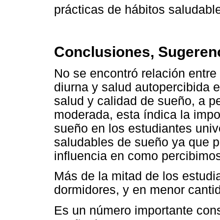
prácticas de hábitos saludabl
Conclusiones, Sugerenc
No se encontró relación entre
diurna y salud autopercibida e
salud y calidad de sueño, a p
moderada, esta índica la impo
sueño en los estudiantes univ
saludables de sueño ya que p
influencia en como percibimos
Más de la mitad de los estud
dormidores, y en menor canti
Es un número importante cons