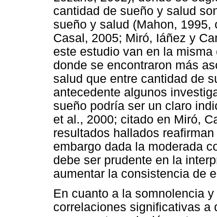
cantidad de sueño y salud son
sueño y salud (Mahon, 1995, 
Casal, 2005; Miró, Iáñez y C
este estudio van en la misma 
donde se encontraron más aso
salud que entre cantidad de s
antecedente algunos investig
sueño podría ser un claro indi
et al., 2000; citado en Miró, 
resultados hallados reafirman 
embargo dada la moderada cor
debe ser prudente en la interp
aumentar la consistencia de e
En cuanto a la somnolencia y
correlaciones significativas a